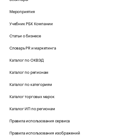
Мероприятия
Учебник РБК Компании
Статьи о бизнесе
Словарь PR и маркетинга
Каталог по ОКВЭД
Каталог по регионам
Каталог по категориям
Каталог торговых марок
Каталог ИП по регионам
Правила использования сервиса
Правила использования изображений