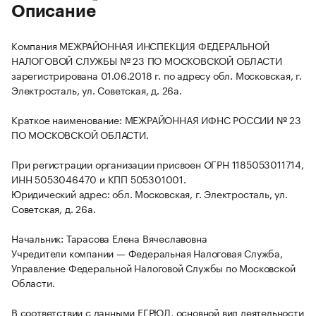
Описание
Компания МЕЖРАЙОННАЯ ИНСПЕКЦИЯ ФЕДЕРАЛЬНОЙ
НАЛОГОВОЙ СЛУЖБЫ № 23 ПО МОСКОВСКОЙ ОБЛАСТИ
зарегистрирована 01.06.2018 г. по адресу обл. Московская, г.
Электросталь, ул. Советская, д. 26а.
Краткое наименование: МЕЖРАЙОННАЯ ИФНС РОССИИ № 23
ПО МОСКОВСКОЙ ОБЛАСТИ.
При регистрации организации присвоен ОГРН 1185053011714,
ИНН 5053046470 и КПП 505301001.
Юридический адрес: обл. Московская, г. Электросталь, ул.
Советская, д. 26а.
Начальник: Тарасова Елена Вячеславовна
Учредители компании — Федеральная Налоговая Служба,
Управление Федеральной Налоговой Службы по Московской
Области.
В соответствии с данными ЕГРЮЛ, основной вид деятельности