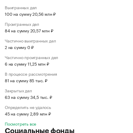
Выигранных дел
100 на сумму 20,56 млн ₽
Проигранных дел
84 на сумму 20,57 млн ₽
Частично выигранных дел
2 на сумму 0 ₽
Частично проигранных дел
6 на сумму 11,25 млн ₽
В процессе рассмотрения
81 на сумму 85 тыс. ₽
Закрытых дел
63 на сумму 34,5 тыс. ₽
Определить не удалось
45 на сумму 2,89 млн ₽
Посмотреть все
Социальные фонды