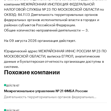
компании МЕЖРАЙОННАЯ ИНСПЕКЦИЯ ФЕДЕРАЛЬНОЙ
НАЛОГОВОЙ СЛУЖБЫ № 23 ПО МОСКОВСКОЙ ОБЛАСТИ по
ОКВЭД: 84.11.13 Деятельность территориальных органов
федеральных органов исполнительной власти в городах и
районах субъектов Российской Федерации.
Общее количество направлений деятельности — 3.
На 09 августа 2026 организация действует.
Юридический адрес МЕЖРАЙОННАЯ ИФНС РОССИИ № 23 ПО
МОСКОВСКОЙ ОБЛАСТИ, выписка ЕГРЮЛ, аналитические
данные и бухгалтерская отчетность организации доступны в
системе.
Похожие компании
ДЕЙСТВУЕТ
Межрегиональное управление № 21 ФМБА России
Деятельность территориальных органов федеральных...
ДЕЙСТВУЕТ