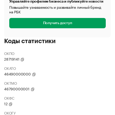
Управляйте профилем бизнеса и публикуйте новости
Повышайте узнаваемость и развивайте личный бренд
на РБК
Получить доступ
Коды статистики
ОКПО
28719141
ОКАТО
46490000000
ОКТМО
46790000001
ОКФС
12
ОКОГУ