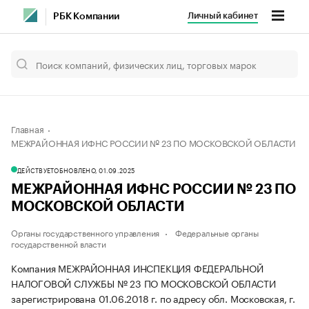
Личный кабинет
РБК Компании
Главная
МЕЖРАЙОННАЯ ИФНС РОССИИ № 23 ПО МОСКОВСКОЙ ОБЛАСТИ
ДЕЙСТВУЕТ
ОБНОВЛЕНО, 01.09.2025
МЕЖРАЙОННАЯ ИФНС РОССИИ № 23 ПО
МОСКОВСКОЙ ОБЛАСТИ
Органы государственного управления
Федеральные органы
государственной власти
Компания МЕЖРАЙОННАЯ ИНСПЕКЦИЯ ФЕДЕРАЛЬНОЙ
НАЛОГОВОЙ СЛУЖБЫ № 23 ПО МОСКОВСКОЙ ОБЛАСТИ
зарегистрирована 01.06.2018 г. по адресу обл. Московская, г.