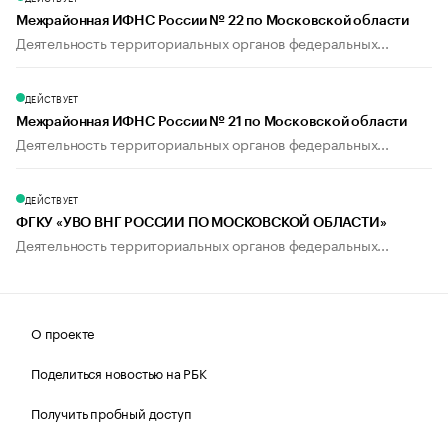
Межрайонная ИФНС России № 22 по Московской области
Деятельность территориальных органов федеральных...
ДЕЙСТВУЕТ
Межрайонная ИФНС России № 21 по Московской области
Деятельность территориальных органов федеральных...
ДЕЙСТВУЕТ
ФГКУ «УВО ВНГ РОССИИ ПО МОСКОВСКОЙ ОБЛАСТИ»
Деятельность территориальных органов федеральных...
О проекте
Поделиться новостью на РБК
Получить пробный доступ