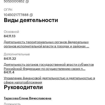
5053000652
ОГРН
1045021777888
Виды деятельности
Основной
84.11.13
Деятельность территориальных органов федеральных
органов исполнительной власти в городах и районах …
Дополнительные
84.11.22
Деятельность органов государственной власти субъектов
Российской Федерации по осуществлению своих п…
84.11.4
Управление финансовой деятельностью и деятельностью в
сфере налогообложения
Руководители
Тарасова Елена Вячеславовна
Должность