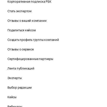
Корпоративная подписка РБК
Стать экспертом
Отзывы о вашей компании
Поделиться кейсом
Создать профиль группы компаний
Отзывы о сервисе
Сертифицированные партнеры
Лента публикаций
Эксперты
Выбор редакции
Кейсы
Вебинары