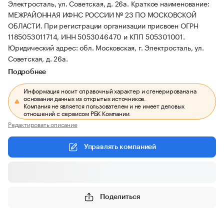
Электросталь, ул. Советская, д. 26а.
Краткое наименование:
МЕЖРАЙОННАЯ ИФНС РОССИИ № 23 ПО МОСКОВСКОЙ
ОБЛАСТИ.
При регистрации организации присвоен ОГРН
1185053011714, ИНН 5053046470 и КПП 505301001.
Юридический адрес: обл. Московская, г. Электросталь, ул.
Советская, д. 26а.
Подробнее
Информация носит справочный характер и сгенерирована на
основании данных из открытых источников.
Компания не является пользователем и не имеет деловых
отношений с сервисом РБК Компании.
Редактировать описание
Управлять компанией
Поделиться