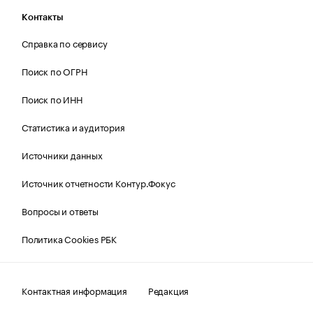
Контакты
Справка по сервису
Поиск по ОГРН
Поиск по ИНН
Статистика и аудитория
Источники данных
Источник отчетности Контур.Фокус
Вопросы и ответы
Политика Cookies РБК
Контактная информация
Редакция