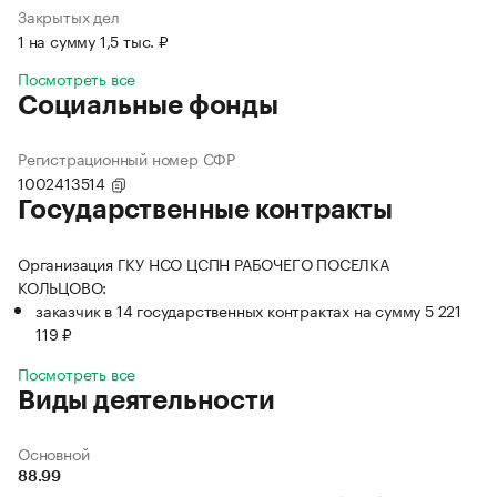
Закрытых дел
1 на сумму 1,5 тыс. ₽
Посмотреть все
Социальные фонды
Регистрационный номер СФР
1002413514
Государственные контракты
Организация ГКУ НСО ЦСПН РАБОЧЕГО ПОСЕЛКА
КОЛЬЦОВО:
заказчик в 14 государственных контрактах на сумму 5 221
119 ₽
Посмотреть все
Виды деятельности
Основной
88.99