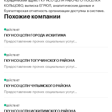
КОЛЬЦОВО, выписка ЕГРЮЛ, аналитические данные и
бухгалтерская отчетность организации доступны в системе.
Похожие компании
ДЕЙСТВУЕТ
ГКУ НСО ЦСПН ГОРОДА ИСКИТИМА
Предоставление прочих социальных услуг...
ДЕЙСТВУЕТ
ГКУ НСО ЦСПН ТОГУЧИНСКОГО РАЙОНА
Предоставление прочих социальных услуг...
ДЕЙСТВУЕТ
ГКУ НСО ЦСПН ЧУЛЫМСКОГО РАЙОНА
Предоставление прочих социальных услуг...
ДЕЙСТВУЕТ
ГКУ НСО ЦСПН ИСКИТИМСКОГО РАЙОНА