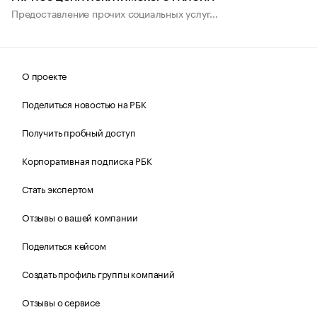
Предоставление прочих социальных услуг...
О проекте
Поделиться новостью на РБК
Получить пробный доступ
Корпоративная подписка РБК
Стать экспертом
Отзывы о вашей компании
Поделиться кейсом
Создать профиль группы компаний
Отзывы о сервисе