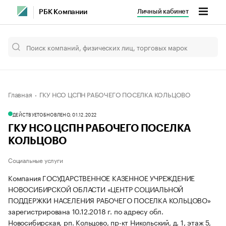
Личный кабинет
РБК Компании
Главная
ГКУ НСО ЦСПН РАБОЧЕГО ПОСЕЛКА КОЛЬЦОВО
ДЕЙСТВУЕТ
ОБНОВЛЕНО, 01.12.2022
ГКУ НСО ЦСПН РАБОЧЕГО ПОСЕЛКА
КОЛЬЦОВО
Социальные услуги
Компания ГОСУДАРСТВЕННОЕ КАЗЕННОЕ УЧРЕЖДЕНИЕ
НОВОСИБИРСКОЙ ОБЛАСТИ «ЦЕНТР СОЦИАЛЬНОЙ
ПОДДЕРЖКИ НАСЕЛЕНИЯ РАБОЧЕГО ПОСЕЛКА КОЛЬЦОВО»
зарегистрирована 10.12.2018 г. по адресу обл.
Новосибирская, рп. Кольцово, пр-кт Никольский, д. 1, этаж 5,