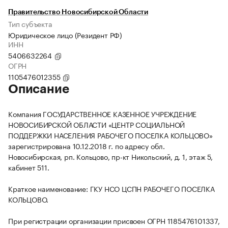
Правительство Новосибирской Области
Тип субъекта
Юридическое лицо (Резидент РФ)
ИНН
5406632264
ОГРН
1105476012355
Описание
Компания ГОСУДАРСТВЕННОЕ КАЗЕННОЕ УЧРЕЖДЕНИЕ
НОВОСИБИРСКОЙ ОБЛАСТИ «ЦЕНТР СОЦИАЛЬНОЙ
ПОДДЕРЖКИ НАСЕЛЕНИЯ РАБОЧЕГО ПОСЕЛКА КОЛЬЦОВО»
зарегистрирована 10.12.2018 г. по адресу обл.
Новосибирская, рп. Кольцово, пр-кт Никольский, д. 1, этаж 5,
кабинет 511.
Краткое наименование: ГКУ НСО ЦСПН РАБОЧЕГО ПОСЕЛКА
КОЛЬЦОВО.
При регистрации организации присвоен ОГРН 1185476101337,