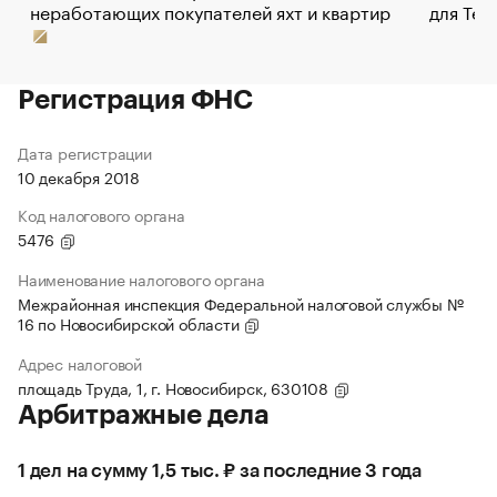
неработающих покупателей яхт и квартир
для Tel
Регистрация ФНС
Дата регистрации
10 декабря 2018
Код налогового органа
5476
Наименование налогового органа
Межрайонная инспекция Федеральной налоговой службы №
16 по Новосибирской области
Адрес налоговой
площадь Труда, 1, г. Новосибирск, 630108
Арбитражные дела
1 дел на сумму 1,5 тыс. ₽ за последние 3 года