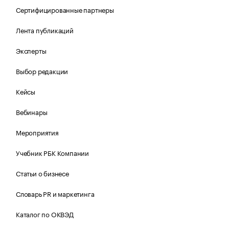
Сертифицированные партнеры
Лента публикаций
Эксперты
Выбор редакции
Кейсы
Вебинары
Мероприятия
Учебник РБК Компании
Статьи о бизнесе
Словарь PR и маркетинга
Каталог по ОКВЭД