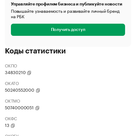
Управляйте профилем бизнеса и публикуйте новости
Повышайте узнаваемость и развивайте личный бренд
на РБК
Получить доступ
Коды статистики
ОКПО
34830210
ОКАТО
50240552000
ОКТМО
50740000051
ОКФС
13
ОКОГУ