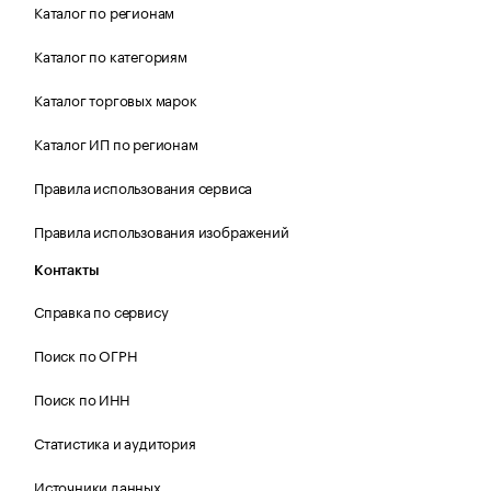
Каталог по регионам
Каталог по категориям
Каталог торговых марок
Каталог ИП по регионам
Правила использования сервиса
Правила использования изображений
Контакты
Справка по сервису
Поиск по ОГРН
Поиск по ИНН
Статистика и аудитория
Источники данных