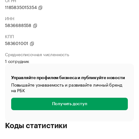
ОГРН
1185835015354
ИНН
5836688558
КПП
583601001
Среднесписочная численность
1 сотрудник
Управляйте профилем бизнеса и публикуйте новости
Повышайте узнаваемость и развивайте личный бренд
на РБК
Получить доступ
Коды статистики