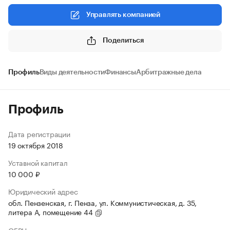
Управлять компанией
Поделиться
Профиль
Виды деятельности
Финансы
Арбитражные дела
Профиль
Дата регистрации
19 октября 2018
Уставной капитал
10 000 ₽
Юридический адрес
обл. Пензенская, г. Пенза, ул. Коммунистическая, д. 35,
литера А, помещение 44