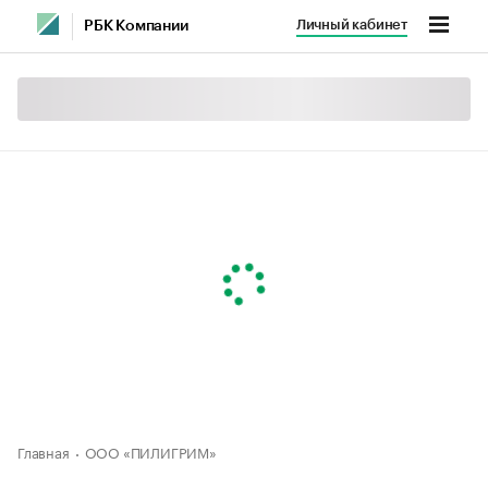
Личный кабинет
РБК Компании
Главная
ООО «ПИЛИГРИМ»