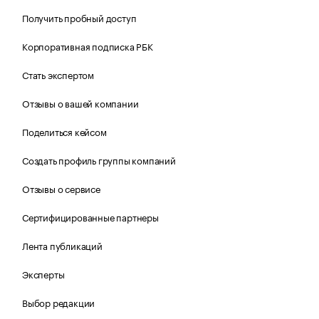
Получить пробный доступ
Корпоративная подписка РБК
Стать экспертом
Отзывы о вашей компании
Поделиться кейсом
Создать профиль группы компаний
Отзывы о сервисе
Сертифицированные партнеры
Лента публикаций
Эксперты
Выбор редакции