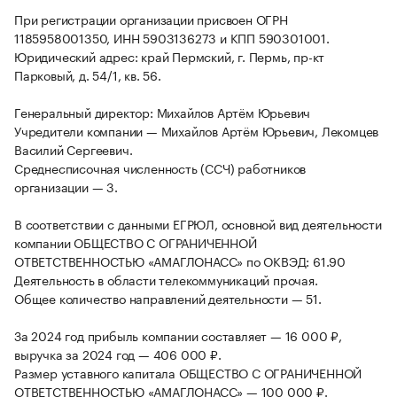
При регистрации организации присвоен ОГРН
1185958001350, ИНН 5903136273 и КПП 590301001.
Юридический адрес: край Пермский, г. Пермь, пр-кт
Парковый, д. 54/1, кв. 56.
Генеральный директор: Михайлов Артём Юрьевич
Учредители компании — Михайлов Артём Юрьевич, Лекомцев
Василий Сергеевич.
Среднесписочная численность (ССЧ) работников
организации — 3.
В соответствии с данными ЕГРЮЛ, основной вид деятельности
компании ОБЩЕСТВО С ОГРАНИЧЕННОЙ
ОТВЕТСТВЕННОСТЬЮ «АМАГЛОНАСС» по ОКВЭД: 61.90
Деятельность в области телекоммуникаций прочая.
Общее количество направлений деятельности — 51.
За 2024 год прибыль компании составляет — 16 000 ₽,
выручка за 2024 год — 406 000 ₽.
Размер уставного капитала ОБЩЕСТВО С ОГРАНИЧЕННОЙ
ОТВЕТСТВЕННОСТЬЮ «АМАГЛОНАСС» — 100 000 ₽.