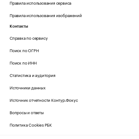
Правила использования сервиса
Правила использования изображений
Контакты
Справка по сервису
Поиск по ОГРН
Поиск по ИНН
Статистика и аудитория
Источники данных
Источник отчетности Контур.Фокус
Вопросы и ответы
Политика Cookies РБК