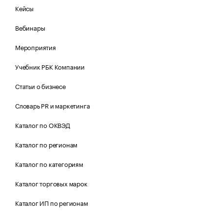
Кейсы
Вебинары
Мероприятия
Учебник РБК Компании
Статьи о бизнесе
Словарь PR и маркетинга
Каталог по ОКВЭД
Каталог по регионам
Каталог по категориям
Каталог торговых марок
Каталог ИП по регионам