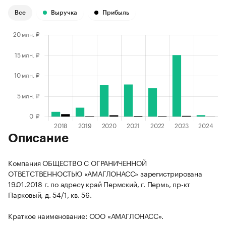
Все
Выручка
Прибыль
Описание
Компания ОБЩЕСТВО С ОГРАНИЧЕННОЙ
ОТВЕТСТВЕННОСТЬЮ «АМАГЛОНАСС» зарегистрирована
19.01.2018 г. по адресу край Пермский, г. Пермь, пр-кт
Парковый, д. 54/1, кв. 56.
Краткое наименование: ООО «АМАГЛОНАСС».