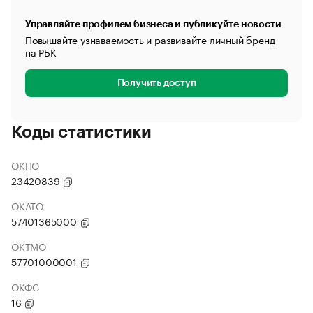
Управляйте профилем бизнеса и публикуйте новости
Повышайте узнаваемость и развивайте личный бренд
на РБК
Получить доступ
Коды статистики
ОКПО
23420839
ОКАТО
57401365000
ОКТМО
57701000001
ОКФС
16