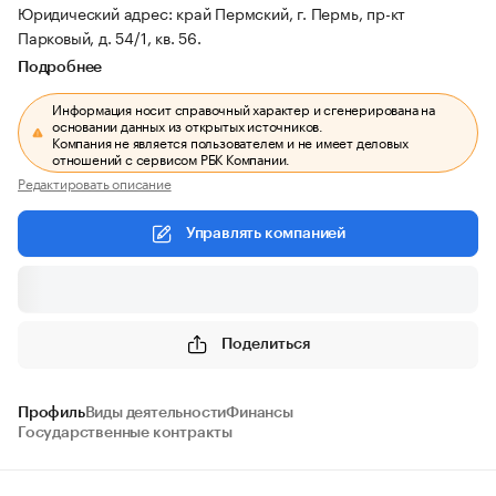
Юридический адрес: край Пермский, г. Пермь, пр-кт
Парковый, д. 54/1, кв. 56.
Подробнее
Информация носит справочный характер и сгенерирована на
основании данных из открытых источников.
Компания не является пользователем и не имеет деловых
отношений с сервисом РБК Компании.
Редактировать описание
Управлять компанией
Поделиться
Профиль
Виды деятельности
Финансы
Государственные контракты