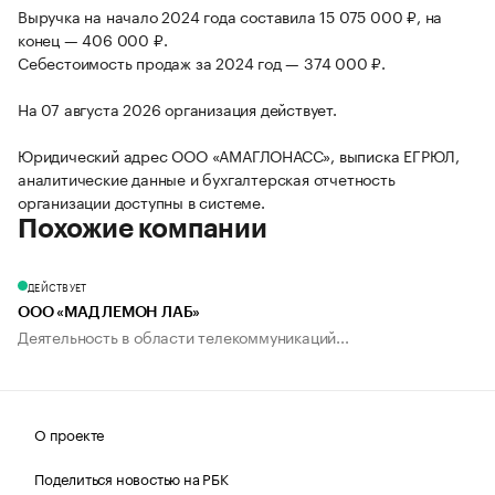
Выручка на начало 2024 года составила 15 075 000 ₽, на
конец — 406 000 ₽.
Себестоимость продаж за 2024 год — 374 000 ₽.
На 07 августа 2026 организация действует.
Юридический адрес ООО «АМАГЛОНАСС», выписка ЕГРЮЛ,
аналитические данные и бухгалтерская отчетность
организации доступны в системе.
Похожие компании
ДЕЙСТВУЕТ
ООО «МАД ЛЕМОН ЛАБ»
Деятельность в области телекоммуникаций...
О проекте
Поделиться новостью на РБК