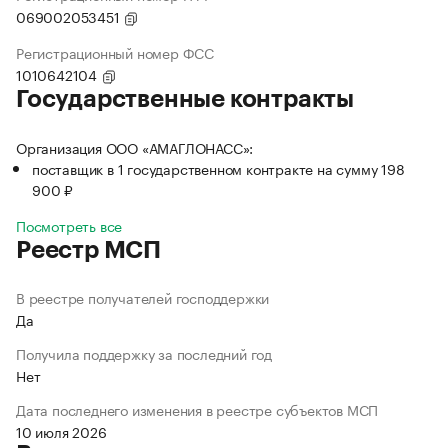
069002053451
Регистрационный номер ФСС
1010642104
Государственные контракты
Организация ООО «АМАГЛОНАСС»:
поставщик в 1 государственном контракте на сумму 198
900 ₽
Посмотреть все
Реестр МСП
В реестре получателей господдержки
Да
Получила поддержку за последний год
Нет
Дата последнего изменения в реестре субъектов МСП
10 июля 2026