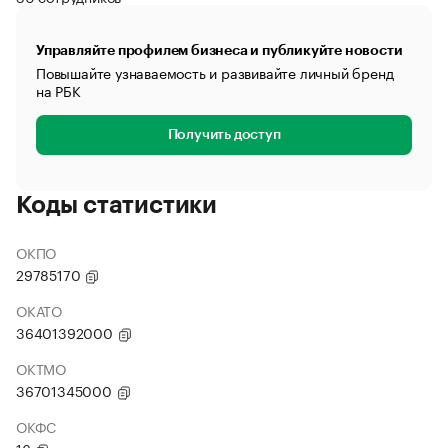
Управляйте профилем бизнеса и публикуйте новости
Повышайте узнаваемость и развивайте личный бренд
на РБК
Получить доступ
Коды статистики
ОКПО
29785170
ОКАТО
36401392000
ОКТМО
36701345000
ОКФС