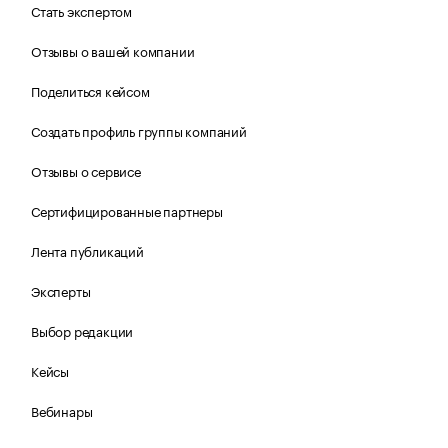
Стать экспертом
Отзывы о вашей компании
Поделиться кейсом
Создать профиль группы компаний
Отзывы о сервисе
Сертифицированные партнеры
Лента публикаций
Эксперты
Выбор редакции
Кейсы
Вебинары