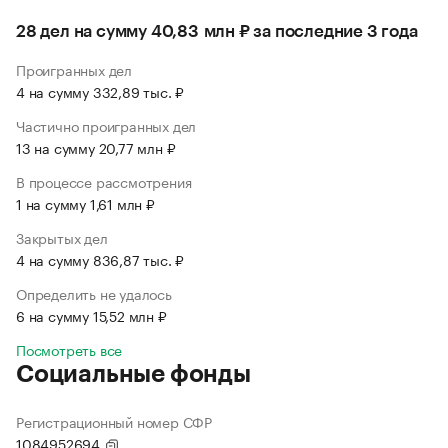
28 дел на сумму 40,83 млн ₽ за последние 3 года
Проигранных дел
4 на сумму 332,89 тыс. ₽
Частично проигранных дел
13 на сумму 20,77 млн ₽
В процессе рассмотрения
1 на сумму 1,61 млн ₽
Закрытых дел
4 на сумму 836,87 тыс. ₽
Определить не удалось
6 на сумму 15,52 млн ₽
Посмотреть все
Социальные фонды
Регистрационный номер СФР
1084952694