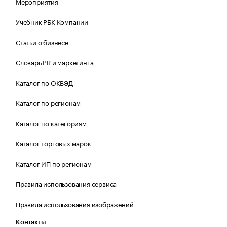
Мероприятия
Учебник РБК Компании
Статьи о бизнесе
Словарь PR и маркетинга
Каталог по ОКВЭД
Каталог по регионам
Каталог по категориям
Каталог торговых марок
Каталог ИП по регионам
Правила использования сервиса
Правила использования изображений
Контакты