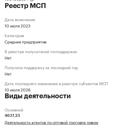
Реестр МСП
Дата включения
10 июля 2023
Категория
Среднее предприятие
В реестре получателей господдержки
Нет
Получила поддержку за последний год
Нет
Дата последнего изменения в реестре субъектов МСП
10 июля 2026
Виды деятельности
Основной
46.17.23
Деятельность агентов по оптовой торговле пивом