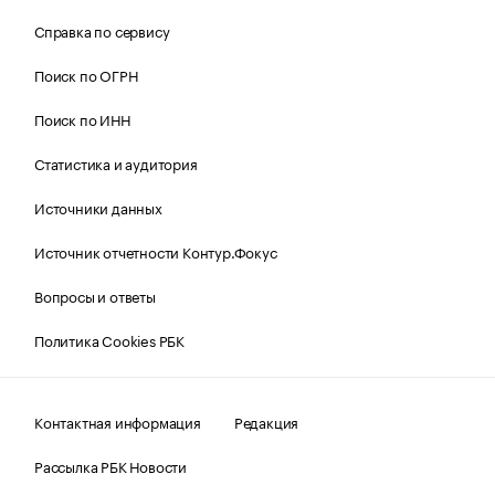
Справка по сервису
Поиск по ОГРН
Поиск по ИНН
Статистика и аудитория
Источники данных
Источник отчетности Контур.Фокус
Вопросы и ответы
Политика Cookies РБК
Контактная информация
Редакция
Рассылка РБК Новости