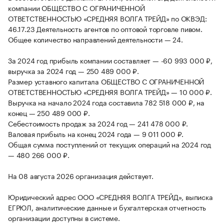
компании ОБЩЕСТВО С ОГРАНИЧЕННОЙ
ОТВЕТСТВЕННОСТЬЮ «СРЕДНЯЯ ВОЛГА ТРЕЙД» по ОКВЭД:
46.17.23 Деятельность агентов по оптовой торговле пивом.
Общее количество направлений деятельности — 24.
За 2024 год прибыль компании составляет — -60 993 000 ₽,
выручка за 2024 год — 250 489 000 ₽.
Размер уставного капитала ОБЩЕСТВО С ОГРАНИЧЕННОЙ
ОТВЕТСТВЕННОСТЬЮ «СРЕДНЯЯ ВОЛГА ТРЕЙД» — 10 000 ₽.
Выручка на начало 2024 года составила 782 518 000 ₽, на
конец — 250 489 000 ₽.
Себестоимость продаж за 2024 год — 241 478 000 ₽.
Валовая прибыль на конец 2024 года — 9 011 000 ₽.
Общая сумма поступлений от текущих операций на 2024 год
— 480 266 000 ₽.
На 08 августа 2026 организация действует.
Юридический адрес ООО «СРЕДНЯЯ ВОЛГА ТРЕЙД», выписка
ЕГРЮЛ, аналитические данные и бухгалтерская отчетность
организации доступны в системе.