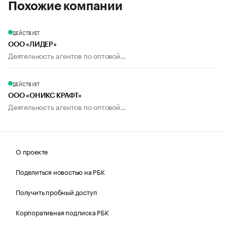
Похожие компании
ДЕЙСТВУЕТ
ООО «ЛИДЕР»
Деятельность агентов по оптовой...
ДЕЙСТВУЕТ
ООО «ОНИКС КРАФТ»
Деятельность агентов по оптовой...
О проекте
Поделиться новостью на РБК
Получить пробный доступ
Корпоративная подписка РБК