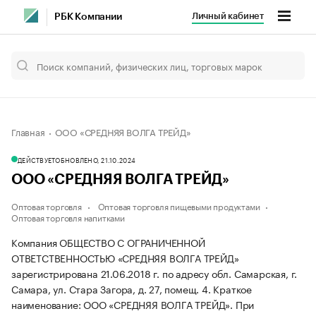
Личный кабинет
РБК Компании
Главная
ООО «СРЕДНЯЯ ВОЛГА ТРЕЙД»
ДЕЙСТВУЕТ
ОБНОВЛЕНО, 21.10.2024
ООО «СРЕДНЯЯ ВОЛГА ТРЕЙД»
Оптовая торговля
Оптовая торговля пищевыми продуктами
Оптовая торговля напитками
Компания ОБЩЕСТВО С ОГРАНИЧЕННОЙ
ОТВЕТСТВЕННОСТЬЮ «СРЕДНЯЯ ВОЛГА ТРЕЙД»
зарегистрирована 21.06.2018 г. по адресу обл. Самарская, г.
Самара, ул. Стара Загора, д. 27, помещ. 4.
Краткое
наименование: ООО «СРЕДНЯЯ ВОЛГА ТРЕЙД».
При