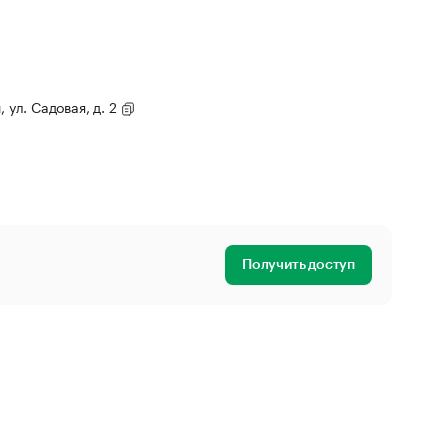
 ул. Садовая, д. 2
Получить доступ