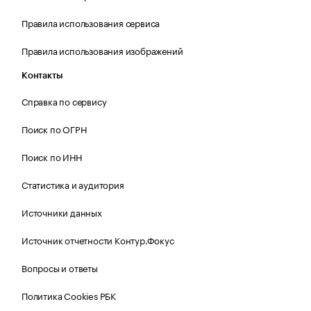
Правила использования сервиса
Правила использования изображений
Контакты
Справка по сервису
Поиск по ОГРН
Поиск по ИНН
Статистика и аудитория
Источники данных
Источник отчетности Контур.Фокус
Вопросы и ответы
Политика Cookies РБК