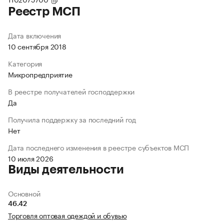
Реестр МСП
Дата включения
10 сентября 2018
Категория
Микропредприятие
В реестре получателей господдержки
Да
Получила поддержку за последний год
Нет
Дата последнего изменения в реестре субъектов МСП
10 июля 2026
Виды деятельности
Основной
46.42
Торговля оптовая одеждой и обувью