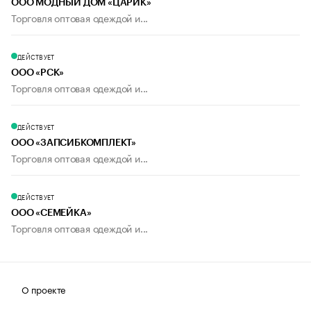
ООО МОДНЫЙ ДОМ «ЦАРИК»
Торговля оптовая одеждой и...
ДЕЙСТВУЕТ
ООО «РСК»
Торговля оптовая одеждой и...
ДЕЙСТВУЕТ
ООО «ЗАПСИБКОМПЛЕКТ»
Торговля оптовая одеждой и...
ДЕЙСТВУЕТ
ООО «СЕМЕЙКА»
Торговля оптовая одеждой и...
О проекте