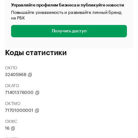
Управляйте профилем бизнеса и публикуйте новости
Повышайте узнаваемость и развивайте личный бренд
на РБК
Получить доступ
Коды статистики
ОКПО
32405968
ОКАТО
71401376000
ОКТМО
71701000001
ОКФС
16