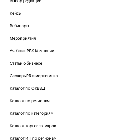
Выбор редакции
Кейсы
Вебинары
Мероприятия
Учебник РБК Компании
Статьи о бизнесе
Словарь PR и маркетинга
Каталог по ОКВЭД
Каталог по регионам
Каталог по категориям
Каталог торговых марок
Каталог ИП по регионам