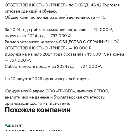
ОТВЕТСТВЕННОСТЬЮ «ТРИВЕЛ» по ОКВЭД: 46.42 Торговля
оптовая одеждой и обувью.
Общее количество направлений деятельности — 10.
За 2024 год прибыль компании составляет — 25 000 ₽,
выручка за 2024 год — 757 000 ₽.
Размер уставного капитала ОБЩЕСТВО С ОГРАНИЧЕННОЙ
ОТВЕТСТВЕННОСТЬЮ «ТРИВЕЛ» — 10 000 ₽.
Выручка на начало 2024 года составила 745 000 ₽, на конец
— 757 000 ₽.
Себестоимость продаж за 2024 год — 724 000 ₽.
На 10 августа 2026 организация действует.
Юридический адрес ООО «ТРИВЕЛ», выписка ЕГРЮЛ,
аналитические данные и бухгалтерская отчетность
организации доступны в системе.
Похожие компании
ДЕЙСТВУЕТ