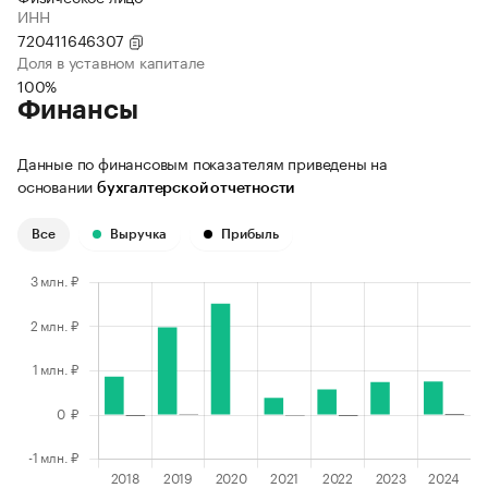
ИНН
720411646307
Доля в уставном капитале
100%
Финансы
Данные по финансовым показателям приведены на
основании
бухгалтерской отчетности
Все
Выручка
Прибыль