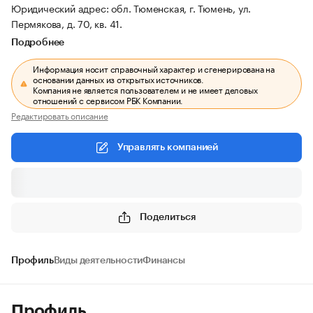
Юридический адрес: обл. Тюменская, г. Тюмень, ул.
Пермякова, д. 70, кв. 41.
Подробнее
Информация носит справочный характер и сгенерирована на
основании данных из открытых источников.
Компания не является пользователем и не имеет деловых
отношений с сервисом РБК Компании.
Редактировать описание
Управлять компанией
Поделиться
Профиль
Виды деятельности
Финансы
Профиль