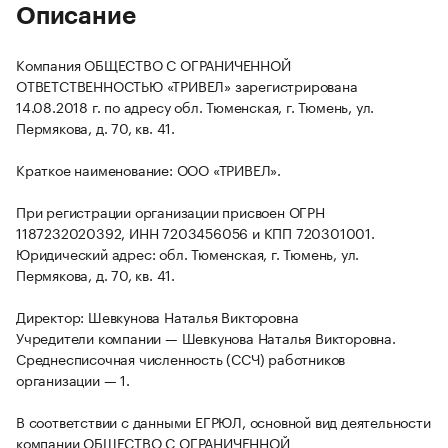
Описание
Компания ОБЩЕСТВО С ОГРАНИЧЕННОЙ
ОТВЕТСТВЕННОСТЬЮ «ТРИВЕЛ» зарегистрирована
14.08.2018 г. по адресу обл. Тюменская, г. Тюмень, ул.
Пермякова, д. 70, кв. 41.
Краткое наименование: ООО «ТРИВЕЛ».
При регистрации организации присвоен ОГРН
1187232020392, ИНН 7203456056 и КПП 720301001.
Юридический адрес: обл. Тюменская, г. Тюмень, ул.
Пермякова, д. 70, кв. 41.
Директор: Шевкунова Наталья Викторовна
Учредители компании — Шевкунова Наталья Викторовна.
Среднесписочная численность (ССЧ) работников
организации — 1.
В соответствии с данными ЕГРЮЛ, основной вид деятельности
компании ОБЩЕСТВО С ОГРАНИЧЕННОЙ