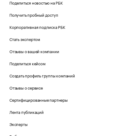
Поделиться новостью на РБК
Получить пробный доступ
Корпоративная подписка РБК
Стать экспертом
Отзывы о вашей компании
Поделиться кейсом
Создать профиль группы компаний
Отзывы о сервисе
Сертифицированные партнеры
Лента публикаций
Эксперты