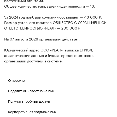
платежными агентами.
Общее количество направлений деятельности — 13.
За 2024 год прибыль компании составляет — -13 000 ₽.
Размер уставного капитала ОБЩЕСТВО С ОГРАНИЧЕННОЙ
ОТВЕТСТВЕННОСТЬЮ «РЕАЛ» — 200 000 ₽.
На 07 августа 2026 организация действует.
Юридический адрес ООО «РЕАЛ», выписка ЕГРЮЛ,
аналитические данные и бухгалтерская отчетность
организации доступны в системе.
О проекте
Поделиться новостью на РБК
Получить пробный доступ
Корпоративная подписка РБК