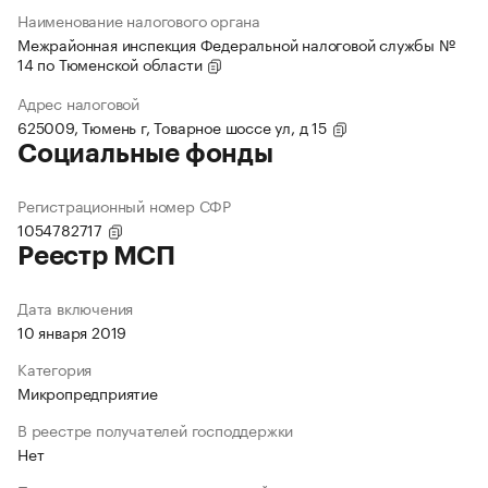
Наименование налогового органа
Межрайонная инспекция Федеральной налоговой службы №
14 по Тюменской области
Адрес налоговой
625009, Тюмень г, Товарное шоссе ул, д 15
Социальные фонды
Регистрационный номер СФР
1054782717
Реестр МСП
Дата включения
10 января 2019
Категория
Микропредприятие
В реестре получателей господдержки
Нет