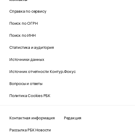
Справка по сервису
Поиск по ОГРН
Поиск по ИНН
Статистика и аудитория
Источники данных
Источник отчетности Контур.Фокус
Вопросы и ответы
Политика Cookies РБК
Контактная информация
Редакция
Рассылка РБК Новости