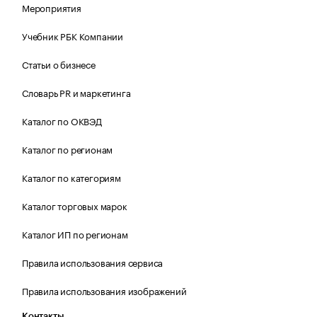
Мероприятия
Учебник РБК Компании
Статьи о бизнесе
Словарь PR и маркетинга
Каталог по ОКВЭД
Каталог по регионам
Каталог по категориям
Каталог торговых марок
Каталог ИП по регионам
Правила использования сервиса
Правила использования изображений
Контакты