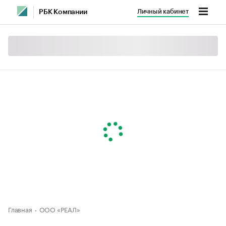
Личный кабинет
РБК Компании
Главная
ООО «РЕАЛ»