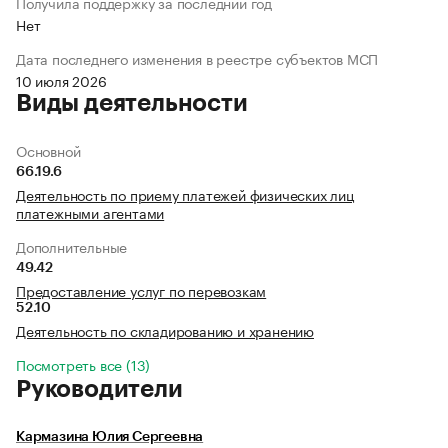
Получила поддержку за последний год
Нет
Дата последнего изменения в реестре субъектов МСП
10 июля 2026
Виды деятельности
Основной
66.19.6
Деятельность по приему платежей физических лиц
платежными агентами
Дополнительные
49.42
Предоставление услуг по перевозкам
52.10
Деятельность по складированию и хранению
Посмотреть все (13)
Руководители
Кармазина Юлия Сергеевна