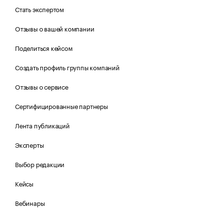
Стать экспертом
Отзывы о вашей компании
Поделиться кейсом
Создать профиль группы компаний
Отзывы о сервисе
Сертифицированные партнеры
Лента публикаций
Эксперты
Выбор редакции
Кейсы
Вебинары