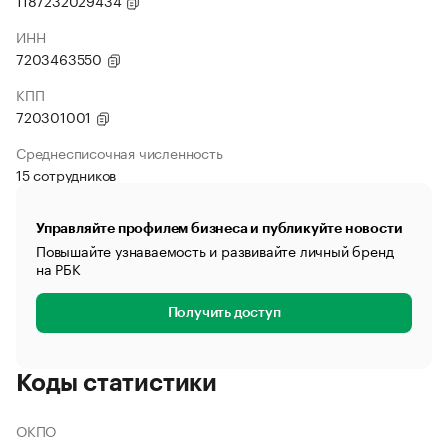
1187232029434
ИНН
7203463550
КПП
720301001
Среднесписочная численность
15 сотрудников
Управляйте профилем бизнеса и публикуйте новости
Повышайте узнаваемость и развивайте личный бренд
на РБК
Получить доступ
Коды статистики
ОКПО