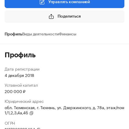
Управлять компанией
Поделиться
Профиль
Виды деятельности
Финансы
Профиль
Дата регистрации
4 декабря 2018
Уставной капитал
200 000 ₽
Юридический адрес
обл. Тюменская, г. Тюмень, ул. Дзержинского, д. 78а, этаж/пом
1/1,2,3,4а,4б
ОГРН