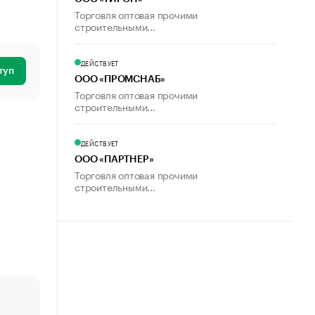
Торговля оптовая прочими
строительными...
ДЕЙСТВУЕТ
туп
ООО «ПРОМСНАБ»
Торговля оптовая прочими
строительными...
ДЕЙСТВУЕТ
ООО «ПАРТНЕР»
Торговля оптовая прочими
строительными...