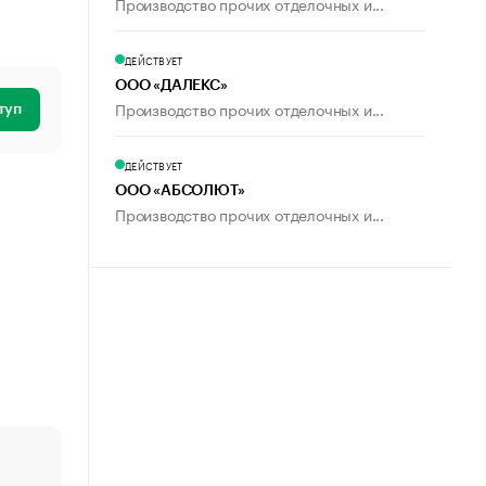
Производство прочих отделочных и...
ДЕЙСТВУЕТ
ООО «ДАЛЕКС»
Производство прочих отделочных и...
туп
ДЕЙСТВУЕТ
ООО «АБСОЛЮТ»
Производство прочих отделочных и...