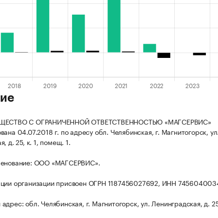
ие
БЩЕСТВО С ОГРАНИЧЕННОЙ ОТВЕТСТВЕННОСТЬЮ «МАГСЕРВИС»
ана 04.07.2018 г. по адресу обл. Челябинская, г. Магнитогорск, ул
 д. 25, к. 1, помещ. 1.
менование: ООО «МАГСЕРВИС».
ации организации присвоен ОГРН 1187456027692, ИНН 745604003
дрес: обл. Челябинская, г. Магнитогорск, ул. Ленинградская, д. 25, 