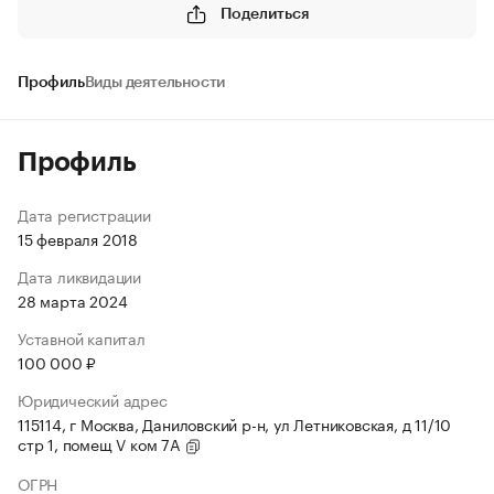
Поделиться
Профиль
Виды деятельности
Профиль
Дата регистрации
15 февраля 2018
Дата ликвидации
28 марта 2024
Уставной капитал
100 000 ₽
Юридический адрес
115114, г Москва, Даниловский р-н, ул Летниковская, д 11/10
стр 1, помещ V ком 7А
ОГРН