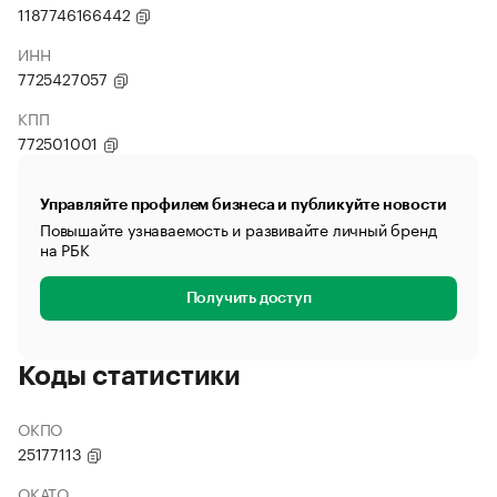
1187746166442
ИНН
7725427057
КПП
772501001
Управляйте профилем бизнеса и публикуйте новости
Повышайте узнаваемость и развивайте личный бренд
на РБК
Получить доступ
Коды статистики
ОКПО
25177113
ОКАТО