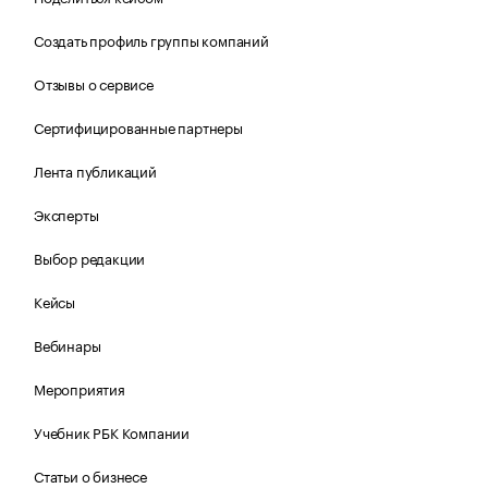
Создать профиль группы компаний
Отзывы о сервисе
Сертифицированные партнеры
Лента публикаций
Эксперты
Выбор редакции
Кейсы
Вебинары
Мероприятия
Учебник РБК Компании
Статьи о бизнесе