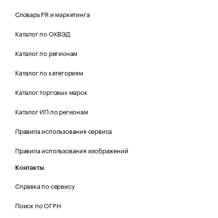
Словарь PR и маркетинга
Каталог по ОКВЭД
Каталог по регионам
Каталог по категориям
Каталог торговых марок
Каталог ИП по регионам
Правила использования сервиса
Правила использования изображений
Контакты
Справка по сервису
Поиск по ОГРН