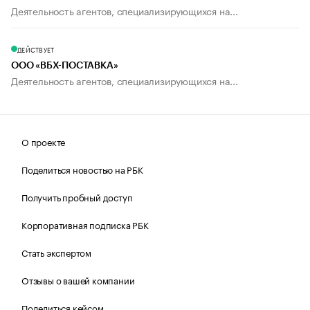
Деятельность агентов, специализирующихся на...
ДЕЙСТВУЕТ
ООО «ВБХ-ПОСТАВКА»
Деятельность агентов, специализирующихся на...
О проекте
Поделиться новостью на РБК
Получить пробный доступ
Корпоративная подписка РБК
Стать экспертом
Отзывы о вашей компании
Поделиться кейсом