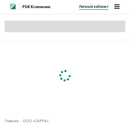
Личный кабинет
РБК Компании
Главная
ООО «САРРА»