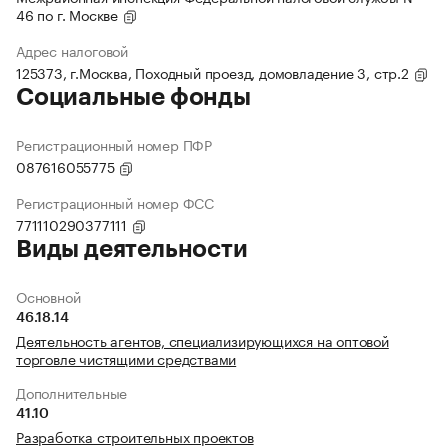
46 по г. Москве
Адрес налоговой
125373, г.Москва, Походный проезд, домовладение 3, стр.2
Социальные фонды
Регистрационный номер ПФР
087616055775
Регистрационный номер ФСС
771110290377111
Виды деятельности
Основной
46.18.14
Деятельность агентов, специализирующихся на оптовой
торговле чистящими средствами
Дополнительные
41.10
Разработка строительных проектов