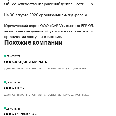
Общее количество направлений деятельности — 15.
На 06 августа 2026 организация ликвидирована.
Юридический адрес ООО «САРРА», выписка ЕГРЮЛ,
аналитические данные и бухгалтерская отчетность
организации доступны в системе.
Похожие компании
ДЕЙСТВУЕТ
ООО «КАДАШИ МАРКЕТ»
Деятельность агентов, специализирующихся на...
ДЕЙСТВУЕТ
ООО «ПТС»
Деятельность агентов, специализирующихся на...
ДЕЙСТВУЕТ
ООО «СЕРВИС БК»