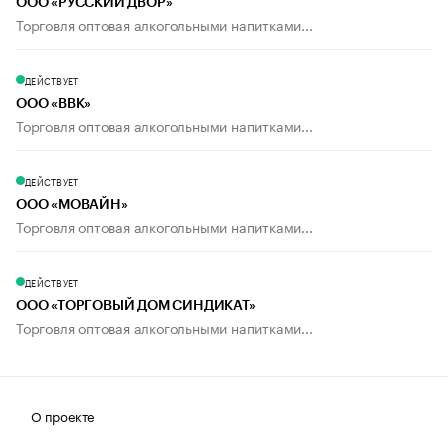
ООО «РУССКИЙ ДВОР»
Торговля оптовая алкогольными напитками...
ДЕЙСТВУЕТ
ООО «ВВК»
Торговля оптовая алкогольными напитками...
ДЕЙСТВУЕТ
ООО «МОВАЙН»
Торговля оптовая алкогольными напитками...
ДЕЙСТВУЕТ
ООО «ТОРГОВЫЙ ДОМ СИНДИКАТ»
Торговля оптовая алкогольными напитками...
О проекте