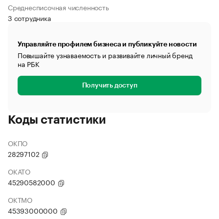
Среднесписочная численность
3 сотрудника
Управляйте профилем бизнеса и публикуйте новости
Повышайте узнаваемость и развивайте личный бренд
на РБК
Получить доступ
Коды статистики
ОКПО
28297102
ОКАТО
45290582000
ОКТМО
45393000000