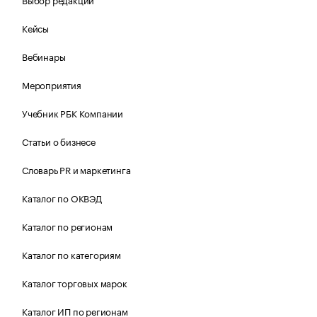
Кейсы
Вебинары
Мероприятия
Учебник РБК Компании
Статьи о бизнесе
Словарь PR и маркетинга
Каталог по ОКВЭД
Каталог по регионам
Каталог по категориям
Каталог торговых марок
Каталог ИП по регионам