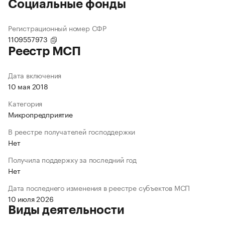
Социальные фонды
Регистрационный номер СФР
1109557973
Реестр МСП
Дата включения
10 мая 2018
Категория
Микропредприятие
В реестре получателей господдержки
Нет
Получила поддержку за последний год
Нет
Дата последнего изменения в реестре субъектов МСП
10 июля 2026
Виды деятельности