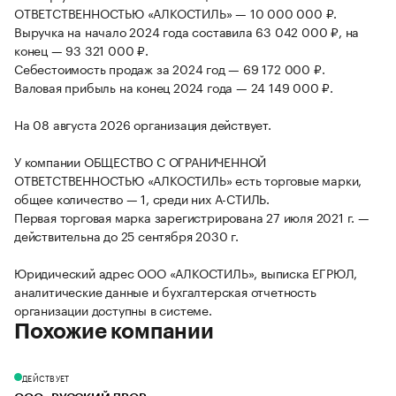
ОТВЕТСТВЕННОСТЬЮ «АЛКОСТИЛЬ» — 10 000 000 ₽.
Выручка на начало 2024 года составила 63 042 000 ₽, на
конец — 93 321 000 ₽.
Себестоимость продаж за 2024 год — 69 172 000 ₽.
Валовая прибыль на конец 2024 года — 24 149 000 ₽.
На 08 августа 2026 организация действует.
У компании ОБЩЕСТВО С ОГРАНИЧЕННОЙ
ОТВЕТСТВЕННОСТЬЮ «АЛКОСТИЛЬ» есть торговые марки,
общее количество — 1, среди них А-СТИЛЬ.
Первая торговая марка зарегистрирована 27 июля 2021 г. —
действительна до 25 сентября 2030 г.
Юридический адрес ООО «АЛКОСТИЛЬ», выписка ЕГРЮЛ,
аналитические данные и бухгалтерская отчетность
организации доступны в системе.
Похожие компании
ДЕЙСТВУЕТ