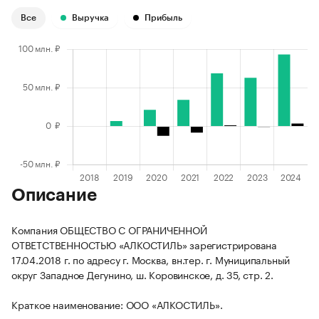
Все
Выручка
Прибыль
Описание
Компания ОБЩЕСТВО С ОГРАНИЧЕННОЙ
ОТВЕТСТВЕННОСТЬЮ «АЛКОСТИЛЬ» зарегистрирована
17.04.2018 г. по адресу г. Москва, вн.тер. г. Муниципальный
округ Западное Дегунино, ш. Коровинское, д. 35, стр. 2.
Краткое наименование: ООО «АЛКОСТИЛЬ».