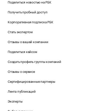
Поделиться новостью на РБК
Получить пробный доступ
Корпоративная подписка РБК
Стать экспертом
Отзывы о вашей компании
Поделиться кейсом
Создать профиль группы компаний
Отзывы о сервисе
Сертифицированные партнеры
Лента публикаций
Эксперты
Выбор редакции