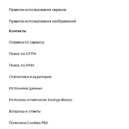
Правила использования сервиса
Правила использования изображений
Контакты
Справка по сервису
Поиск по ОГРН
Поиск по ИНН
Статистика и аудитория
Источники данных
Источник отчетности Контур.Фокус
Вопросы и ответы
Политика Cookies РБК