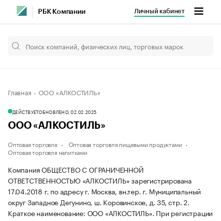
Личный кабинет
РБК Компании
Главная
ООО «АЛКОСТИЛЬ»
ДЕЙСТВУЕТ
ОБНОВЛЕНО, 02.02.2025
ООО «АЛКОСТИЛЬ»
Оптовая торговля
Оптовая торговля пищевыми продуктами
Оптовая торговля напитками
Компания ОБЩЕСТВО С ОГРАНИЧЕННОЙ
ОТВЕТСТВЕННОСТЬЮ «АЛКОСТИЛЬ» зарегистрирована
17.04.2018 г. по адресу г. Москва, вн.тер. г. Муниципальный
округ Западное Дегунино, ш. Коровинское, д. 35, стр. 2.
Краткое наименование: ООО «АЛКОСТИЛЬ».
При регистрации