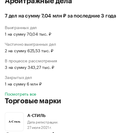
Арбитражные дела
7 дел на сумму 7,04 млн ₽ за последние 3 года
Выигранных дел
1 на сумму 70,04 тыс. ₽
Частично выигранных дел
2 на сумму 625,53 тыс. ₽
В процессе рассмотрения
3 на сумму 343,27 тыс. ₽
Закрытых дел
1 на сумму 6 млн ₽
Посмотреть все
Торговые марки
А-СТИЛЬ
Дата регистрации:
27 июля 2021 г.