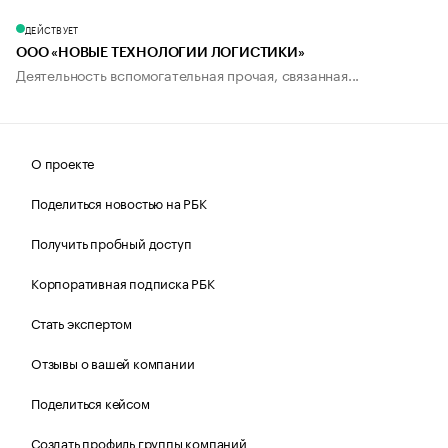
ДЕЙСТВУЕТ
ООО «НОВЫЕ ТЕХНОЛОГИИ ЛОГИСТИКИ»
Деятельность вспомогательная прочая, связанная...
О проекте
Поделиться новостью на РБК
Получить пробный доступ
Корпоративная подписка РБК
Стать экспертом
Отзывы о вашей компании
Поделиться кейсом
Создать профиль группы компаний