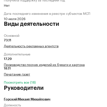
Нет
Дата последнего изменения в реестре субъектов МСП
10 июля 2026
Виды деятельности
Основной
73.11
Деятельность рекламных агентств
Дополнительные
17.29
Производство прочих изделий из бумаги и картона
18.11
Печатание газет
Посмотреть все (18)
Руководители
Горский Михаил Михайлович
Должность