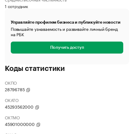
1 сотрудник
Управляйте профилем бизнеса и публикуйте новости
Повышайте узнаваемость и развивайте личный бренд
на РБК
Получить доступ
Коды статистики
ОКПО
28796785
ОКАТО
45293562000
ОКТМО
45901000000