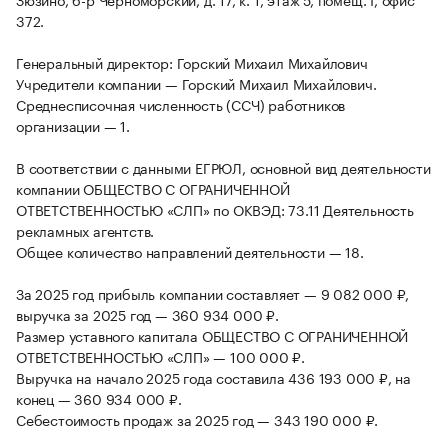
372.
Генеральный директор: Горский Михаил Михайлович
Учредители компании — Горский Михаил Михайлович.
Среднесписочная численность (ССЧ) работников
организации — 1.
В соответствии с данными ЕГРЮЛ, основной вид деятельности
компании ОБЩЕСТВО С ОГРАНИЧЕННОЙ
ОТВЕТСТВЕННОСТЬЮ «СЛП» по ОКВЭД: 73.11 Деятельность
рекламных агентств.
Общее количество направлений деятельности — 18.
За 2025 год прибыль компании составляет — 9 082 000 ₽,
выручка за 2025 год — 360 934 000 ₽.
Размер уставного капитала ОБЩЕСТВО С ОГРАНИЧЕННОЙ
ОТВЕТСТВЕННОСТЬЮ «СЛП» — 100 000 ₽.
Выручка на начало 2025 года составила 436 193 000 ₽, на
конец — 360 934 000 ₽.
Себестоимость продаж за 2025 год — 343 190 000 ₽.