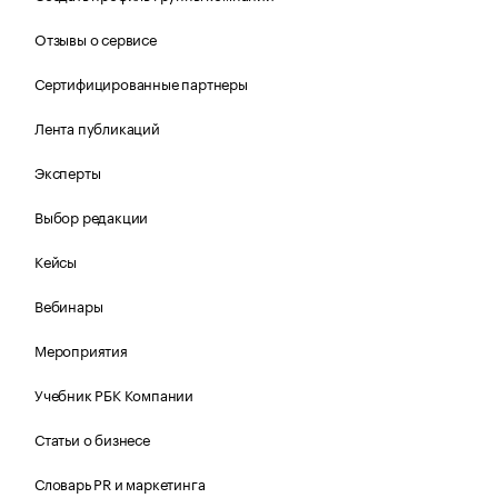
Отзывы о сервисе
Сертифицированные партнеры
Лента публикаций
Эксперты
Выбор редакции
Кейсы
Вебинары
Мероприятия
Учебник РБК Компании
Статьи о бизнесе
Словарь PR и маркетинга