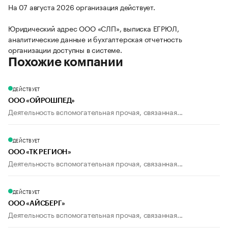
На 07 августа 2026 организация действует.
Юридический адрес ООО «СЛП», выписка ЕГРЮЛ,
аналитические данные и бухгалтерская отчетность
организации доступны в системе.
Похожие компании
ДЕЙСТВУЕТ
ООО «ОЙРОШПЕД»
Деятельность вспомогательная прочая, связанная...
ДЕЙСТВУЕТ
ООО «ТК РЕГИОН»
Деятельность вспомогательная прочая, связанная...
ДЕЙСТВУЕТ
ООО «АЙСБЕРГ»
Деятельность вспомогательная прочая, связанная...