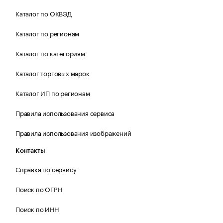
Каталог по ОКВЭД
Каталог по регионам
Каталог по категориям
Каталог торговых марок
Каталог ИП по регионам
Правила использования сервиса
Правила использования изображений
Контакты
Справка по сервису
Поиск по ОГРН
Поиск по ИНН