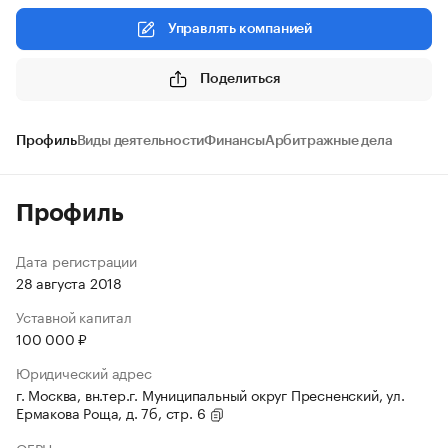
Управлять компанией
Поделиться
Профиль
Виды деятельности
Финансы
Арбитражные дела
Профиль
Дата регистрации
28 августа 2018
Уставной капитал
100 000 ₽
Юридический адрес
г. Москва, вн.тер.г. Муниципальный округ Пресненский, ул.
Ермакова Роща, д. 7б, стр. 6