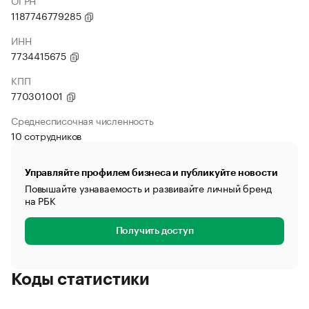
ОГРН
1187746779285
ИНН
7734415675
КПП
770301001
Среднесписочная численность
10 сотрудников
Управляйте профилем бизнеса и публикуйте новости
Повышайте узнаваемость и развивайте личный бренд
на РБК
Получить доступ
Коды статистики