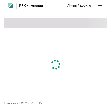
Личный кабинет
РБК Компании
Главная
ООО «ВАГЛЕР»