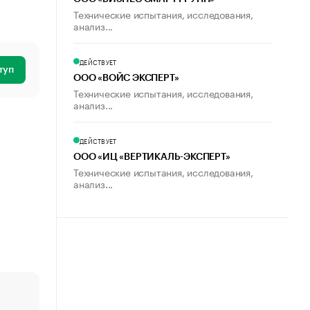
Технические испытания, исследования,
анализ...
ДЕЙСТВУЕТ
туп
ООО «ВОЙС ЭКСПЕРТ»
Технические испытания, исследования,
анализ...
ДЕЙСТВУЕТ
ООО «ИЦ «ВЕРТИКАЛЬ-ЭКСПЕРТ»
Технические испытания, исследования,
анализ...