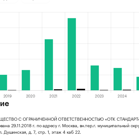
ие
БЩЕСТВО С ОГРАНИЧЕННОЙ ОТВЕТСТВЕННОСТЬЮ «ОТК СТАНДАРТ
ана 29.11.2018 г. по адресу г. Москва, вн.тер.г. муниципальный окр
. Душинская, д. 7, стр. 1, этаж 4 каб 22.