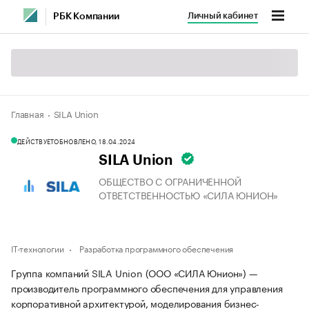
Личный кабинет
РБК Компании
Главная
SILA Union
ДЕЙСТВУЕТ
ОБНОВЛЕНО, 18.04.2024
SILA Union
ОБЩЕСТВО С ОГРАНИЧЕННОЙ
ОТВЕТСТВЕННОСТЬЮ «СИЛА ЮНИОН»
IT-технологии
Разработка программного обеспечения
Группа компаний SILA Union (ООО «СИЛА Юнион») —
производитель программного обеспечения для управления
корпоративной архитектурой, моделирования бизнес-