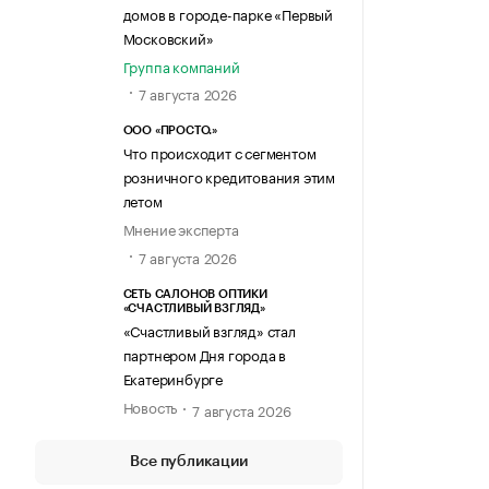
домов в городе-парке «Первый
Московский»
Группа компаний
7 августа 2026
ООО «ПРОСТО.»
Что происходит с сегментом
розничного кредитования этим
летом
Мнение эксперта
7 августа 2026
СЕТЬ САЛОНОВ ОПТИКИ
«СЧАСТЛИВЫЙ ВЗГЛЯД»
«Счастливый взгляд» стал
партнером Дня города в
Екатеринбурге
Новость
7 августа 2026
Все публикации