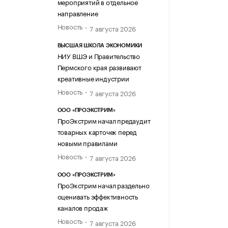
мероприятий в отдельное
направление
Новость
7 августа 2026
ВЫСШАЯ ШКОЛА ЭКОНОМИКИ
НИУ ВШЭ и Правительство
Пермского края развивают
креативные индустрии
Новость
7 августа 2026
ООО «ПРОЭКСТРИМ»
ПроЭкстрим начал предаудит
товарных карточек перед
новыми правилами
Новость
7 августа 2026
ООО «ПРОЭКСТРИМ»
ПроЭкстрим начал раздельно
оценивать эффективность
каналов продаж
Новость
7 августа 2026