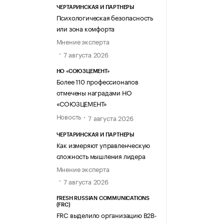
ЧЕРТАРИНСКАЯ И ПАРТНЕРЫ
Психологическая безопасность
или зона комфорта
Мнение эксперта
7 августа 2026
НО «СОЮЗЦЕМЕНТ»
Более 110 профессионалов
отмечены наградами НО
«СОЮЗЦЕМЕНТ»
Новость
7 августа 2026
ЧЕРТАРИНСКАЯ И ПАРТНЕРЫ
Как измеряют управленческую
сложность мышления лидера
Мнение эксперта
7 августа 2026
FRESH RUSSIAN COMMUNICATIONS
(FRC)
FRC выделило организацию B2B-