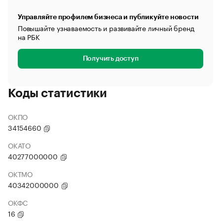
Управляйте профилем бизнеса и публикуйте новости
Повышайте узнаваемость и развивайте личный бренд
на РБК
Получить доступ
Коды статистики
ОКПО
34154660
ОКАТО
40277000000
ОКТМО
40342000000
ОКФС
16