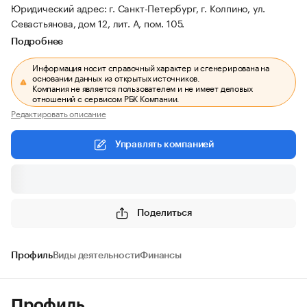
Юридический адрес: г. Санкт-Петербург, г. Колпино, ул.
Севастьянова, дом 12, лит. А, пом. 105.
Подробнее
Информация носит справочный характер и сгенерирована на
основании данных из открытых источников.
Компания не является пользователем и не имеет деловых
отношений с сервисом РБК Компании.
Редактировать описание
Управлять компанией
Поделиться
Профиль
Виды деятельности
Финансы
Профиль