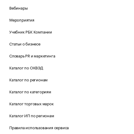
Вебинары
Мероприятия
Учебник РБК Компании
Статьи о бизнесе
Словарь PR и маркетинга
Каталог по ОКВЭД
Каталог по регионам
Каталог по категориям
Каталог торговых марок
Каталог ИП по регионам
Правила использования сервиса