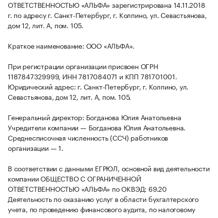
ОТВЕТСТВЕННОСТЬЮ «АЛЬФА» зарегистрирована 14.11.2018
г. по адресу г. Санкт-Петербург, г. Колпино, ул. Севастьянова,
дом 12, лит. А, пом. 105.
Краткое наименование: ООО «АЛЬФА».
При регистрации организации присвоен ОГРН
1187847329999, ИНН 7817084071 и КПП 781701001.
Юридический адрес: г. Санкт-Петербург, г. Колпино, ул.
Севастьянова, дом 12, лит. А, пом. 105.
Генеральный директор: Богданова Юлия Анатольевна
Учредители компании — Богданова Юлия Анатольевна.
Среднесписочная численность (ССЧ) работников
организации — 1.
В соответствии с данными ЕГРЮЛ, основной вид деятельности
компании ОБЩЕСТВО С ОГРАНИЧЕННОЙ
ОТВЕТСТВЕННОСТЬЮ «АЛЬФА» по ОКВЭД: 69.20
Деятельность по оказанию услуг в области бухгалтерского
учета, по проведению финансового аудита, по налоговому