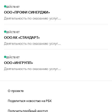
ДЕЙСТВУЕТ
ООО «ПРОФИ СИНЕРДЖИ»
Деятельность по оказанию услуг...
ДЕЙСТВУЕТ
ООО АК «СТАНДАРТ»
Деятельность по оказанию услуг...
ДЕЙСТВУЕТ
ООО «ИНГРУПП»
Деятельность по оказанию услуг...
О проекте
Поделиться новостью на РБК
Получить пробный доступ