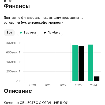
100%
Финансы
Данные по финансовым показателям приведены на
основании
бухгалтерской отчетности
Все
Выручка
Прибыль
Описание
Компания ОБЩЕСТВО С ОГРАНИЧЕННОЙ