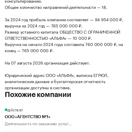
консультированию.
Общее количество направлений деятельности — 18.
За 2024 год прибыль компании составляет — 94 954 000 ₽,
выручка за 2024 год — 765 000 000 ₽.
Размер уставного капитала ОБЩЕСТВО С ОГРАНИЧЕННОЙ
ОТВЕТСТВЕННОСТЬЮ «АЛЬФА» — 10 000 ₽.
Выручка на начало 2024 года составила 760 000 000 ₽, на
конец — 765 000 000 ₽.
На 07 августа 2026 организация действует.
Юридический адрес ООО «АЛЬФА», выписка ЕГРЮЛ,
аналитические данные и бухгалтерская отчетность
организации доступны в системе.
Похожие компании
ДЕЙСТВУЕТ
ООО «АГЕНТСТВО №1»
Деятельность по оказанию услуг...