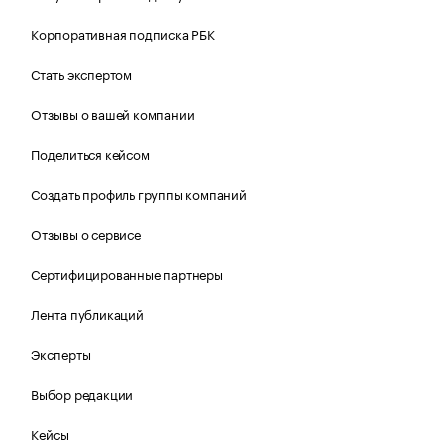
Корпоративная подписка РБК
Стать экспертом
Отзывы о вашей компании
Поделиться кейсом
Создать профиль группы компаний
Отзывы о сервисе
Сертифицированные партнеры
Лента публикаций
Эксперты
Выбор редакции
Кейсы