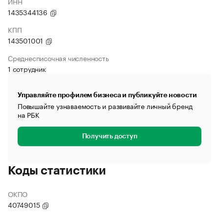
ИНН
1435344136
КПП
143501001
Среднесписочная численность
1 сотрудник
Управляйте профилем бизнеса и публикуйте новости
Повышайте узнаваемость и развивайте личный бренд
на РБК
Получить доступ
Коды статистики
ОКПО
40749015