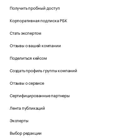
Получить пробный доступ
Корпоративная подписка РБК
Стать экспертом
Отзывы о вашей компании
Поделиться кейсом
Создать профиль группы компаний
Отзывы о сервисе
Сертифицированные партнеры
Лента публикаций
Эксперты
Выбор редакции