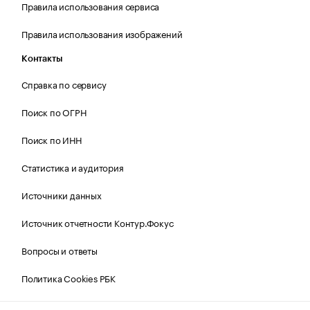
Правила использования сервиса
Правила использования изображений
Контакты
Справка по сервису
Поиск по ОГРН
Поиск по ИНН
Статистика и аудитория
Источники данных
Источник отчетности Контур.Фокус
Вопросы и ответы
Политика Cookies РБК