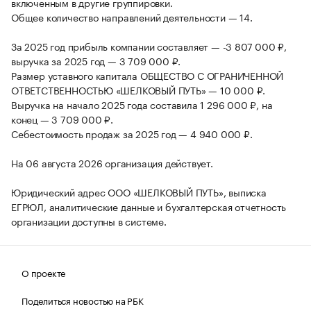
включенным в другие группировки.
Общее количество направлений деятельности — 14.
За 2025 год прибыль компании составляет — -3 807 000 ₽,
выручка за 2025 год — 3 709 000 ₽.
Размер уставного капитала ОБЩЕСТВО С ОГРАНИЧЕННОЙ
ОТВЕТСТВЕННОСТЬЮ «ШЕЛКОВЫЙ ПУТЬ» — 10 000 ₽.
Выручка на начало 2025 года составила 1 296 000 ₽, на
конец — 3 709 000 ₽.
Себестоимость продаж за 2025 год — 4 940 000 ₽.
На 06 августа 2026 организация действует.
Юридический адрес ООО «ШЕЛКОВЫЙ ПУТЬ», выписка
ЕГРЮЛ, аналитические данные и бухгалтерская отчетность
организации доступны в системе.
О проекте
Поделиться новостью на РБК