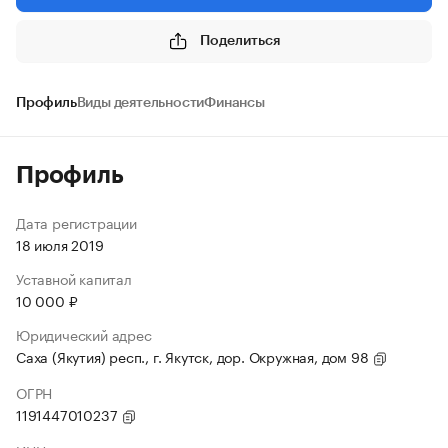
Поделиться
Профиль
Виды деятельности
Финансы
Профиль
Дата регистрации
18 июля 2019
Уставной капитал
10 000 ₽
Юридический адрес
Саха (Якутия) респ., г. Якутск, дор. Окружная, дом 98
ОГРН
1191447010237