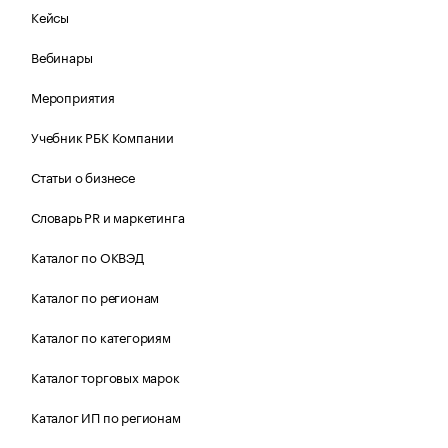
Кейсы
Вебинары
Мероприятия
Учебник РБК Компании
Статьи о бизнесе
Словарь PR и маркетинга
Каталог по ОКВЭД
Каталог по регионам
Каталог по категориям
Каталог торговых марок
Каталог ИП по регионам