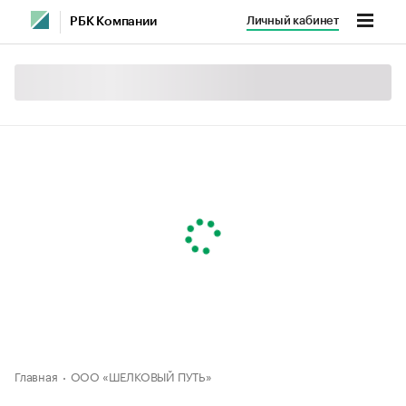
Личный кабинет
РБК Компании
Главная
ООО «ШЕЛКОВЫЙ ПУТЬ»