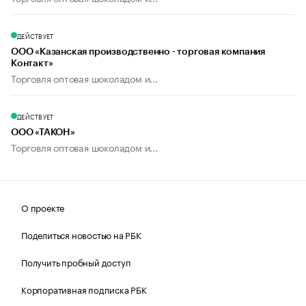
ДЕЙСТВУЕТ
ООО «Казанская производственно - торговая компания
Контакт»
Торговля оптовая шоколадом и...
ДЕЙСТВУЕТ
ООО «ТАКОН»
Торговля оптовая шоколадом и...
О проекте
Поделиться новостью на РБК
Получить пробный доступ
Корпоративная подписка РБК