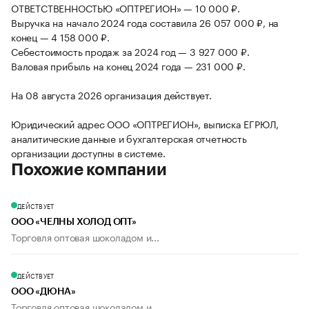
ОТВЕТСТВЕННОСТЬЮ «ОПТРЕГИОН» — 10 000 ₽.
Выручка на начало 2024 года составила 26 057 000 ₽, на
конец — 4 158 000 ₽.
Себестоимость продаж за 2024 год — 3 927 000 ₽.
Валовая прибыль на конец 2024 года — 231 000 ₽.
На 08 августа 2026 организация действует.
Юридический адрес ООО «ОПТРЕГИОН», выписка ЕГРЮЛ,
аналитические данные и бухгалтерская отчетность
организации доступны в системе.
Похожие компании
ДЕЙСТВУЕТ
ООО «ЧЕЛНЫ ХОЛОД ОПТ»
Торговля оптовая шоколадом и...
ДЕЙСТВУЕТ
ООО «ДЮНА»
Торговля оптовая шоколадом и...