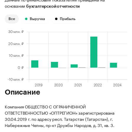
основании
бухгалтерской отчетности
Все
Выручка
Прибыль
Описание
Компания ОБЩЕСТВО С ОГРАНИЧЕННОЙ
ОТВЕТСТВЕННОСТЬЮ «ОПТРЕГИОН» зарегистрирована
30.04.2019 г. по адресу респ. Татарстан (Татарстан), г.
Набережные Челны, пр-кт Дружбы Народов, д. 31, кв. 3.