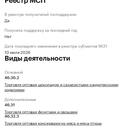
Реестр МСП
В реестре получателей господдержки
Да
Получила поддержку за последний год
Нет
Дата последнего изменения в реестре субъектов МСП
10 июля 2026
Виды деятельности
Основной
46.36.2
Торговля оптовая шоколадом и сахаристыми кондитерскими
изделиями
Дополнительные
46.31
Торговля оптовая фруктами и овощами
46.32.3
Торговля оптовая консервами из мяса и мяса птицы