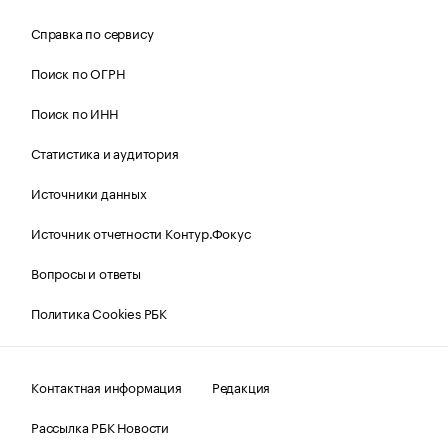
Справка по сервису
Поиск по ОГРН
Поиск по ИНН
Статистика и аудитория
Источники данных
Источник отчетности Контур.Фокус
Вопросы и ответы
Политика Cookies РБК
Контактная информация
Редакция
Рассылка РБК Новости