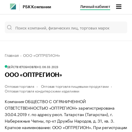
Личный кабинет
РБК Компании
Главная
ООО «ОПТРЕГИОН»
ДЕЙСТВУЕТ
ОБНОВЛЕНО, 06.03.2023
ООО «ОПТРЕГИОН»
Оптовая торговля
Оптовая торговля пищевыми продуктами
Оптовая торговля кондитерскими изделиями
Компания ОБЩЕСТВО С ОГРАНИЧЕННОЙ
ОТВЕТСТВЕННОСТЬЮ «ОПТРЕГИОН» зарегистрирована
30.04.2019 г. по адресу респ. Татарстан (Татарстан), г.
Набережные Челны, пр-кт Дружбы Народов, д. 31, кв. 3.
Краткое наименование: ООО «ОПТРЕГИОН».
При регистрации