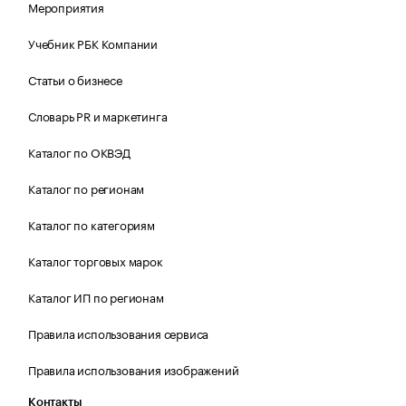
Мероприятия
Учебник РБК Компании
Статьи о бизнесе
Словарь PR и маркетинга
Каталог по ОКВЭД
Каталог по регионам
Каталог по категориям
Каталог торговых марок
Каталог ИП по регионам
Правила использования сервиса
Правила использования изображений
Контакты