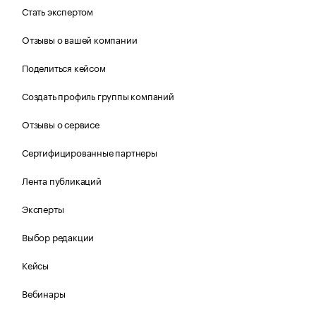
Стать экспертом
Отзывы о вашей компании
Поделиться кейсом
Создать профиль группы компаний
Отзывы о сервисе
Сертифицированные партнеры
Лента публикаций
Эксперты
Выбор редакции
Кейсы
Вебинары