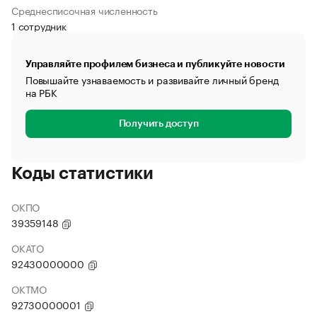
Среднесписочная численность
1 сотрудник
Управляйте профилем бизнеса и публикуйте новости
Повышайте узнаваемость и развивайте личный бренд
на РБК
Получить доступ
Коды статистики
ОКПО
39359148
ОКАТО
92430000000
ОКТМО
92730000001