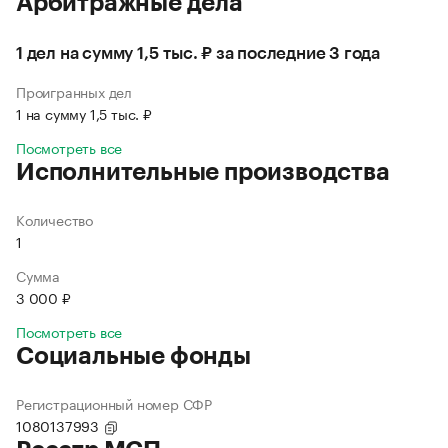
Арбитражные дела
1 дел на сумму 1,5 тыс. ₽ за последние 3 года
Проигранных дел
1 на сумму 1,5 тыс. ₽
Посмотреть все
Исполнительные производства
Количество
1
Сумма
3 000 ₽
Посмотреть все
Социальные фонды
Регистрационный номер СФР
1080137993