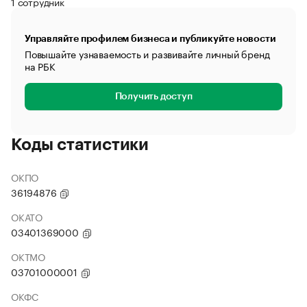
1 сотрудник
Управляйте профилем бизнеса и публикуйте новости
Повышайте узнаваемость и развивайте личный бренд
на РБК
Получить доступ
Коды статистики
ОКПО
36194876
ОКАТО
03401369000
ОКТМО
03701000001
ОКФС