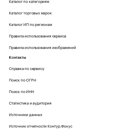
Каталог по категориям
Каталог торговых марок
Каталог ИП по регионам
Правила использования сервиса
Правила использования изображений
Контакты
Справка по сервису
Поиск по ОГРН
Поиск по ИНН
Статистика и аудитория
Источники данных
Источник отчетности Контур.Фокус