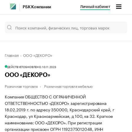
Личный кабинет
РБК Компании
Главная
ООО «ДЕКОРО»
ДЕЙСТВУЕТ
ОБНОВЛЕНО, 10.11.2023
ООО «ДЕКОРО»
Розничная торговля
Розничная торговля мебелью
Компания ОБЩЕСТВО С ОГРАНИЧЕННОЙ
ОТВЕТСТВЕННОСТЬЮ «ДЕКОРО» зарегистрирована
18.02.2019 г. по адресу 350000, Краснодарский край, г
Краснодар, ул Красноармейская, д 100, кв 32.
Краткое
наименование: ООО «ДЕКОРО».
При регистрации
организации присвоен ОГРН 1192375012048, ИНН