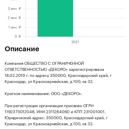
Описание
Компания ОБЩЕСТВО С ОГРАНИЧЕННОЙ
ОТВЕТСТВЕННОСТЬЮ «ДЕКОРО» зарегистрирована
18.02.2019 г. по адресу 350000, Краснодарский край, г
Краснодар, ул Красноармейская, д 100, кв 32.
Краткое наименование: ООО «ДЕКОРО».
При регистрации организации присвоен ОГРН
1192375012048, ИНН 2311284060 и КПП 231001001.
Юридический адрес: 350000, Краснодарский край, г
Краснодар, ул Красноармейская, д 100, кв 32.