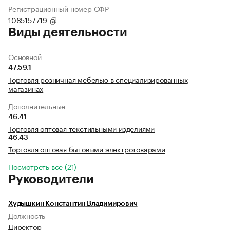
Регистрационный номер СФР
1065157719
Виды деятельности
Основной
47.59.1
Торговля розничная мебелью в специализированных
магазинах
Дополнительные
46.41
Торговля оптовая текстильными изделиями
46.43
Торговля оптовая бытовыми электротоварами
Посмотреть все (21)
Руководители
Худышкин Константин Владимирович
Должность
Директор