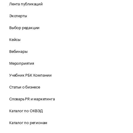
Лента публикаций
Эксперты
Выбор редакции
Кейсы
Вебинары
Мероприятия
Учебник РБК Компании
Статьи о бизнесе
Словарь PR и маркетинга
Каталог по ОКВЭД
Каталог по регионам