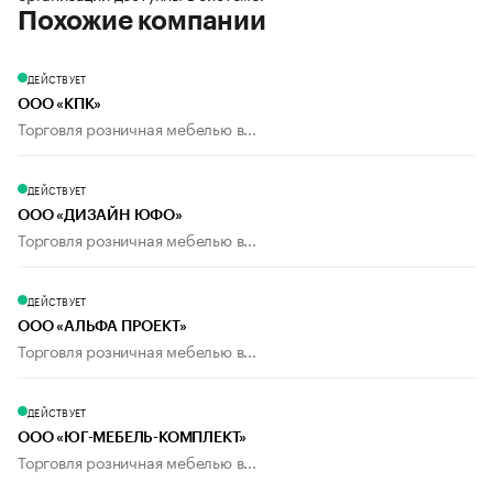
Похожие компании
ДЕЙСТВУЕТ
ООО «КПК»
Торговля розничная мебелью в...
ДЕЙСТВУЕТ
ООО «ДИЗАЙН ЮФО»
Торговля розничная мебелью в...
ДЕЙСТВУЕТ
ООО «АЛЬФА ПРОЕКТ»
Торговля розничная мебелью в...
ДЕЙСТВУЕТ
ООО «ЮГ-МЕБЕЛЬ-КОМПЛЕКТ»
Торговля розничная мебелью в...