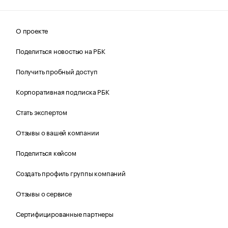
О проекте
Поделиться новостью на РБК
Получить пробный доступ
Корпоративная подписка РБК
Стать экспертом
Отзывы о вашей компании
Поделиться кейсом
Создать профиль группы компаний
Отзывы о сервисе
Сертифицированные партнеры