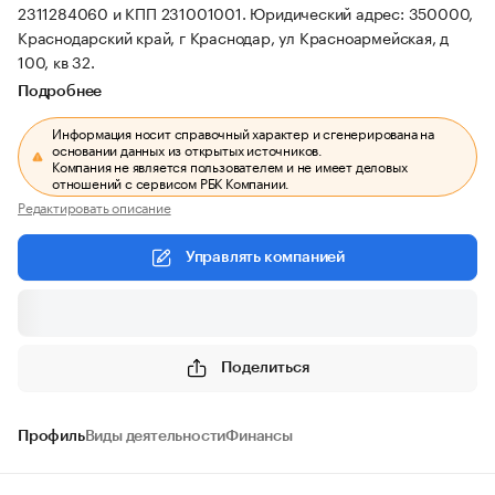
2311284060 и КПП 231001001.
Юридический адрес: 350000,
Краснодарский край, г Краснодар, ул Красноармейская, д
100, кв 32.
Подробнее
Информация носит справочный характер и сгенерирована на
основании данных из открытых источников.
Компания не является пользователем и не имеет деловых
отношений с сервисом РБК Компании.
Редактировать описание
Управлять компанией
Поделиться
Профиль
Виды деятельности
Финансы