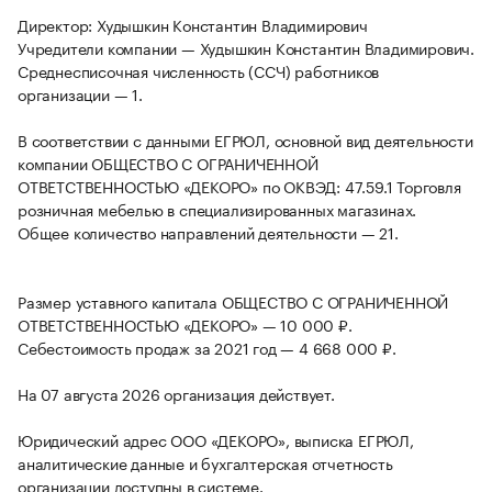
Директор: Худышкин Константин Владимирович
Учредители компании — Худышкин Константин Владимирович.
Среднесписочная численность (ССЧ) работников
организации — 1.
В соответствии с данными ЕГРЮЛ, основной вид деятельности
компании ОБЩЕСТВО С ОГРАНИЧЕННОЙ
ОТВЕТСТВЕННОСТЬЮ «ДЕКОРО» по ОКВЭД: 47.59.1 Торговля
розничная мебелью в специализированных магазинах.
Общее количество направлений деятельности — 21.
Размер уставного капитала ОБЩЕСТВО С ОГРАНИЧЕННОЙ
ОТВЕТСТВЕННОСТЬЮ «ДЕКОРО» — 10 000 ₽.
Себестоимость продаж за 2021 год — 4 668 000 ₽.
На 07 августа 2026 организация действует.
Юридический адрес ООО «ДЕКОРО», выписка ЕГРЮЛ,
аналитические данные и бухгалтерская отчетность
организации доступны в системе.