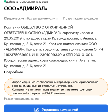
ДЕЙСТВУЕТ
ОБНОВЛЕНО, 14.12.2023
ООО «АДМИРАЛ»
Юридические и бухгалтерские услуги
Право и юриспруденция
Компания ОБЩЕСТВО С ОГРАНИЧЕННОЙ
ОТВЕТСТВЕННОСТЬЮ «АДМИРАЛ» зарегистрирована
29.05.2019 г. по адресу край Краснодарский, г. Анапа, ул.
Крымская, д. 216, офис 21.
Краткое наименование: ООО
«АДМИРАЛ».
При регистрации организации присвоен ОГРН
1192375039691, ИНН 2301099340 и КПП 230101001.
Юридический адрес: край Краснодарский, г. Анапа, ул.
Крымская, д. 216, офис 21.
Подробнее
Информация носит справочный характер и сгенерирована на
основании данных из открытых источников.
Компания не является пользователем и не имеет деловых
отношений с сервисом РБК Компании.
Редактировать описание
Управлять компанией