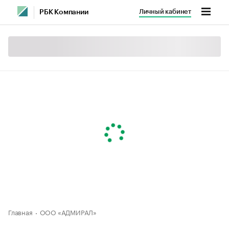
Личный кабинет
РБК Компании
Главная
ООО «АДМИРАЛ»