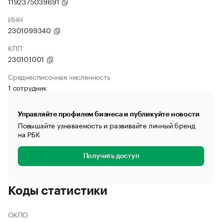
1192375039691
ИНН
2301099340
КПП
230101001
Среднесписочная численность
1 сотрудник
Управляйте профилем бизнеса и публикуйте новости
Повышайте узнаваемость и развивайте личный бренд
на РБК
Получить доступ
Коды статистики
ОКПО