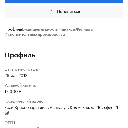
Поделиться
Профиль
Виды деятельности
Финансы
Филиалы
Исполнительные производства
Профиль
Дата регистрации
29 мая 2019
Уставной капитал
12 000 ₽
Юридический адрес
край Краснодарский, г. Анапа, ул. Крымская, д. 216, офис 21
ОГРН