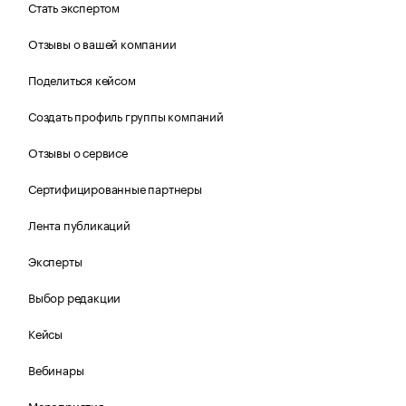
Стать экспертом
Отзывы о вашей компании
Поделиться кейсом
Создать профиль группы компаний
Отзывы о сервисе
Сертифицированные партнеры
Лента публикаций
Эксперты
Выбор редакции
Кейсы
Вебинары
Мероприятия