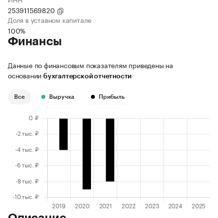
253911569820
Доля в уставном капитале
100%
Финансы
Данные по финансовым показателям приведены на
основании
бухгалтерской отчетности
Все
Выручка
Прибыль