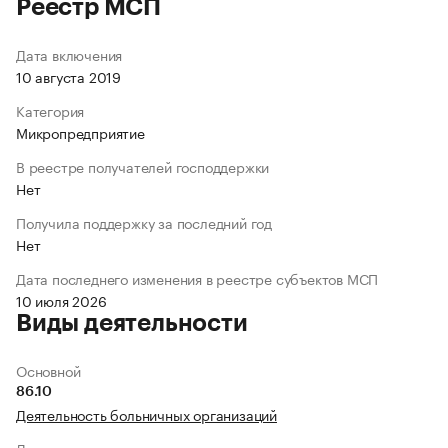
Реестр МСП
Дата включения
10 августа 2019
Категория
Микропредприятие
В реестре получателей господдержки
Нет
Получила поддержку за последний год
Нет
Дата последнего изменения в реестре субъектов МСП
10 июля 2026
Виды деятельности
Основной
86.10
Деятельность больничных организаций