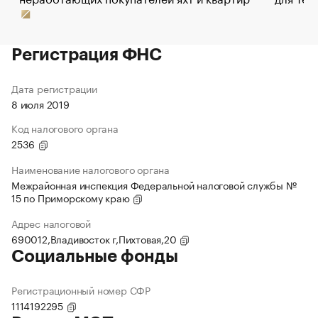
Регистрация ФНС
Дата регистрации
8 июля 2019
Код налогового органа
2536
Наименование налогового органа
Межрайонная инспекция Федеральной налоговой службы №
15 по Приморскому краю
Адрес налоговой
690012,Владивосток г,Пихтовая,20
Социальные фонды
Регистрационный номер СФР
1114192295