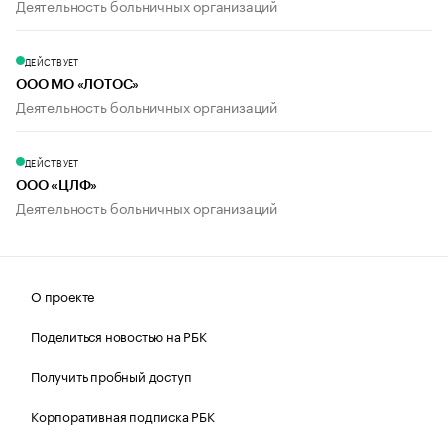
Деятельность больничных организаций
ДЕЙСТВУЕТ
ООО МО «ЛОТОС»
Деятельность больничных организаций
ДЕЙСТВУЕТ
ООО «ЦЛФ»
Деятельность больничных организаций
О проекте
Поделиться новостью на РБК
Получить пробный доступ
Корпоративная подписка РБК