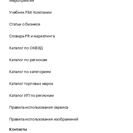
Учебник РБК Компании
Статьи о бизнесе
Словарь PR и маркетинга
Каталог по ОКВЭД
Каталог по регионам
Каталог по категориям
Каталог торговых марок
Каталог ИП по регионам
Правила использования сервиса
Правила использования изображений
Контакты