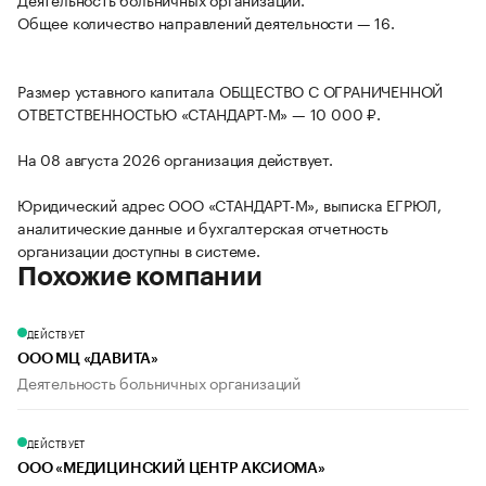
Общее количество направлений деятельности — 16.
Размер уставного капитала ОБЩЕСТВО С ОГРАНИЧЕННОЙ
ОТВЕТСТВЕННОСТЬЮ «СТАНДАРТ-М» — 10 000 ₽.
На 08 августа 2026 организация действует.
Юридический адрес ООО «СТАНДАРТ-М», выписка ЕГРЮЛ,
аналитические данные и бухгалтерская отчетность
организации доступны в системе.
Похожие компании
ДЕЙСТВУЕТ
ООО МЦ «ДАВИТА»
Деятельность больничных организаций
ДЕЙСТВУЕТ
ООО «МЕДИЦИНСКИЙ ЦЕНТР АКСИОМА»