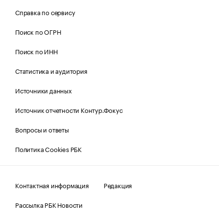
Справка по сервису
Поиск по ОГРН
Поиск по ИНН
Статистика и аудитория
Источники данных
Источник отчетности Контур.Фокус
Вопросы и ответы
Политика Cookies РБК
Контактная информация
Редакция
Рассылка РБК Новости