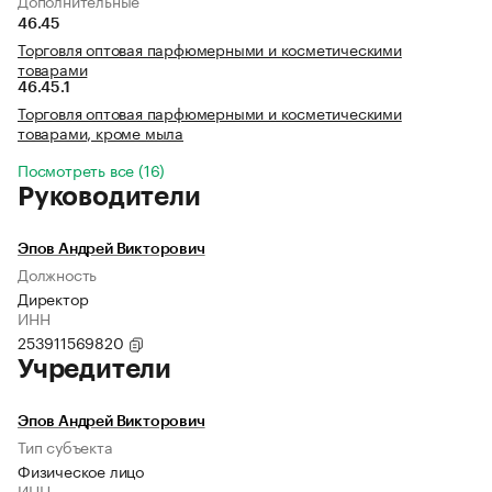
Дополнительные
46.45
Торговля оптовая парфюмерными и косметическими
товарами
46.45.1
Торговля оптовая парфюмерными и косметическими
товарами, кроме мыла
Посмотреть все (16)
Руководители
Эпов Андрей Викторович
Должность
Директор
ИНН
253911569820
Учредители
Эпов Андрей Викторович
Тип субъекта
Физическое лицо
ИНН