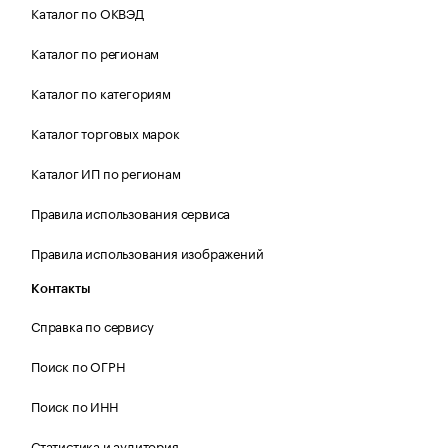
Каталог по ОКВЭД
Каталог по регионам
Каталог по категориям
Каталог торговых марок
Каталог ИП по регионам
Правила использования сервиса
Правила использования изображений
Контакты
Справка по сервису
Поиск по ОГРН
Поиск по ИНН
Статистика и аудитория