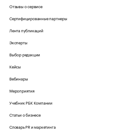
Отзывы о сервисе
Сертифицированные партнеры
Лента публикаций
Эксперты
Выбор редакции
Кейсы
Вебинары
Мероприятия
Учебник РБК Компании
Статьи о бизнесе
Словарь PR и маркетинга