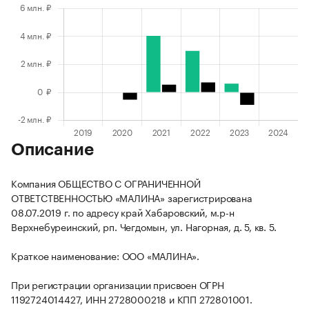
Описание
Компания ОБЩЕСТВО С ОГРАНИЧЕННОЙ
ОТВЕТСТВЕННОСТЬЮ «МАЛИНА» зарегистрирована
08.07.2019 г. по адресу край Хабаровский, м.р-н
Верхнебуреинский, рп. Чегдомын, ул. Нагорная, д. 5, кв. 5.
Краткое наименование: ООО «МАЛИНА».
При регистрации организации присвоен ОГРН
1192724014427, ИНН 2728000218 и КПП 272801001.