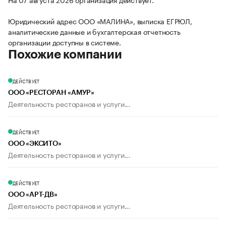
Юридический адрес ООО «МАЛИНА», выписка ЕГРЮЛ,
аналитические данные и бухгалтерская отчетность
организации доступны в системе.
Похожие компании
ДЕЙСТВУЕТ
ООО «РЕСТОРАН «АМУР»
Деятельность ресторанов и услуги...
ДЕЙСТВУЕТ
ООО «ЭКСИТО»
Деятельность ресторанов и услуги...
ДЕЙСТВУЕТ
ООО «АРТ-ДВ»
Деятельность ресторанов и услуги...