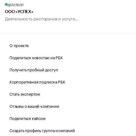
ДЕЙСТВУЕТ
ООО «УСПЕХ»
Деятельность ресторанов и услуги...
О проекте
Поделиться новостью на РБК
Получить пробный доступ
Корпоративная подписка РБК
Стать экспертом
Отзывы о вашей компании
Поделиться кейсом
Создать профиль группы компаний