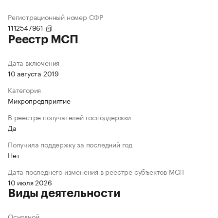
Регистрационный номер СФР
1112547961
Реестр МСП
Дата включения
10 августа 2019
Категория
Микропредприятие
В реестре получателей господдержки
Да
Получила поддержку за последний год
Нет
Дата последнего изменения в реестре субъектов МСП
10 июля 2026
Виды деятельности
Основной