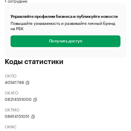
1 сотрудник
Управляйте профилем бизнеса и публикуйте новости
Повышайте узнаваемость и развивайте личный бренд
на РБК
Получить доступ
Коды статистики
ОКПО
40541786
ОКАТО
08214551000
ОКТМО
08614151051
ОКФС