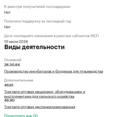
В реестре получателей господдержки
Нет
Получила поддержку за последний год
Нет
Дата последнего изменения в реестре субъектов МСП
10 июля 2026
Виды деятельности
Основной
28.30.84
Производство инкубаторов и брудеров для птицеводства
Дополнительные
46.61
Торговля оптовая машинами, оборудованием и
инструментами для сельского хозяйства
46.90
Торговля оптовая неспециализированная
Посмотреть все (6)