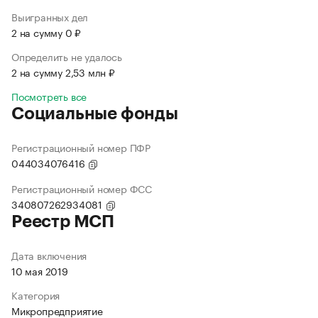
Выигранных дел
2 на сумму 0 ₽
Определить не удалось
2 на сумму 2,53 млн ₽
Посмотреть все
Социальные фонды
Регистрационный номер ПФР
044034076416
Регистрационный номер ФСС
340807262934081
Реестр МСП
Дата включения
10 мая 2019
Категория
Микропредприятие