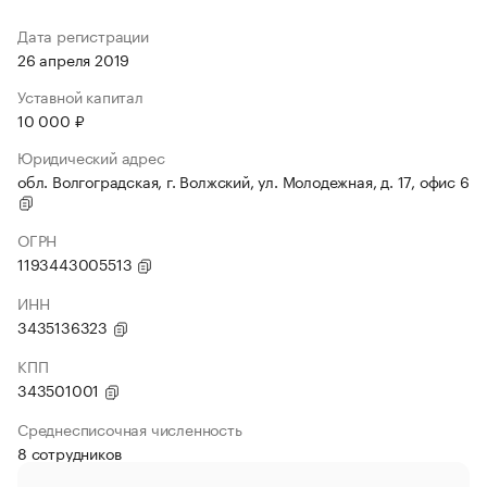
Дата регистрации
26 апреля 2019
Уставной капитал
10 000 ₽
Юридический адрес
обл. Волгоградская, г. Волжский, ул. Молодежная, д. 17, офис 6
ОГРН
1193443005513
ИНН
3435136323
КПП
343501001
Среднесписочная численность
8 сотрудников