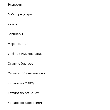
Эксперты
Выбор редакции
Кейсы
Вебинары
Мероприятия
Учебник РБК Компании
Статьи о бизнесе
Словарь PR и маркетинга
Каталог по ОКВЭД
Каталог по регионам
Каталог по категориям