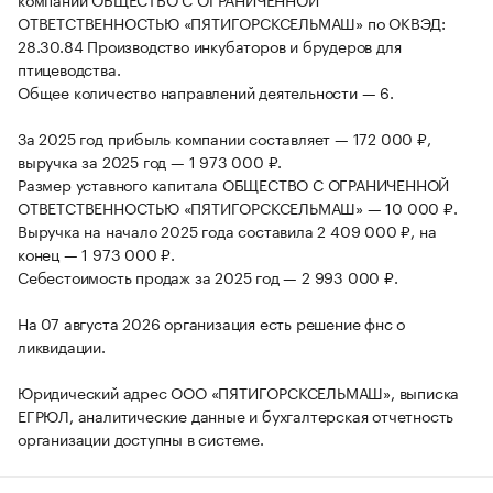
ОТВЕТСТВЕННОСТЬЮ «ПЯТИГОРСКСЕЛЬМАШ» по ОКВЭД:
28.30.84 Производство инкубаторов и брудеров для
птицеводства.
Общее количество направлений деятельности — 6.
За 2025 год прибыль компании составляет — 172 000 ₽,
выручка за 2025 год — 1 973 000 ₽.
Размер уставного капитала ОБЩЕСТВО С ОГРАНИЧЕННОЙ
ОТВЕТСТВЕННОСТЬЮ «ПЯТИГОРСКСЕЛЬМАШ» — 10 000 ₽.
Выручка на начало 2025 года составила 2 409 000 ₽, на
конец — 1 973 000 ₽.
Себестоимость продаж за 2025 год — 2 993 000 ₽.
На 07 августа 2026 организация есть решение фнс о
ликвидации.
Юридический адрес ООО «ПЯТИГОРСКСЕЛЬМАШ», выписка
ЕГРЮЛ, аналитические данные и бухгалтерская отчетность
организации доступны в системе.