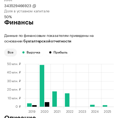
343529466923
Доля в уставном капитале
50%
Финансы
Данные по финансовым показателям приведены на
основании
бухгалтерской отчетности
Все
Выручка
Прибыль