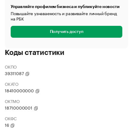
Управляйте профилем бизнеса и публикуйте новости
Повышайте узнаваемость и развивайте личный бренд
на РБК
Получить доступ
Коды статистики
ОКПО
39311087
ОКАТО
18410000000
ОКТМО
18710000001
ОКФС
16