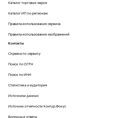
Каталог торговых марок
Каталог ИП по регионам
Правила использования сервиса
Правила использования изображений
Контакты
Справка по сервису
Поиск по ОГРН
Поиск по ИНН
Статистика и аудитория
Источники данных
Источник отчетности Контур.Фокус
Вопросы и ответы