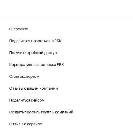
О проекте
Поделиться новостью на РБК
Получить пробный доступ
Корпоративная подписка РБК
Стать экспертом
Отзывы о вашей компании
Поделиться кейсом
Создать профиль группы компаний
Отзывы о сервисе