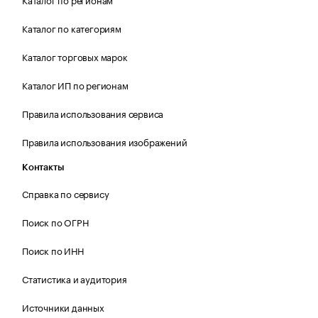
Каталог по категориям
Каталог торговых марок
Каталог ИП по регионам
Правила использования сервиса
Правила использования изображений
Контакты
Справка по сервису
Поиск по ОГРН
Поиск по ИНН
Статистика и аудитория
Источники данных