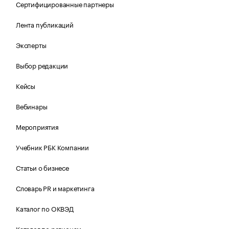
Сертифицированные партнеры
Лента публикаций
Эксперты
Выбор редакции
Кейсы
Вебинары
Мероприятия
Учебник РБК Компании
Статьи о бизнесе
Словарь PR и маркетинга
Каталог по ОКВЭД
Каталог по регионам