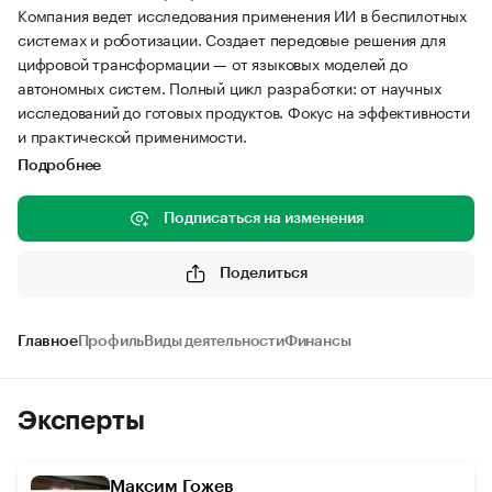
Компания ведет исследования применения ИИ в беспилотных
системах и роботизации. Создает передовые решения для
цифровой трансформации — от языковых моделей до
автономных систем. Полный цикл разработки: от научных
исследований до готовых продуктов. Фокус на эффективности
и практической применимости.
Подробнее
Подписаться на изменения
Поделиться
Главное
Профиль
Виды деятельности
Финансы
Эксперты
Максим Гожев