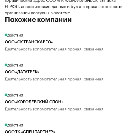
ЕГРЮЛ, аналитические данные и бухгалтерская отчетность
организации доступны в системе.
Похожие компании
ДЕЙСТВУЕТ
ООО «СК-ТРАНСКАРГО»
Деятельность вспомогательная прочая, связанная...
ДЕЙСТВУЕТ
ООО «ДАТАТРЕК»
Деятельность вспомогательная прочая, связанная...
ДЕЙСТВУЕТ
ООО «КОРОЛЕВСКИЙ СЛОН»
Деятельность вспомогательная прочая, связанная...
ДЕЙСТВУЕТ
ООО ТК «СПЕЦПАРТНЕР»