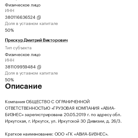
Физическое лицо
ИНН
380116636524
Доля в уставном капитале
50%
Прескур Дмитрий Викторович
Тип субъекта
Физическое лицо
ИНН
381109959484
Доля в уставном капитале
50%
Описание
Компания ОБЩЕСТВО С ОГРАНИЧЕННОЙ
ОТВЕТСТВЕННОСТЬЮ «ГРУЗОВАЯ КОМПАНИЯ «АВИА-
БИЗНЕС» зарегистрирована 20.05.2019 г. по адресу обл.
Иркутская, г. Иркутск, ул. Иркутской 30 Дивизии, д. 26/3.
Краткое наименование: ООО «ГК «АВИА-БИЗНЕС».