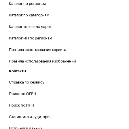
Каталог по регионам
Каталог по категориям
Каталог торговых марок
Каталог ИП по регионам
Правила использования сервиса
Правила использования изображений
Контакты
Справка по сервису
Поиск по ОГРН
Поиск по ИНН
Статистика и аудитория
Источники данных