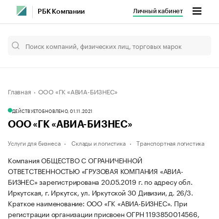
Личный кабинет
РБК Компании
Главная
ООО «ГК «АВИА-БИЗНЕС»
ДЕЙСТВУЕТ
ОБНОВЛЕНО, 01.11.2021
ООО «ГК «АВИА-БИЗНЕС»
Услуги для бизнеса
Склады и логистика
Транспортная логистика
Компания ОБЩЕСТВО С ОГРАНИЧЕННОЙ
ОТВЕТСТВЕННОСТЬЮ «ГРУЗОВАЯ КОМПАНИЯ «АВИА-
БИЗНЕС» зарегистрирована 20.05.2019 г. по адресу обл.
Иркутская, г. Иркутск, ул. Иркутской 30 Дивизии, д. 26/3.
Краткое наименование: ООО «ГК «АВИА-БИЗНЕС».
При
регистрации организации присвоен ОГРН 1193850014566,