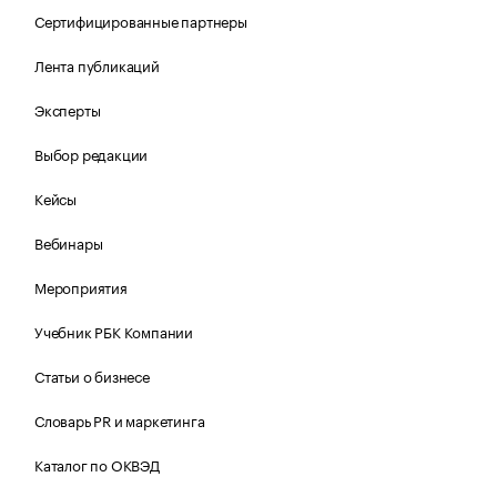
Сертифицированные партнеры
Лента публикаций
Эксперты
Выбор редакции
Кейсы
Вебинары
Мероприятия
Учебник РБК Компании
Статьи о бизнесе
Словарь PR и маркетинга
Каталог по ОКВЭД