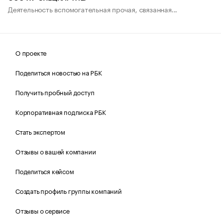
Деятельность вспомогательная прочая, связанная...
О проекте
Поделиться новостью на РБК
Получить пробный доступ
Корпоративная подписка РБК
Стать экспертом
Отзывы о вашей компании
Поделиться кейсом
Создать профиль группы компаний
Отзывы о сервисе