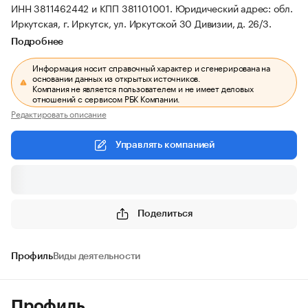
ИНН 3811462442 и КПП 381101001.
Юридический адрес: обл.
Иркутская, г. Иркутск, ул. Иркутской 30 Дивизии, д. 26/3.
Подробнее
Информация носит справочный характер и сгенерирована на
основании данных из открытых источников.
Компания не является пользователем и не имеет деловых
отношений с сервисом РБК Компании.
Редактировать описание
Управлять компанией
Поделиться
Профиль
Виды деятельности
Профиль