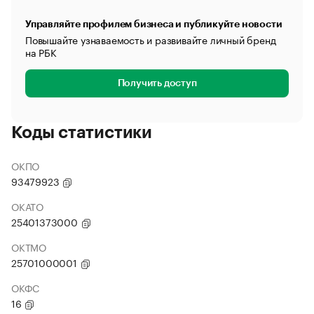
Управляйте профилем бизнеса и публикуйте новости
Повышайте узнаваемость и развивайте личный бренд
на РБК
Получить доступ
Коды статистики
ОКПО
93479923
ОКАТО
25401373000
ОКТМО
25701000001
ОКФС
16