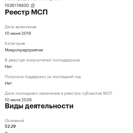
1026178630
Реестр МСП
Дата включения
10 июня 2019
Категория
Микропредприятие
В реестре получателей господдержки
Нет
Получила поддержку за последний год
Нет
Дата последнего изменения в реестре субъектов МСП
10 июля 2026
Виды деятельности
Основной
52.29