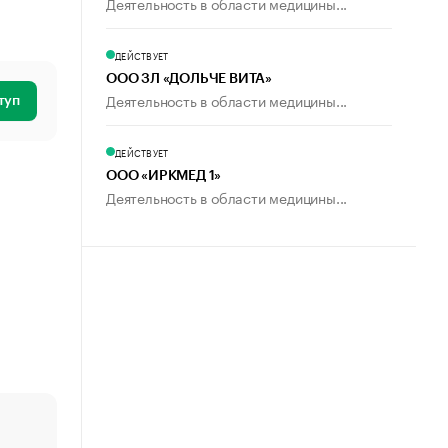
Деятельность в области медицины...
ДЕЙСТВУЕТ
ООО ЗЛ «ДОЛЬЧЕ ВИТА»
Деятельность в области медицины...
туп
ДЕЙСТВУЕТ
ООО «ИРКМЕД 1»
Деятельность в области медицины...