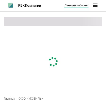
Личный кабинет
РБК Компании
Главная
ООО «МОБИЛЬ»