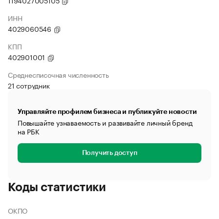
1194027005105
ИНН
4029060546
КПП
402901001
Среднесписочная численность
21 сотрудник
Управляйте профилем бизнеса и публикуйте новости
Повышайте узнаваемость и развивайте личный бренд
на РБК
Получить доступ
Коды статистики
ОКПО