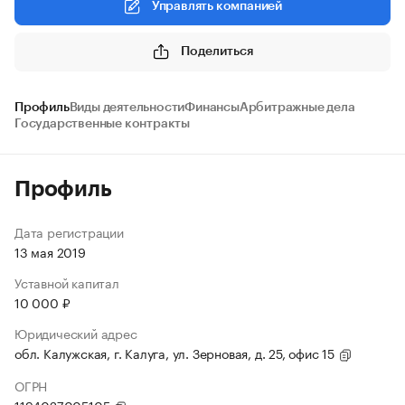
Управлять компанией
Поделиться
Профиль
Виды деятельности
Финансы
Арбитражные дела
Государственные контракты
Профиль
Дата регистрации
13 мая 2019
Уставной капитал
10 000 ₽
Юридический адрес
обл. Калужская, г. Калуга, ул. Зерновая, д. 25, офис 15
ОГРН