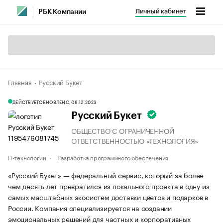
Личный кабинет
РБК Компании
Главная
Русский Букет
ДЕЙСТВУЕТ
ОБНОВЛЕНО, 08.12.2023
Русский Букет
ОБЩЕСТВО С ОГРАНИЧЕННОЙ
ОТВЕТСТВЕННОСТЬЮ «ТЕХНОЛОГИЯ»
IT-технологии
Разработка программного обеспечения
«Русский Букет» — федеральный сервис, который за более
чем десять лет превратился из локального проекта в одну из
самых масштабных экосистем доставки цветов и подарков в
России. Компания специализируется на создании
эмоциональных решений для частных и корпоративных