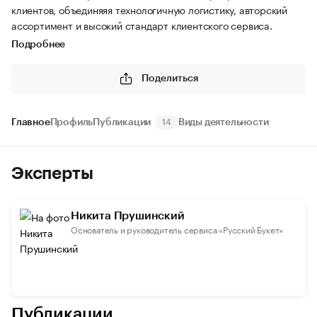
клиентов, объединяяя технологичную логистику, авторский
ассортимент и высокий стандарт клиентского сервиса.
Подробнее
Поделиться
Главное
Профиль
Публикации
Виды деятельности
14
Эксперты
Никита Прушинский
Основатель и руководитель сервиса «Русский Букет»
Публикации