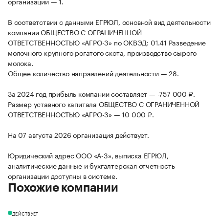
организации — 1.
В соответствии с данными ЕГРЮЛ, основной вид деятельности
компании ОБЩЕСТВО С ОГРАНИЧЕННОЙ
ОТВЕТСТВЕННОСТЬЮ «АГРО-3» по ОКВЭД: 01.41 Разведение
молочного крупного рогатого скота, производство сырого
молока.
Общее количество направлений деятельности — 28.
За 2024 год прибыль компании составляет — -757 000 ₽.
Размер уставного капитала ОБЩЕСТВО С ОГРАНИЧЕННОЙ
ОТВЕТСТВЕННОСТЬЮ «АГРО-3» — 10 000 ₽.
На 07 августа 2026 организация действует.
Юридический адрес ООО «А-3», выписка ЕГРЮЛ,
аналитические данные и бухгалтерская отчетность
организации доступны в системе.
Похожие компании
ДЕЙСТВУЕТ