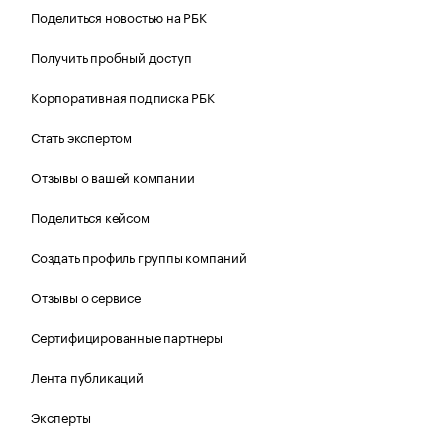
Поделиться новостью на РБК
Получить пробный доступ
Корпоративная подписка РБК
Стать экспертом
Отзывы о вашей компании
Поделиться кейсом
Создать профиль группы компаний
Отзывы о сервисе
Сертифицированные партнеры
Лента публикаций
Эксперты