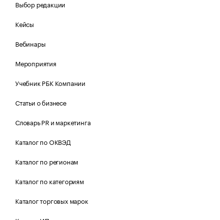
Выбор редакции
Кейсы
Вебинары
Мероприятия
Учебник РБК Компании
Статьи о бизнесе
Словарь PR и маркетинга
Каталог по ОКВЭД
Каталог по регионам
Каталог по категориям
Каталог торговых марок