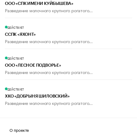
ООО «СПК ИМЕНИ КУЙБЫШЕВА»
Разведение молочного крупного рогатого...
ДЕЙСТВУЕТ
ССПК «ЯХОНТ»
Разведение молочного крупного рогатого...
ДЕЙСТВУЕТ
ООО «ЛЕСНОЕ ПОДВОРЬЕ»
Разведение молочного крупного рогатого...
ДЕЙСТВУЕТ
ХКО «ДОБРЫНЯ ШИЛОВСКИЙ»
Разведение молочного крупного рогатого...
О проекте