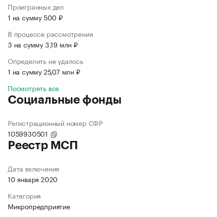
Проигранных дел
1 на сумму 500 ₽
В процессе рассмотрения
3 на сумму 3,19 млн ₽
Определить не удалось
1 на сумму 25,07 млн ₽
Посмотреть все
Социальные фонды
Регистрационный номер СФР
1059930501
Реестр МСП
Дата включения
10 января 2020
Категория
Микропредприятие