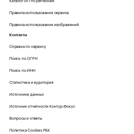
Каталог ИП по регионам
Правила использования сервиса
Правила использования изображений
Контакты
Справка по сервису
Поиск по ОГРН
Поиск по ИНН
Статистика и аудитория
Источники данных
Источник отчетности Контур.Фокус
Вопросы и ответы
Политика Cookies РБК