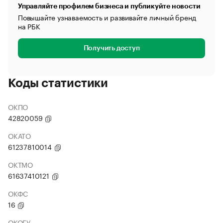
Управляйте профилем бизнеса и публикуйте новости
Повышайте узнаваемость и развивайте личный бренд
на РБК
Получить доступ
Коды статистики
ОКПО
42820059
ОКАТО
61237810014
ОКТМО
61637410121
ОКФС
16
ОКОГУ