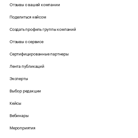
Отзывы о вашей компании
Поделиться кейсом
Создать профиль группы компаний
Отзывы о сервисе
Сертифицированные партнеры
Лента публикаций
Эксперты
Выбор редакции
Кейсы
Вебинары
Мероприятия