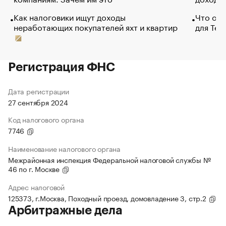
Как налоговики ищут доходы
Что обв
неработающих покупателей яхт и квартир
для Tel
Регистрация ФНС
Дата регистрации
27 сентября 2024
Код налогового органа
7746
Наименование налогового органа
Межрайонная инспекция Федеральной налоговой службы №
46 по г. Москве
Адрес налоговой
125373, г.Москва, Походный проезд, домовладение 3, стр.2
Арбитражные дела