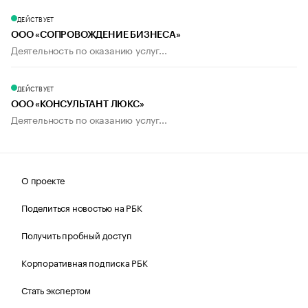
ДЕЙСТВУЕТ
ООО «СОПРОВОЖДЕНИЕ БИЗНЕСА»
Деятельность по оказанию услуг...
ДЕЙСТВУЕТ
ООО «КОНСУЛЬТАНТ ЛЮКС»
Деятельность по оказанию услуг...
О проекте
Поделиться новостью на РБК
Получить пробный доступ
Корпоративная подписка РБК
Стать экспертом