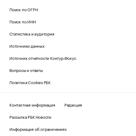
Поиск по ОГРН
Поиск по ИНН
Статистика и аудитория
Источники данных
Источник отчетности Контур.Фокус
Вопросы и ответы
Политика Cookies РБК
Контактная информация
Редакция
Рассылка РБК Новости
Информация об ограничениях