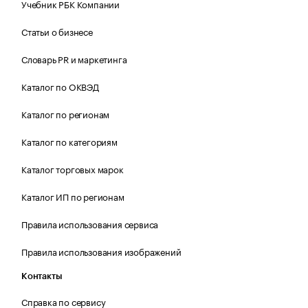
Учебник РБК Компании
Статьи о бизнесе
Словарь PR и маркетинга
Каталог по ОКВЭД
Каталог по регионам
Каталог по категориям
Каталог торговых марок
Каталог ИП по регионам
Правила использования сервиса
Правила использования изображений
Контакты
Справка по сервису