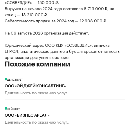
«СОЗВЕЗДИЕ» — 150 000 ₽.
Выручка на начало 2024 года составила 8 713 000 ₽, на
конец — 13 210 000 ₽.
Себестоимость продаж за 2024 год — 12 908 000 ₽.
На 06 августа 2026 организация действует.
Юридический адрес ООО КЦУ «СОЗВЕЗДИЕ», выписка
ЕГРЮЛ, аналитические данные и бухгалтерская отчетность
организации доступны в системе.
Похожие компании
ДЕЙСТВУЕТ
ООО «ЭЙ ДЖЕЙ КОНСАЛТИНГ»
Деятельность по оказанию услуг...
ДЕЙСТВУЕТ
ООО «БИЗНЕС АРЕАЛ»
Деятельность по оказанию услуг...