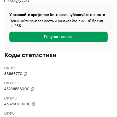
6 сотрудников
Управляйте профилем бизнеса и публикуйте новости
Повышайте узнаваемость и развивайте личный бренд
на РБК
Получить доступ
Коды статистики
ОКПО
36966770
ОКАТО
45268588000
ОКТМО
45326000000
ОКФС