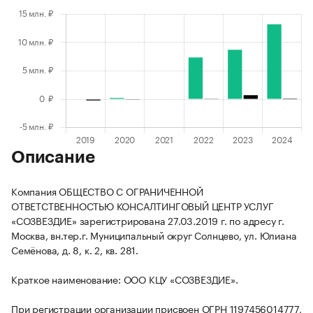
Описание
Компания ОБЩЕСТВО С ОГРАНИЧЕННОЙ
ОТВЕТСТВЕННОСТЬЮ КОНСАЛТИНГОВЫЙ ЦЕНТР УСЛУГ
«СОЗВЕЗДИЕ» зарегистрирована 27.03.2019 г. по адресу г.
Москва, вн.тер.г. Муниципальный округ Солнцево, ул. Юлиана
Семёнова, д. 8, к. 2, кв. 281.
Краткое наименование: ООО КЦУ «СОЗВЕЗДИЕ».
При регистрации организации присвоен ОГРН 1197456014777,