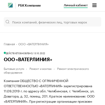
Личный кабинет
РБК Компании
Главная
ООО «ВАТЕРЛИНИЯ»
ДЕЙСТВУЕТ
ОБНОВЛЕНО, 13.10.2022
ООО «ВАТЕРЛИНИЯ»
Бытовые услуги
Ремонт и монтаж
Ремонт электрического
оборудования
Компания ОБЩЕСТВО С ОГРАНИЧЕННОЙ
ОТВЕТСТВЕННОСТЬЮ «ВАТЕРЛИНИЯ» зарегистрирована
11.09.2019 г. по адресу обл. Челябинская, г. Челябинск, ул.
Доватора, д. 32, помещ. 201.
Краткое наименование: ООО
«ВАТЕРЛИНИЯ».
При регистрации организации присвоен