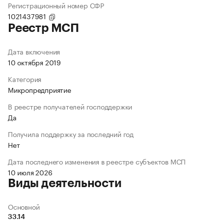
Регистрационный номер СФР
1021437981
Реестр МСП
Дата включения
10 октября 2019
Категория
Микропредприятие
В реестре получателей господдержки
Да
Получила поддержку за последний год
Нет
Дата последнего изменения в реестре субъектов МСП
10 июля 2026
Виды деятельности
Основной
33.14