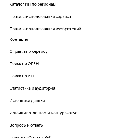
Каталог ИП по регионам
Правила использования сервиса
Правила использования изображений
Контакты
Справка по сервису
Поиск по ОГРН
Поиск по ИНН
Статистика и аудитория
Источники данных
Источник отчетности Контур.Фокус
Вопросы и ответы
Политика Cookies РБК