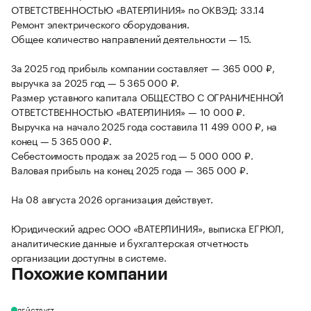
ОТВЕТСТВЕННОСТЬЮ «ВАТЕРЛИНИЯ» по ОКВЭД: 33.14
Ремонт электрического оборудования.
Общее количество направлений деятельности — 15.
За 2025 год прибыль компании составляет — 365 000 ₽,
выручка за 2025 год — 5 365 000 ₽.
Размер уставного капитала ОБЩЕСТВО С ОГРАНИЧЕННОЙ
ОТВЕТСТВЕННОСТЬЮ «ВАТЕРЛИНИЯ» — 10 000 ₽.
Выручка на начало 2025 года составила 11 499 000 ₽, на
конец — 5 365 000 ₽.
Себестоимость продаж за 2025 год — 5 000 000 ₽.
Валовая прибыль на конец 2025 года — 365 000 ₽.
На 08 августа 2026 организация действует.
Юридический адрес ООО «ВАТЕРЛИНИЯ», выписка ЕГРЮЛ,
аналитические данные и бухгалтерская отчетность
организации доступны в системе.
Похожие компании
ДЕЙСТВУЕТ