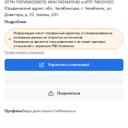
ОГРН 1197456039010, ИНН 7451445140 и КПП 745101001.
Юридический адрес: обл. Челябинская, г. Челябинск, ул.
Доватора, д. 32, помещ. 201.
Подробнее
Информация носит справочный характер и сгенерирована на
основании данных из открытых источников.
Компания не является пользователем и не имеет деловых
отношений с сервисом РБК Компании.
Редактировать описание
Управлять компанией
Поделиться
Профиль
Виды деятельности
Финансы