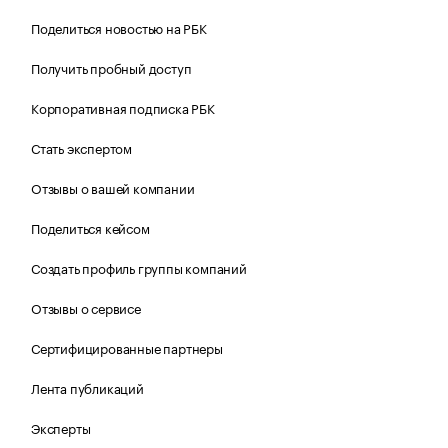
Поделиться новостью на РБК
Получить пробный доступ
Корпоративная подписка РБК
Стать экспертом
Отзывы о вашей компании
Поделиться кейсом
Создать профиль группы компаний
Отзывы о сервисе
Сертифицированные партнеры
Лента публикаций
Эксперты