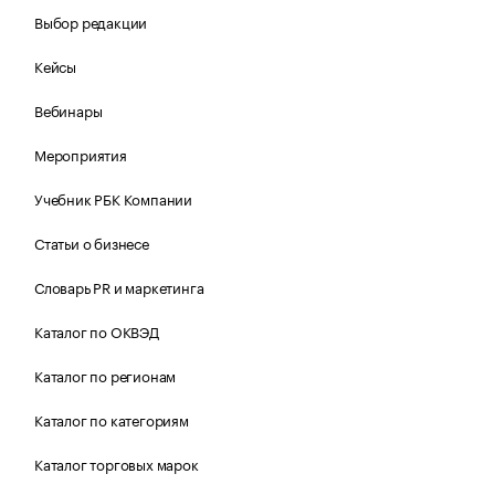
Выбор редакции
Кейсы
Вебинары
Мероприятия
Учебник РБК Компании
Статьи о бизнесе
Словарь PR и маркетинга
Каталог по ОКВЭД
Каталог по регионам
Каталог по категориям
Каталог торговых марок