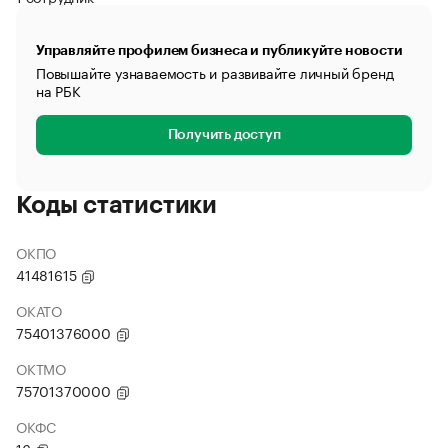
Управляйте профилем бизнеса и публикуйте новости
Повышайте узнаваемость и развивайте личный бренд
на РБК
Получить доступ
Коды статистики
ОКПО
41481615
ОКАТО
75401376000
ОКТМО
75701370000
ОКФС