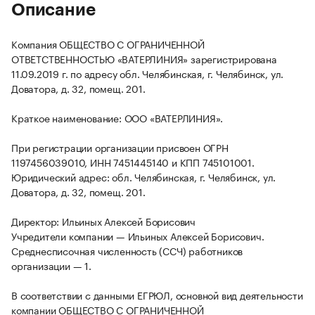
Описание
Компания ОБЩЕСТВО С ОГРАНИЧЕННОЙ
ОТВЕТСТВЕННОСТЬЮ «ВАТЕРЛИНИЯ» зарегистрирована
11.09.2019 г. по адресу обл. Челябинская, г. Челябинск, ул.
Доватора, д. 32, помещ. 201.
Краткое наименование: ООО «ВАТЕРЛИНИЯ».
При регистрации организации присвоен ОГРН
1197456039010, ИНН 7451445140 и КПП 745101001.
Юридический адрес: обл. Челябинская, г. Челябинск, ул.
Доватора, д. 32, помещ. 201.
Директор: Ильиных Алексей Борисович
Учредители компании — Ильиных Алексей Борисович.
Среднесписочная численность (ССЧ) работников
организации — 1.
В соответствии с данными ЕГРЮЛ, основной вид деятельности
компании ОБЩЕСТВО С ОГРАНИЧЕННОЙ