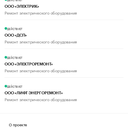
ООО «ЭЛЕКТРИК»
Ремонт электрического оборудования
ДЕЙСТВУЕТ
ООО «ДСП»
Ремонт электрического оборудования
ДЕЙСТВУЕТ
ООО «ЭЛЕКТРОРЕМОНТ»
Ремонт электрического оборудования
ДЕЙСТВУЕТ
ООО «ЛИФТ ЭНЕРГОРЕМОНТ»
Ремонт электрического оборудования
О проекте