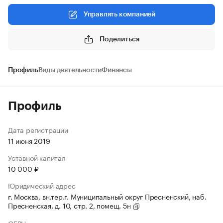
Управлять компанией
Поделиться
Профиль
Виды деятельности
Финансы
Профиль
Дата регистрации
11 июня 2019
Уставной капитал
10 000 ₽
Юридический адрес
г. Москва, вн.тер.г. Муниципальный округ Пресненский, наб.
Пресненская, д. 10, стр. 2, помещ. 5н