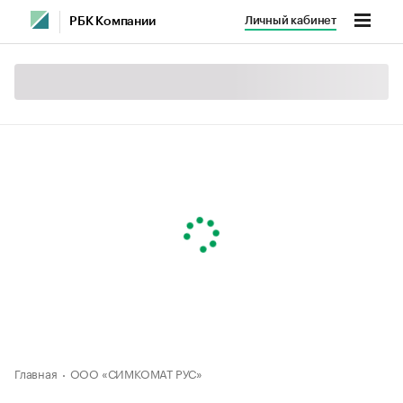
Личный кабинет
РБК Компании
Главная
ООО «СИМКОМАТ РУС»