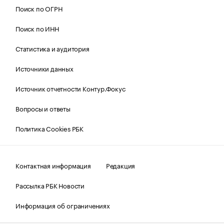
Поиск по ОГРН
Поиск по ИНН
Статистика и аудитория
Источники данных
Источник отчетности Контур.Фокус
Вопросы и ответы
Политика Cookies РБК
Контактная информация
Редакция
Рассылка РБК Новости
Информация об ограничениях