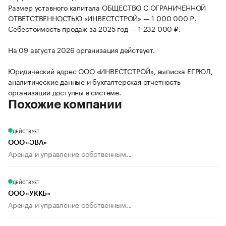
Размер уставного капитала ОБЩЕСТВО С ОГРАНИЧЕННОЙ
ОТВЕТСТВЕННОСТЬЮ «ИНВЕСТСТРОЙ» — 1 000 000 ₽.
Себестоимость продаж за 2025 год — 1 232 000 ₽.
На 09 августа 2026 организация действует.
Юридический адрес ООО «ИНВЕСТСТРОЙ», выписка ЕГРЮЛ,
аналитические данные и бухгалтерская отчетность
организации доступны в системе.
Похожие компании
ДЕЙСТВУЕТ
ООО «ЭВА»
Аренда и управление собственным...
ДЕЙСТВУЕТ
ООО «УККБ»
Аренда и управление собственным...