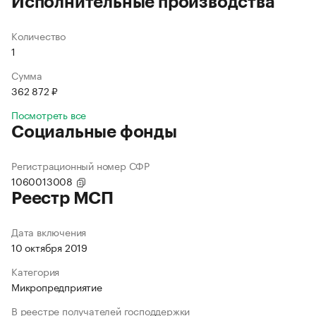
Исполнительные производства
Количество
1
Сумма
362 872 ₽
Посмотреть все
Социальные фонды
Регистрационный номер СФР
1060013008
Реестр МСП
Дата включения
10 октября 2019
Категория
Микропредприятие
В реестре получателей господдержки