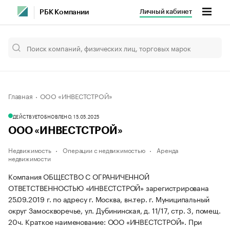
Личный кабинет
РБК Компании
Главная
ООО «ИНВЕСТСТРОЙ»
ДЕЙСТВУЕТ
ОБНОВЛЕНО, 15.05.2025
ООО «ИНВЕСТСТРОЙ»
Недвижимость
Операции с недвижимостью
Аренда
недвижимости
Компания ОБЩЕСТВО С ОГРАНИЧЕННОЙ
ОТВЕТСТВЕННОСТЬЮ «ИНВЕСТСТРОЙ» зарегистрирована
25.09.2019 г. по адресу г. Москва, вн.тер. г. Муниципальный
округ Замоскворечье, ул. Дубининская, д. 11/17, стр. 3, помещ.
20ч.
Краткое наименование: ООО «ИНВЕСТСТРОЙ».
При