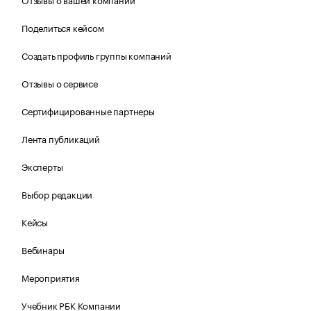
Поделиться кейсом
Создать профиль группы компаний
Отзывы о сервисе
Сертифицированные партнеры
Лента публикаций
Эксперты
Выбор редакции
Кейсы
Вебинары
Мероприятия
Учебник РБК Компании