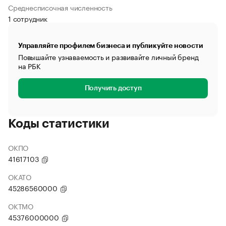
Среднесписочная численность
1 сотрудник
Управляйте профилем бизнеса и публикуйте новости
Повышайте узнаваемость и развивайте личный бренд
на РБК
Получить доступ
Коды статистики
ОКПО
41617103
ОКАТО
45286560000
ОКТМО
45376000000