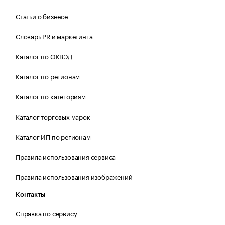
Статьи о бизнесе
Словарь PR и маркетинга
Каталог по ОКВЭД
Каталог по регионам
Каталог по категориям
Каталог торговых марок
Каталог ИП по регионам
Правила использования сервиса
Правила использования изображений
Контакты
Справка по сервису