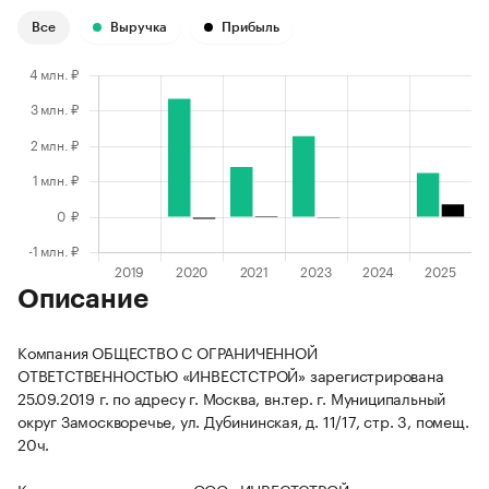
Все
Выручка
Прибыль
Описание
Компания ОБЩЕСТВО С ОГРАНИЧЕННОЙ
ОТВЕТСТВЕННОСТЬЮ «ИНВЕСТСТРОЙ» зарегистрирована
25.09.2019 г. по адресу г. Москва, вн.тер. г. Муниципальный
округ Замоскворечье, ул. Дубининская, д. 11/17, стр. 3, помещ.
20ч.