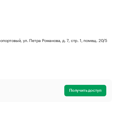
опортовый, ул. Петра Романова, д. 7, стр. 1, помещ. 20/5
Получить доступ