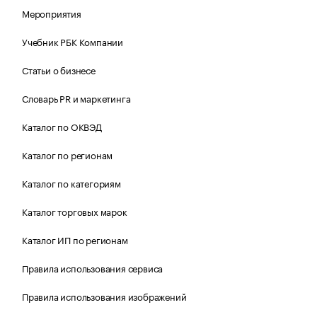
Мероприятия
Учебник РБК Компании
Статьи о бизнесе
Словарь PR и маркетинга
Каталог по ОКВЭД
Каталог по регионам
Каталог по категориям
Каталог торговых марок
Каталог ИП по регионам
Правила использования сервиса
Правила использования изображений