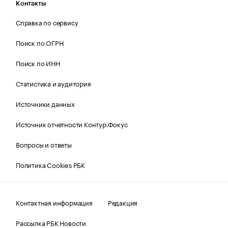
Контакты
Справка по сервису
Поиск по ОГРН
Поиск по ИНН
Статистика и аудитория
Источники данных
Источник отчетности Контур.Фокус
Вопросы и ответы
Политика Cookies РБК
Контактная информация
Редакция
Рассылка РБК Новости