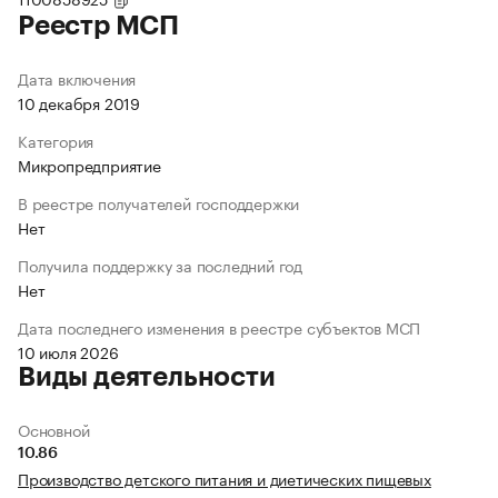
Реестр МСП
Дата включения
10 декабря 2019
Категория
Микропредприятие
В реестре получателей господдержки
Нет
Получила поддержку за последний год
Нет
Дата последнего изменения в реестре субъектов МСП
10 июля 2026
Виды деятельности
Основной
10.86
Производство детского питания и диетических пищевых