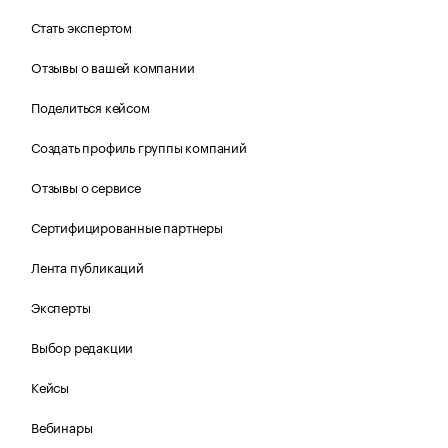
Стать экспертом
Отзывы о вашей компании
Поделиться кейсом
Создать профиль группы компаний
Отзывы о сервисе
Сертифицированные партнеры
Лента публикаций
Эксперты
Выбор редакции
Кейсы
Вебинары