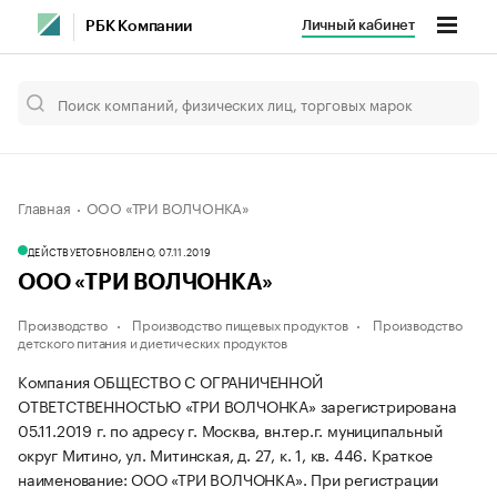
Личный кабинет
РБК Компании
Главная
ООО «ТРИ ВОЛЧОНКА»
ДЕЙСТВУЕТ
ОБНОВЛЕНО, 07.11.2019
ООО «ТРИ ВОЛЧОНКА»
Производство
Производство пищевых продуктов
Производство
детского питания и диетических продуктов
Компания ОБЩЕСТВО С ОГРАНИЧЕННОЙ
ОТВЕТСТВЕННОСТЬЮ «ТРИ ВОЛЧОНКА» зарегистрирована
05.11.2019 г. по адресу г. Москва, вн.тер.г. муниципальный
округ Митино, ул. Митинская, д. 27, к. 1, кв. 446.
Краткое
наименование: ООО «ТРИ ВОЛЧОНКА».
При регистрации