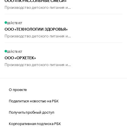
ООО «ПК РАССОЛЬНЫЕ СМЕСИ»
Производство детского питания и...
ДЕЙСТВУЕТ
ООО «ТЕХНОЛОГИИ ЗДОРОВЬЯ»
Производство детского питания и...
ДЕЙСТВУЕТ
ООО «ОРХЕТЕК»
Производство детского питания и...
О проекте
Поделиться новостью на РБК
Получить пробный доступ
Корпоративная подписка РБК