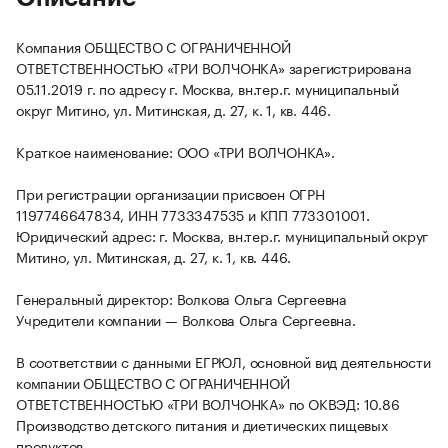
Компания ОБЩЕСТВО С ОГРАНИЧЕННОЙ
ОТВЕТСТВЕННОСТЬЮ «ТРИ ВОЛЧОНКА» зарегистрирована
05.11.2019 г. по адресу г. Москва, вн.тер.г. муниципальный
округ Митино, ул. Митинская, д. 27, к. 1, кв. 446.
Краткое наименование: ООО «ТРИ ВОЛЧОНКА».
При регистрации организации присвоен ОГРН
1197746647834, ИНН 7733347535 и КПП 773301001.
Юридический адрес: г. Москва, вн.тер.г. муниципальный округ
Митино, ул. Митинская, д. 27, к. 1, кв. 446.
Генеральный директор: Волкова Ольга Сергеевна
Учредители компании — Волкова Ольга Сергеевна.
В соответствии с данными ЕГРЮЛ, основной вид деятельности
компании ОБЩЕСТВО С ОГРАНИЧЕННОЙ
ОТВЕТСТВЕННОСТЬЮ «ТРИ ВОЛЧОНКА» по ОКВЭД: 10.86
Производство детского питания и диетических пищевых
продуктов.