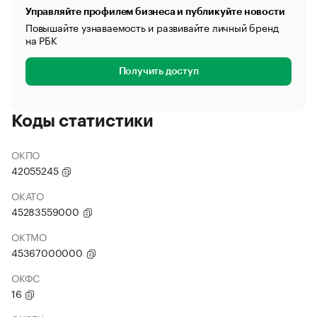
Управляйте профилем бизнеса и публикуйте новости
Повышайте узнаваемость и развивайте личный бренд
на РБК
Получить доступ
Коды статистики
ОКПО
42055245
ОКАТО
45283559000
ОКТМО
45367000000
ОКФС
16