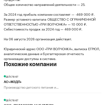
Общее количество направлений деятельности — 25.
За 2024 год прибыль компании составляет — -469 000 ₽.
Размер уставного капитала ОБЩЕСТВО С ОГРАНИЧЕННОЙ
ОТВЕТСТВЕННОСТЬЮ «ТРИ ВОЛЧОНКА» — 10 000 ₽.
Себестоимость продаж за 2024 год — 469 000 ₽.
На 06 августа 2026 организация действует.
Юридический адрес ООО «ТРИ ВОЛЧОНКА», выписка ЕГРЮЛ,
аналитические данные и бухгалтерская отчетность
организации доступны в системе.
Похожие компании
ДЕЙСТВУЕТ
АО «МЗДП»
Производство детского питания и...
ДЕЙСТВУЕТ