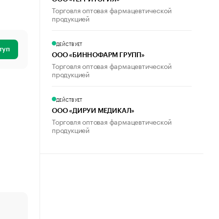
Торговля оптовая фармацевтической
продукцией
ДЕЙСТВУЕТ
туп
ООО «БИННОФАРМ ГРУПП»
Торговля оптовая фармацевтической
продукцией
ДЕЙСТВУЕТ
ООО «ДИРУИ МЕДИКАЛ»
Торговля оптовая фармацевтической
продукцией