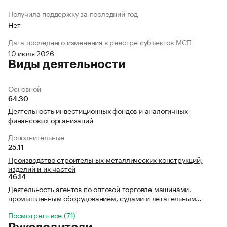
Получила поддержку за последний год
Нет
Дата последнего изменения в реестре субъектов МСП
10 июля 2026
Виды деятельности
Основной
64.30
Деятельность инвестиционных фондов и аналогичных
финансовых организаций
Дополнительные
25.11
Производство строительных металлических конструкций,
изделий и их частей
46.14
Деятельность агентов по оптовой торговле машинами,
промышленным оборудованием, судами и летательным…
Посмотреть все (71)