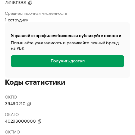
781601001
Среднесписочная численность
1 сотрудник
Управляйте профилем бизнеса и публикуйте новости
Повышайте узнаваемость и развивайте личный бренд
на РБК
Получить доступ
Коды статистики
ОКПО
39490210
ОКАТО
40296000000
ОКТМО