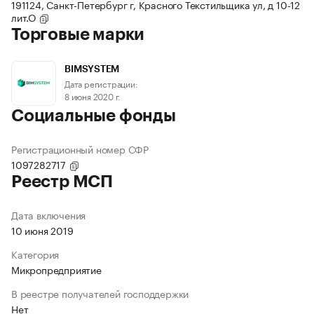
191124, Санкт-Петербург г, Красного Текстильщика ул, д 10-12
лит.О
Торговые марки
BIMSYSTEM
Дата регистрации:
8 июня 2020 г.
Социальные фонды
Регистрационный номер СФР
1097282717
Реестр МСП
Дата включения
10 июня 2019
Категория
Микропредприятие
В реестре получателей господдержки
Нет