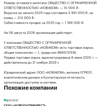
Размер уставного капитала ОБЩЕСТВО С ОГРАНИЧЕННОЙ
ОТВЕТСТВЕННОСТЬЮ «НОВАКОМ» — 10 000 ₽.
Выручка на начало 2025 года составила 3 961 000 ₽, на
конец — 214 000 ₽.
Себестоимость продаж за 2025 год — 1 189 000 ₽.
На 06 августа 2026 организация действует.
У компании ОБЩЕСТВО С ОГРАНИЧЕННОЙ
ОТВЕТСТВЕННОСТЬЮ «НОВАКОМ» есть торговые марки,
общее количество — 1, среди них BIMSYSTEM.
Первая торговая марка зарегистрирована 8 июня 2020 г. —
действительна до 21 ноября 2029 г.
Юридический адрес ООО «НОВАКОМ», выписка ЕГРЮЛ,
аналитические данные и бухгалтерская отчетность
организации доступны в системе.
Похожие компании
ДЕЙСТВУЕТ
ООО «НОВЦЕНТРИНВЕСТ»