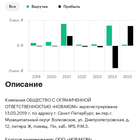
Все
Выручка
Прибыль
Описание
Компания ОБЩЕСТВО С ОГРАНИЧЕННОЙ
ОТВЕТСТВЕННОСТЬЮ «НОВАКОМ» зарегистрирована
13.05.2019 г. по адресу г. Санкт-Петербург, вн.тер.г.
Муниципальный округ Волковское, ул. Днепропетровская, д.
12, литера Ж, помещ. 11н, каб. №5, Р.М.3.
Краткое наименование: ООО «НОВАКОМ».