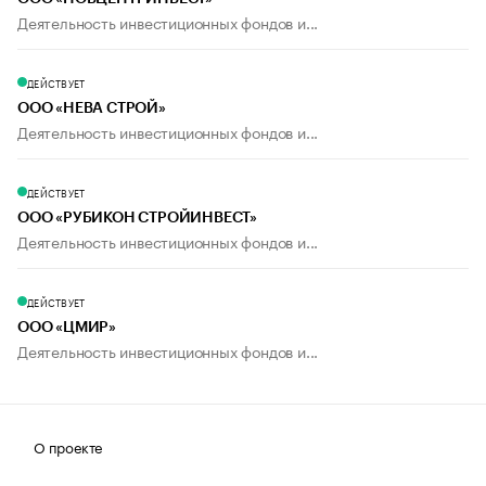
Деятельность инвестиционных фондов и...
ДЕЙСТВУЕТ
ООО «НЕВА СТРОЙ»
Деятельность инвестиционных фондов и...
ДЕЙСТВУЕТ
ООО «РУБИКОН СТРОЙИНВЕСТ»
Деятельность инвестиционных фондов и...
ДЕЙСТВУЕТ
ООО «ЦМИР»
Деятельность инвестиционных фондов и...
О проекте