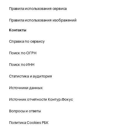
Правила использования сервиса
Правила использования изображений
Контакты
Справка по сервису
Поиск по ОГРН
Поиск по ИНН
Статистика и аудитория
Источники данных
Источник отчетности Контур.Фокус
Вопросы и ответы
Политика Cookies РБК