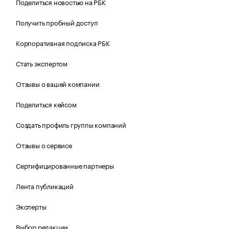
Поделиться новостью на РБК
Получить пробный доступ
Корпоративная подписка РБК
Стать экспертом
Отзывы о вашей компании
Поделиться кейсом
Создать профиль группы компаний
Отзывы о сервисе
Сертифицированные партнеры
Лента публикаций
Эксперты
Выбор редакции