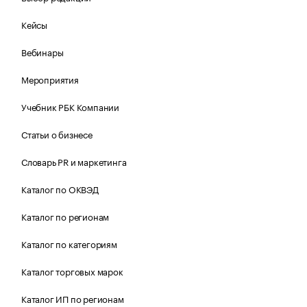
Кейсы
Вебинары
Мероприятия
Учебник РБК Компании
Статьи о бизнесе
Словарь PR и маркетинга
Каталог по ОКВЭД
Каталог по регионам
Каталог по категориям
Каталог торговых марок
Каталог ИП по регионам