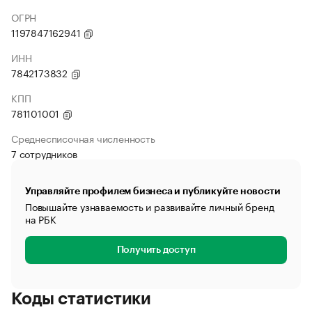
ОГРН
1197847162941
ИНН
7842173832
КПП
781101001
Среднесписочная численность
7 сотрудников
Управляйте профилем бизнеса и публикуйте новости
Повышайте узнаваемость и развивайте личный бренд
на РБК
Получить доступ
Коды статистики