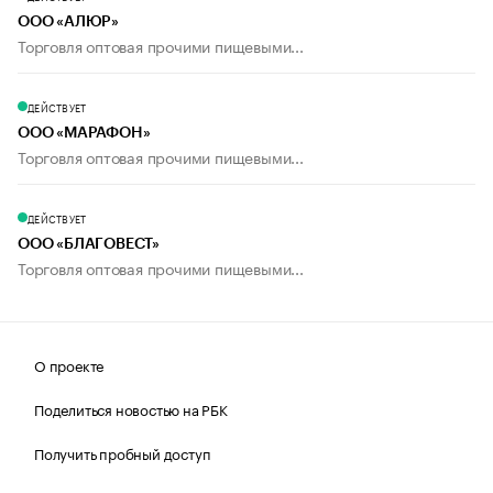
ООО «АЛЮР»
Торговля оптовая прочими пищевыми...
ДЕЙСТВУЕТ
ООО «МАРАФОН»
Торговля оптовая прочими пищевыми...
ДЕЙСТВУЕТ
ООО «БЛАГОВЕСТ»
Торговля оптовая прочими пищевыми...
О проекте
Поделиться новостью на РБК
Получить пробный доступ