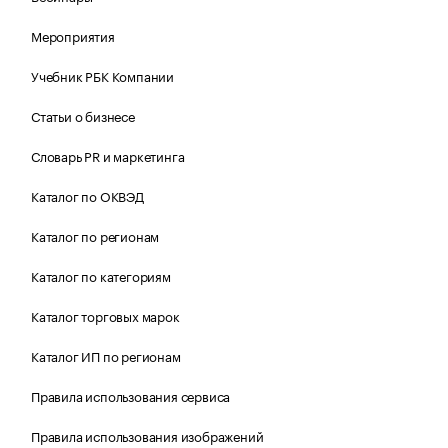
Мероприятия
Учебник РБК Компании
Статьи о бизнесе
Словарь PR и маркетинга
Каталог по ОКВЭД
Каталог по регионам
Каталог по категориям
Каталог торговых марок
Каталог ИП по регионам
Правила использования сервиса
Правила использования изображений