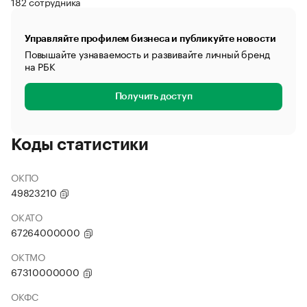
182 сотрудника
Управляйте профилем бизнеса и публикуйте новости
Повышайте узнаваемость и развивайте личный бренд
на РБК
Получить доступ
Коды статистики
ОКПО
49823210
ОКАТО
67264000000
ОКТМО
67310000000
ОКФС