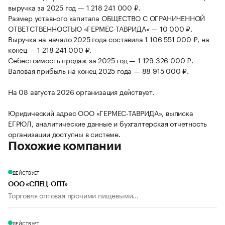
выручка за 2025 год — 1 218 241 000 ₽.
Размер уставного капитала ОБЩЕСТВО С ОГРАНИЧЕННОЙ
ОТВЕТСТВЕННОСТЬЮ «ГЕРМЕС-ТАВРИДА» — 10 000 ₽.
Выручка на начало 2025 года составила 1 106 551 000 ₽, на
конец — 1 218 241 000 ₽.
Себестоимость продаж за 2025 год — 1 129 326 000 ₽.
Валовая прибыль на конец 2025 года — 88 915 000 ₽.
На 08 августа 2026 организация действует.
Юридический адрес ООО «ГЕРМЕС-ТАВРИДА», выписка
ЕГРЮЛ, аналитические данные и бухгалтерская отчетность
организации доступны в системе.
Похожие компании
ДЕЙСТВУЕТ
ООО «СПЕЦ-ОПТ»
Торговля оптовая прочими пищевыми...
ДЕЙСТВУЕТ