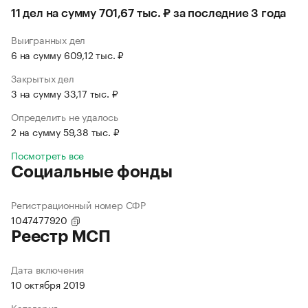
11 дел на сумму 701,67 тыс. ₽ за последние 3 года
Выигранных дел
6 на сумму 609,12 тыс. ₽
Закрытых дел
3 на сумму 33,17 тыс. ₽
Определить не удалось
2 на сумму 59,38 тыс. ₽
Посмотреть все
Социальные фонды
Регистрационный номер СФР
1047477920
Реестр МСП
Дата включения
10 октября 2019
Категория