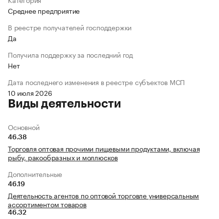
Среднее предприятие
В реестре получателей господдержки
Да
Получила поддержку за последний год
Нет
Дата последнего изменения в реестре субъектов МСП
10 июля 2026
Виды деятельности
Основной
46.38
Торговля оптовая прочими пищевыми продуктами, включая
рыбу, ракообразных и моллюсков
Дополнительные
46.19
Деятельность агентов по оптовой торговле универсальным
ассортиментом товаров
46.32