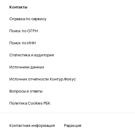
Контакты
Справка по сервису
Поиск по ОГРН
Поиск по ИНН
Статистика и аудитория
Источники данных
Источник отчетности Контур.Фокус
Вопросы и ответы
Политика Cookies РБК
Контактная информация
Редакция