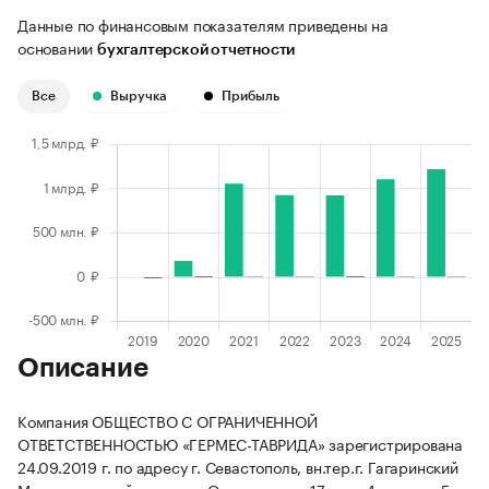
Данные по финансовым показателям приведены на
основании
бухгалтерской отчетности
Все
Выручка
Прибыль
Описание
Компания ОБЩЕСТВО С ОГРАНИЧЕННОЙ
ОТВЕТСТВЕННОСТЬЮ «ГЕРМЕС-ТАВРИДА» зарегистрирована
24.09.2019 г. по адресу г. Севастополь, вн.тер.г. Гагаринский