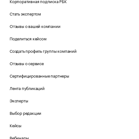
Корпоративная подписка РБК
Стать экспертом
Отзывы о вашей компании
Поделиться кейсом
Создать профиль группы компаний
Отзывы о сервисе
Сертифицированные партнеры
Лента публикаций
Эксперты
Выбор редакции
Кейсы
Вебинары