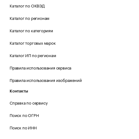
Каталог по ОКВЭД
Каталог по регионам
Каталог по категориям
Каталог торговых марок
Каталог ИП по регионам
Правила использования сервиса
Правила использования изображений
Контакты
Справка по сервису
Поиск по ОГРН
Поиск по ИНН