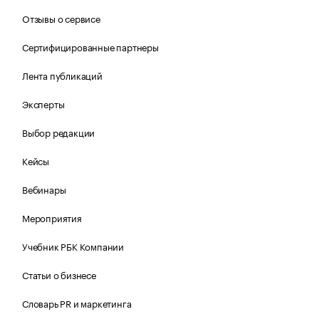
Отзывы о сервисе
Сертифицированные партнеры
Лента публикаций
Эксперты
Выбор редакции
Кейсы
Вебинары
Мероприятия
Учебник РБК Компании
Статьи о бизнесе
Словарь PR и маркетинга