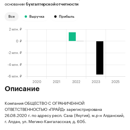
основании
бухгалтерской отчетности
Все
Выручка
Прибыль
Описание
Компания ОБЩЕСТВО С ОГРАНИЧЕННОЙ
ОТВЕТСТВЕННОСТЬЮ «ПРАЙД» зарегистрирована
26.08.2020 г. по адресу респ. Саха (Якутия), м.р-н Алданский,
г. Алдан, ул. Мегино-Кангаласская, д. 60б.