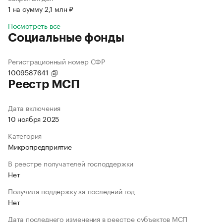
1 на сумму 2,1 млн ₽
Посмотреть все
Социальные фонды
Регистрационный номер СФР
1009587641
Реестр МСП
Дата включения
10 ноября 2025
Категория
Микропредприятие
В реестре получателей господдержки
Нет
Получила поддержку за последний год
Нет
Дата последнего изменения в реестре субъектов МСП