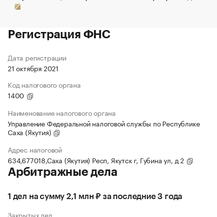
Регистрация ФНС
Дата регистрации
21 октября 2021
Код налогового органа
1400
Наименование налогового органа
Управление Федеральной налоговой службы по Республике
Саха (Якутия)
Адрес налоговой
634,677018,Саха (Якутия) Респ, Якутск г, Губина ул, д 2
Арбитражные дела
1 дел на сумму 2,1 млн ₽ за последние 3 года
Закрытых дел