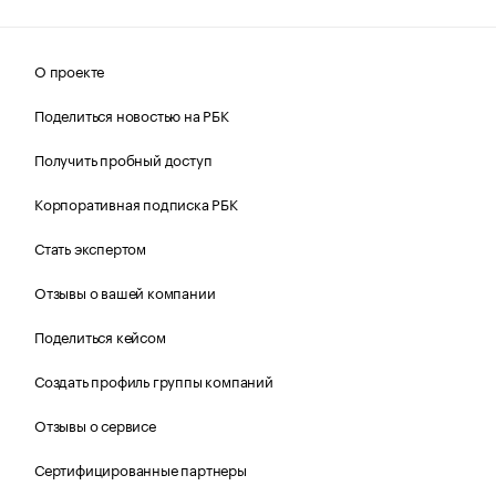
О проекте
Поделиться новостью на РБК
Получить пробный доступ
Корпоративная подписка РБК
Стать экспертом
Отзывы о вашей компании
Поделиться кейсом
Создать профиль группы компаний
Отзывы о сервисе
Сертифицированные партнеры