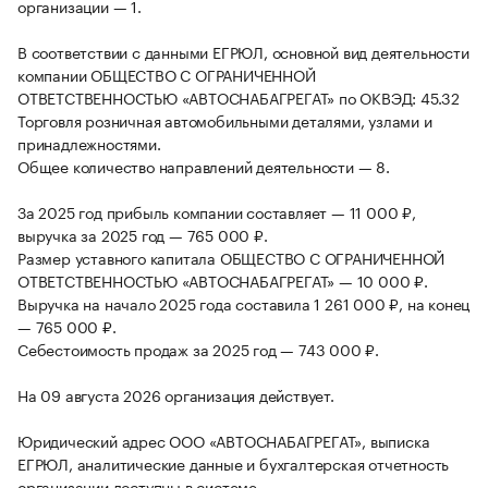
организации — 1.
В соответствии с данными ЕГРЮЛ, основной вид деятельности
компании ОБЩЕСТВО С ОГРАНИЧЕННОЙ
ОТВЕТСТВЕННОСТЬЮ «АВТОСНАБАГРЕГАТ» по ОКВЭД: 45.32
Торговля розничная автомобильными деталями, узлами и
принадлежностями.
Общее количество направлений деятельности — 8.
За 2025 год прибыль компании составляет — 11 000 ₽,
выручка за 2025 год — 765 000 ₽.
Размер уставного капитала ОБЩЕСТВО С ОГРАНИЧЕННОЙ
ОТВЕТСТВЕННОСТЬЮ «АВТОСНАБАГРЕГАТ» — 10 000 ₽.
Выручка на начало 2025 года составила 1 261 000 ₽, на конец
— 765 000 ₽.
Себестоимость продаж за 2025 год — 743 000 ₽.
На 09 августа 2026 организация действует.
Юридический адрес ООО «АВТОСНАБАГРЕГАТ», выписка
ЕГРЮЛ, аналитические данные и бухгалтерская отчетность
организации доступны в системе.