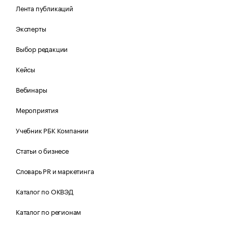
Лента публикаций
Эксперты
Выбор редакции
Кейсы
Вебинары
Мероприятия
Учебник РБК Компании
Статьи о бизнесе
Словарь PR и маркетинга
Каталог по ОКВЭД
Каталог по регионам