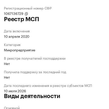
Регистрационный номер СФР
1067136729
Реестр МСП
Дата включения
10 апреля 2020
Категория
Микропредприятие
В реестре получателей господдержки
Нет
Получила поддержку за последний год
Нет
Дата последнего изменения в реестре субъектов МСП
10 июля 2026
Виды деятельности
Основной