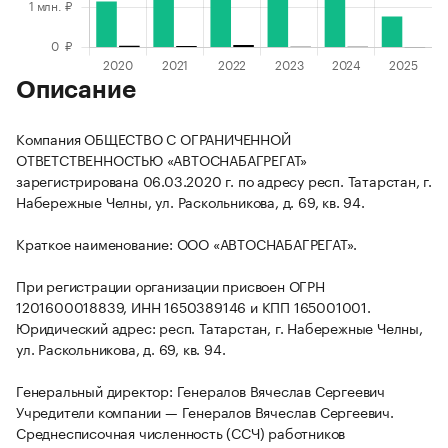
Описание
Компания ОБЩЕСТВО С ОГРАНИЧЕННОЙ
ОТВЕТСТВЕННОСТЬЮ «АВТОСНАБАГРЕГАТ»
зарегистрирована 06.03.2020 г. по адресу респ. Татарстан, г.
Набережные Челны, ул. Раскольникова, д. 69, кв. 94.
Краткое наименование: ООО «АВТОСНАБАГРЕГАТ».
При регистрации организации присвоен ОГРН
1201600018839, ИНН 1650389146 и КПП 165001001.
Юридический адрес: респ. Татарстан, г. Набережные Челны,
ул. Раскольникова, д. 69, кв. 94.
Генеральный директор: Генералов Вячеслав Сергеевич
Учредители компании — Генералов Вячеслав Сергеевич.
Среднесписочная численность (ССЧ) работников