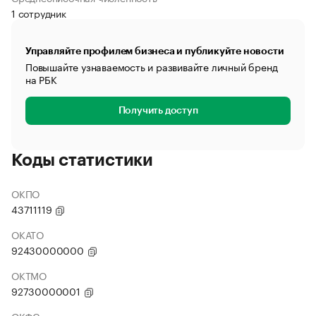
1 сотрудник
Управляйте профилем бизнеса и публикуйте новости
Повышайте узнаваемость и развивайте личный бренд
на РБК
Получить доступ
Коды статистики
ОКПО
43711119
ОКАТО
92430000000
ОКТМО
92730000001