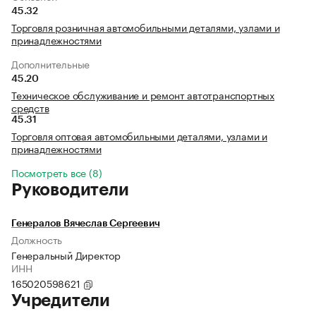
45.32
Торговля розничная автомобильными деталями, узлами и
принадлежностями
Дополнительные
45.20
Техническое обслуживание и ремонт автотранспортных
средств
45.31
Торговля оптовая автомобильными деталями, узлами и
принадлежностями
Посмотреть все (8)
Руководители
Генералов Вячеслав Сергеевич
Должность
Генеральный Директор
ИНН
165020598621
Учредители