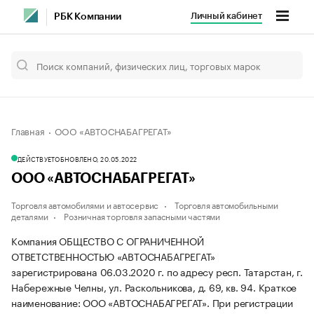
Личный кабинет
РБК Компании
Главная
ООО «АВТОСНАБАГРЕГАТ»
ДЕЙСТВУЕТ
ОБНОВЛЕНО, 20.05.2022
ООО «АВТОСНАБАГРЕГАТ»
Торговля автомобилями и автосервис
Торговля автомобильными
деталями
Розничная торговля запасными частями
Компания ОБЩЕСТВО С ОГРАНИЧЕННОЙ
ОТВЕТСТВЕННОСТЬЮ «АВТОСНАБАГРЕГАТ»
зарегистрирована 06.03.2020 г. по адресу респ. Татарстан, г.
Набережные Челны, ул. Раскольникова, д. 69, кв. 94.
Краткое
наименование: ООО «АВТОСНАБАГРЕГАТ».
При регистрации