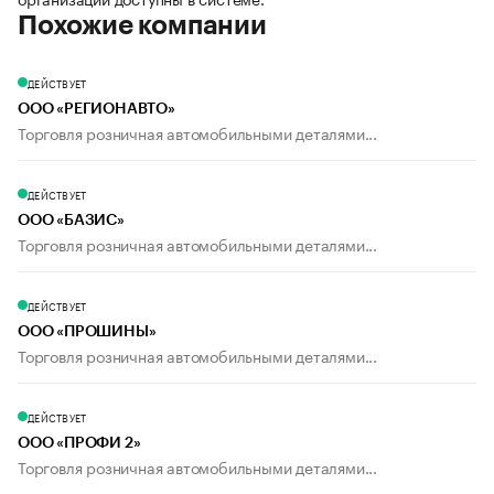
Похожие компании
ДЕЙСТВУЕТ
ООО «РЕГИОНАВТО»
Торговля розничная автомобильными деталями...
ДЕЙСТВУЕТ
ООО «БАЗИС»
Торговля розничная автомобильными деталями...
ДЕЙСТВУЕТ
ООО «ПРОШИНЫ»
Торговля розничная автомобильными деталями...
ДЕЙСТВУЕТ
ООО «ПРОФИ 2»
Торговля розничная автомобильными деталями...