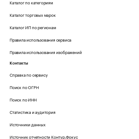
Каталог по категориям
Каталог торговых марок
Каталог ИП по регионам
Правила использования сервиса
Правила использования изображений
Контакты
Справка по сервису
Поиск по ОГРН
Поиск по ИНН
Статистика и аудитория
Источники данных
Источник отчетности Контур.Фокус