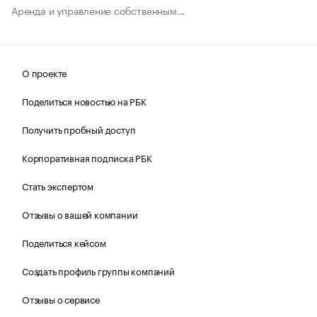
Аренда и управление собственным...
О проекте
Поделиться новостью на РБК
Получить пробный доступ
Корпоративная подписка РБК
Стать экспертом
Отзывы о вашей компании
Поделиться кейсом
Создать профиль группы компаний
Отзывы о сервисе