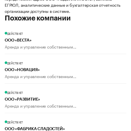
ЕГРЮЛ, аналитические данные и бухгалтерская отчетность
организации доступны в системе.
Похожие компании
ДЕЙСТВУЕТ
ООО «ВЕСТА»
Аренда и управление собственным...
ДЕЙСТВУЕТ
ООО «НОВАЦИЯ»
Аренда и управление собственным...
ДЕЙСТВУЕТ
ООО «РАЗВИТИЕ»
Аренда и управление собственным...
ДЕЙСТВУЕТ
ООО «ФАБРИКА СЛАДОСТЕЙ»