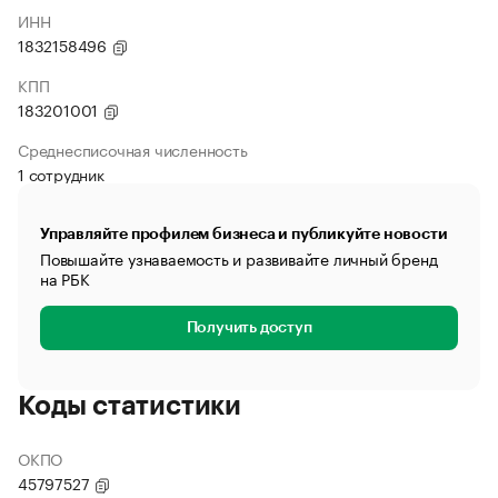
ИНН
1832158496
КПП
183201001
Среднесписочная численность
1 сотрудник
Управляйте профилем бизнеса и публикуйте новости
Повышайте узнаваемость и развивайте личный бренд
на РБК
Получить доступ
Коды статистики
ОКПО
45797527