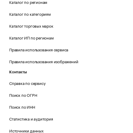
Каталог по регионам
Каталог по категориям
Каталог торговых марок
Каталог ИП по регионам
Правила использования сервиса
Правила использования изображений
Контакты
Справка по сервису
Поиск по ОГРН
Поиск по ИНН
Статистика и аудитория
Источники данных