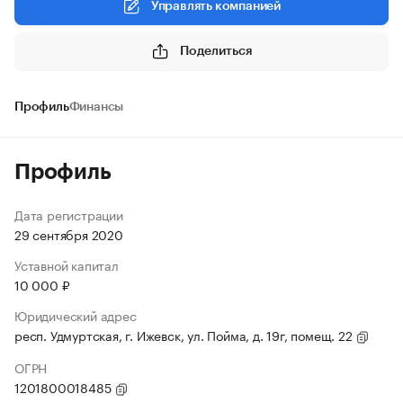
Управлять компанией
Поделиться
Профиль
Финансы
Профиль
Дата регистрации
29 сентября 2020
Уставной капитал
10 000 ₽
Юридический адрес
респ. Удмуртская, г. Ижевск, ул. Пойма, д. 19г, помещ. 22
ОГРН
1201800018485