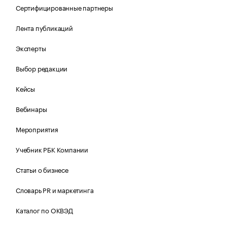
Сертифицированные партнеры
Лента публикаций
Эксперты
Выбор редакции
Кейсы
Вебинары
Мероприятия
Учебник РБК Компании
Статьи о бизнесе
Словарь PR и маркетинга
Каталог по ОКВЭД