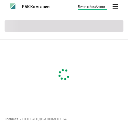
Личный кабинет
РБК Компании
Главная
ООО «НЕДВИЖИМОСТЬ»