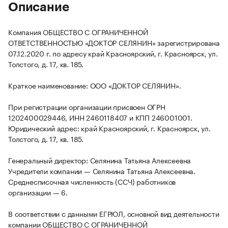
Описание
Компания ОБЩЕСТВО С ОГРАНИЧЕННОЙ
ОТВЕТСТВЕННОСТЬЮ «ДОКТОР СЕЛЯНИН» зарегистрирована
07.12.2020 г. по адресу край Красноярский, г. Красноярск, ул.
Толстого, д. 17, кв. 185.
Краткое наименование: ООО «ДОКТОР СЕЛЯНИН».
При регистрации организации присвоен ОГРН
1202400029446, ИНН 2460118407 и КПП 246001001.
Юридический адрес: край Красноярский, г. Красноярск, ул.
Толстого, д. 17, кв. 185.
Генеральный директор: Селянина Татьяна Алексеевна
Учредители компании — Селянина Татьяна Алексеевна.
Среднесписочная численность (ССЧ) работников
организации — 6.
В соответствии с данными ЕГРЮЛ, основной вид деятельности
компании ОБЩЕСТВО С ОГРАНИЧЕННОЙ