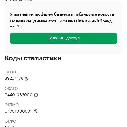
Управляйте профилем бизнеса и публикуйте новости
Повышайте узнаваемость и развивайте личный бренд
на РБК
Получить доступ
Коды статистики
ОКПО
69204176
ОКАТО
04401363000
ОКТМО
04701000001
ОКФС