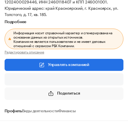
1202400029446, ИНН 2460118407 и КПП 246001001.
Юридический адрес: край Красноярский, г. Красноярск, ул.
Толстого, д. 17, кв. 185.
Подробнее
Информация носит справочный характер и сгенерирована на
основании данных из открытых источников.
Компания не является пользователем и не имеет деловых
отношений с сервисом РБК Компании.
Редактировать описание
Управлять компанией
Поделиться
Профиль
Виды деятельности
Финансы