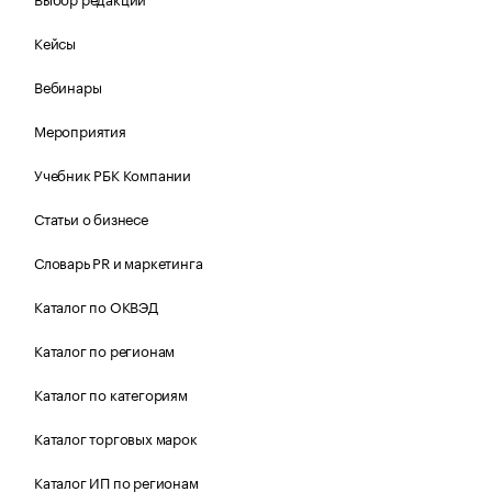
Кейсы
Вебинары
Мероприятия
Учебник РБК Компании
Статьи о бизнесе
Словарь PR и маркетинга
Каталог по ОКВЭД
Каталог по регионам
Каталог по категориям
Каталог торговых марок
Каталог ИП по регионам