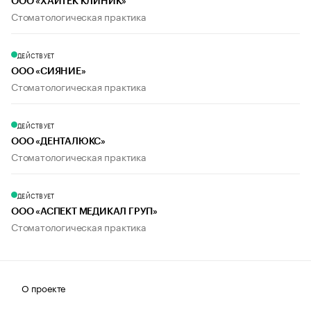
ООО «ХАЙТЕК КЛИНИК»
Стоматологическая практика
ДЕЙСТВУЕТ
ООО «СИЯНИЕ»
Стоматологическая практика
ДЕЙСТВУЕТ
ООО «ДЕНТАЛЮКС»
Стоматологическая практика
ДЕЙСТВУЕТ
ООО «АСПЕКТ МЕДИКАЛ ГРУП»
Стоматологическая практика
О проекте