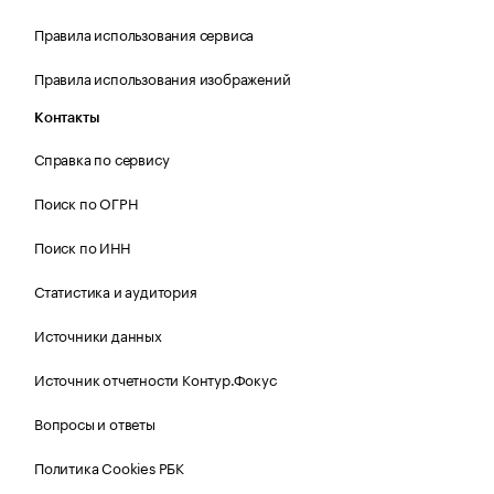
Правила использования сервиса
Правила использования изображений
Контакты
Справка по сервису
Поиск по ОГРН
Поиск по ИНН
Статистика и аудитория
Источники данных
Источник отчетности Контур.Фокус
Вопросы и ответы
Политика Cookies РБК