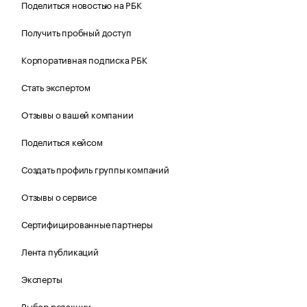
Поделиться новостью на РБК
Получить пробный доступ
Корпоративная подписка РБК
Стать экспертом
Отзывы о вашей компании
Поделиться кейсом
Создать профиль группы компаний
Отзывы о сервисе
Сертифицированные партнеры
Лента публикаций
Эксперты
Выбор редакции