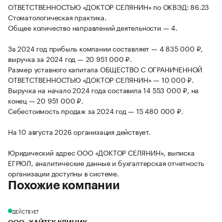
ОТВЕТСТВЕННОСТЬЮ «ДОКТОР СЕЛЯНИН» по ОКВЭД: 86.23
Стоматологическая практика.
Общее количество направлений деятельности — 4.
За 2024 год прибыль компании составляет — 4 835 000 ₽,
выручка за 2024 год — 20 951 000 ₽.
Размер уставного капитала ОБЩЕСТВО С ОГРАНИЧЕННОЙ
ОТВЕТСТВЕННОСТЬЮ «ДОКТОР СЕЛЯНИН» — 10 000 ₽.
Выручка на начало 2024 года составила 14 553 000 ₽, на
конец — 20 951 000 ₽.
Себестоимость продаж за 2024 год — 15 480 000 ₽.
На 10 августа 2026 организация действует.
Юридический адрес ООО «ДОКТОР СЕЛЯНИН», выписка
ЕГРЮЛ, аналитические данные и бухгалтерская отчетность
организации доступны в системе.
Похожие компании
ДЕЙСТВУЕТ