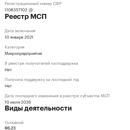
Регистрационный номер СФР
1108357102
Реестр МСП
Дата включения
10 января 2021
Категория
Микропредприятие
В реестре получателей господдержки
Нет
Получила поддержку за последний год
Нет
Дата последнего изменения в реестре субъектов МСП
10 июля 2026
Виды деятельности
Основной
86.23