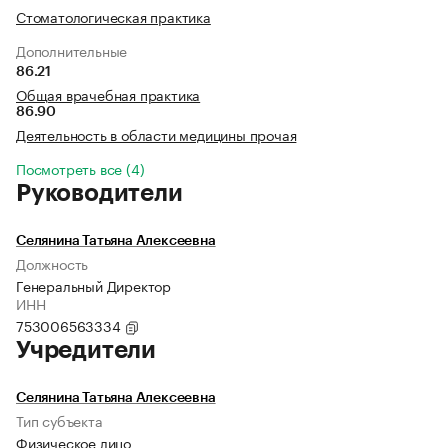
Стоматологическая практика
Дополнительные
86.21
Общая врачебная практика
86.90
Деятельность в области медицины прочая
Посмотреть все (4)
Руководители
Селянина Татьяна Алексеевна
Должность
Генеральный Директор
ИНН
753006563334
Учредители
Селянина Татьяна Алексеевна
Тип субъекта
Физическое лицо