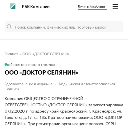
Личный кабинет
РБК Компании
Главная
ООО «ДОКТОР СЕЛЯНИН»
ДЕЙСТВУЕТ
ОБНОВЛЕНО, 17.05.2023
ООО «ДОКТОР СЕЛЯНИН»
Здравоохранение и медицина
Медицинская и стоматологическая
практика
Компания ОБЩЕСТВО С ОГРАНИЧЕННОЙ
ОТВЕТСТВЕННОСТЬЮ «ДОКТОР СЕЛЯНИН» зарегистрирована
07.12.2020 г. по адресу край Красноярский, г. Красноярск, ул.
Толстого, д. 17, кв. 185.
Краткое наименование: ООО «ДОКТОР
СЕЛЯНИН».
При регистрации организации присвоен ОГРН