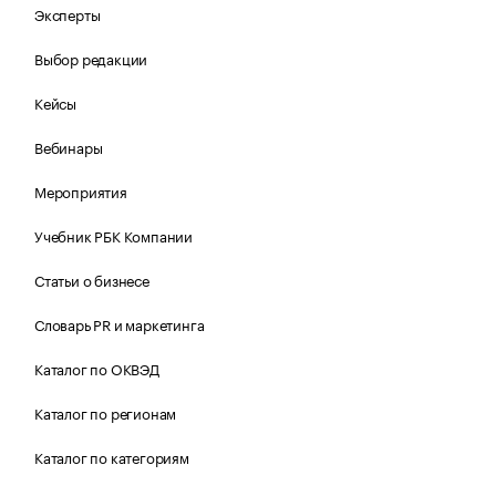
Эксперты
Выбор редакции
Кейсы
Вебинары
Мероприятия
Учебник РБК Компании
Статьи о бизнесе
Словарь PR и маркетинга
Каталог по ОКВЭД
Каталог по регионам
Каталог по категориям