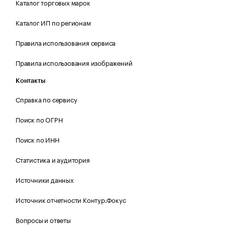
Каталог торговых марок
Каталог ИП по регионам
Правила использования сервиса
Правила использования изображений
Контакты
Справка по сервису
Поиск по ОГРН
Поиск по ИНН
Статистика и аудитория
Источники данных
Источник отчетности Контур.Фокус
Вопросы и ответы