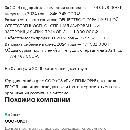
За 2024 год прибыль компании составляет — 448 576 000 ₽,
выручка за 2024 год — 846 346 000 ₽.
Размер уставного капитала ОБЩЕСТВО С ОГРАНИЧЕННОЙ
ОТВЕТСТВЕННОСТЬЮ «СПЕЦИАЛИЗИРОВАННЫЙ
ЗАСТРОЙЩИК «ПИК-ПРИМОРЬЕ» — 1 000 000 ₽.
Себестоимость продаж за 2024 год — 374 964 000 ₽.
Валовая прибыль на конец 2024 года — 471 382 000 ₽.
Общая сумма поступлений от текущих операций на 2024 год
— 774 467 000 ₽.
На 07 августа 2026 организация действует.
Юридический адрес ООО «СЗ «ПИК-ПРИМОРЬЕ», выписка
ЕГРЮЛ, аналитические данные и бухгалтерская отчетность
организации доступны в системе.
Похожие компании
ДЕЙСТВУЕТ
ООО «ОКС 1»
Деятельность заказчика-застройщика, генерального