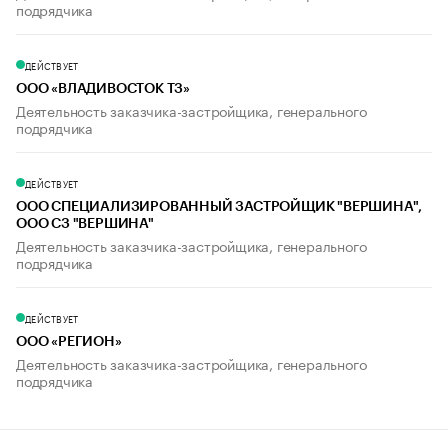
подрядчика
ДЕЙСТВУЕТ
ООО «ВЛАДИВОСТОК ТЗ»
Деятельность заказчика-застройщика, генерального
подрядчика
ДЕЙСТВУЕТ
ООО СПЕЦИАЛИЗИРОВАННЫЙ ЗАСТРОЙЩИК "ВЕРШИНА",
ООО СЗ "ВЕРШИНА"
Деятельность заказчика-застройщика, генерального
подрядчика
ДЕЙСТВУЕТ
ООО «РЕГИОН»
Деятельность заказчика-застройщика, генерального
подрядчика