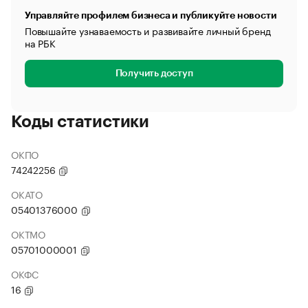
Управляйте профилем бизнеса и публикуйте новости
Повышайте узнаваемость и развивайте личный бренд
на РБК
Получить доступ
Коды статистики
ОКПО
74242256
ОКАТО
05401376000
ОКТМО
05701000001
ОКФС
16