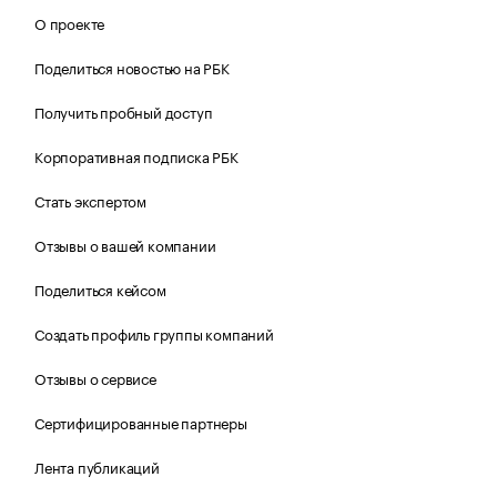
О проекте
Поделиться новостью на РБК
Получить пробный доступ
Корпоративная подписка РБК
Стать экспертом
Отзывы о вашей компании
Поделиться кейсом
Создать профиль группы компаний
Отзывы о сервисе
Сертифицированные партнеры
Лента публикаций