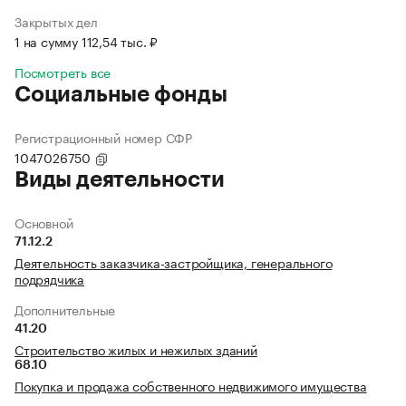
Закрытых дел
1 на сумму 112,54 тыс. ₽
Посмотреть все
Социальные фонды
Регистрационный номер СФР
1047026750
Виды деятельности
Основной
71.12.2
Деятельность заказчика-застройщика, генерального
подрядчика
Дополнительные
41.20
Строительство жилых и нежилых зданий
68.10
Покупка и продажа собственного недвижимого имущества