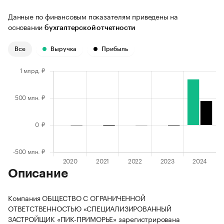
Данные по финансовым показателям приведены на
основании
бухгалтерской отчетности
Все
Выручка
Прибыль
Описание
Компания ОБЩЕСТВО С ОГРАНИЧЕННОЙ
ОТВЕТСТВЕННОСТЬЮ «СПЕЦИАЛИЗИРОВАННЫЙ
ЗАСТРОЙЩИК «ПИК-ПРИМОРЬЕ» зарегистрирована