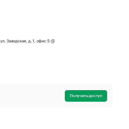
ул. Заводская, д. 1, офис 5
Получить доступ