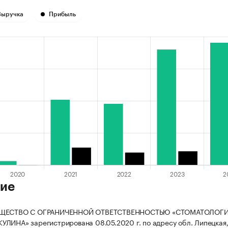
Выручка
Прибыль
ие
БЩЕСТВО С ОГРАНИЧЕННОЙ ОТВЕТСТВЕННОСТЬЮ «СТОМАТОЛОГ
ЛИНА» зарегистрирована 08.05.2020 г. по адресу обл. Липецкая, 