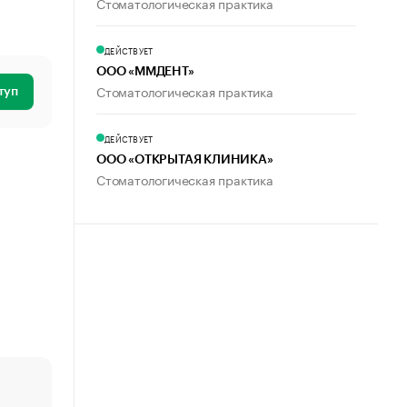
Стоматологическая практика
ДЕЙСТВУЕТ
ООО «ММДЕНТ»
Стоматологическая практика
туп
ДЕЙСТВУЕТ
ООО «ОТКРЫТАЯ КЛИНИКА»
Стоматологическая практика