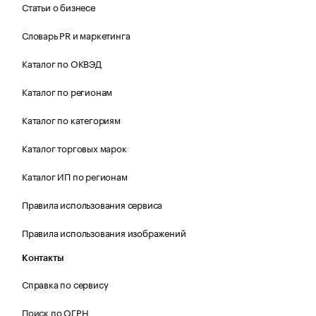
Статьи о бизнесе
Словарь PR и маркетинга
Каталог по ОКВЭД
Каталог по регионам
Каталог по категориям
Каталог торговых марок
Каталог ИП по регионам
Правила использования сервиса
Правила использования изображений
Контакты
Справка по сервису
Поиск по ОГРН