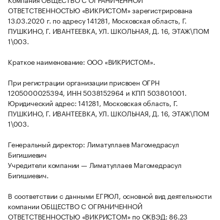
ОТВЕТСТВЕННОСТЬЮ «ВИКРИСТОМ» зарегистрирована
13.03.2020 г. по адресу 141281, Московская область, Г.
ПУШКИНО, Г. ИВАНТЕЕВКА, УЛ. ШКОЛЬНАЯ, Д. 16, ЭТАЖ\ПОМ
1\003.
Краткое наименование: ООО «ВИКРИСТОМ».
При регистрации организации присвоен ОГРН
1205000025394, ИНН 5038152964 и КПП 503801001.
Юридический адрес: 141281, Московская область, Г.
ПУШКИНО, Г. ИВАНТЕЕВКА, УЛ. ШКОЛЬНАЯ, Д. 16, ЭТАЖ\ПОМ
1\003.
Генеральный директор: Лиматуллаев Магомедрасул
Бигишиевич
Учредители компании — Лиматуллаев Магомедрасул
Бигишиевич.
В соответствии с данными ЕГРЮЛ, основной вид деятельности
компании ОБЩЕСТВО С ОГРАНИЧЕННОЙ
ОТВЕТСТВЕННОСТЬЮ «ВИКРИСТОМ» по ОКВЭД: 86.23