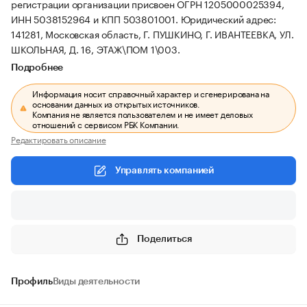
регистрации организации присвоен ОГРН 1205000025394,
ИНН 5038152964 и КПП 503801001.
Юридический адрес:
141281, Московская область, Г. ПУШКИНО, Г. ИВАНТЕЕВКА, УЛ.
ШКОЛЬНАЯ, Д. 16, ЭТАЖ\ПОМ 1\003.
Подробнее
Информация носит справочный характер и сгенерирована на
основании данных из открытых источников.
Компания не является пользователем и не имеет деловых
отношений с сервисом РБК Компании.
Редактировать описание
Управлять компанией
Поделиться
Профиль
Виды деятельности