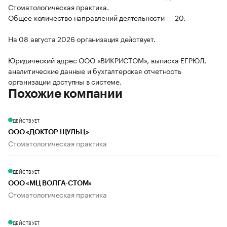
Стоматологическая практика.
Общее количество направлений деятельности — 20.
На 08 августа 2026 организация действует.
Юридический адрес ООО «ВИКРИСТОМ», выписка ЕГРЮЛ,
аналитические данные и бухгалтерская отчетность
организации доступны в системе.
Похожие компании
ДЕЙСТВУЕТ
ООО «ДОКТОР ЩУЛЬЦ»
Стоматологическая практика
ДЕЙСТВУЕТ
ООО «МЦ ВОЛГА-СТОМ»
Стоматологическая практика
ДЕЙСТВУЕТ