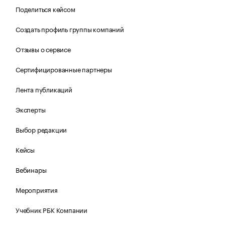
Поделиться кейсом
Создать профиль группы компаний
Отзывы о сервисе
Сертифицированные партнеры
Лента публикаций
Эксперты
Выбор редакции
Кейсы
Вебинары
Мероприятия
Учебник РБК Компании