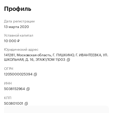
Профиль
Дата регистрации
13 марта 2020
Уставной капитал
10 000 ₽
Юридический адрес
141281, Московская область, Г. ПУШКИНО, Г. ИВАНТЕЕВКА, УЛ.
ШКОЛЬНАЯ, Д. 16, ЭТАЖ\ПОМ 1\003
ОГРН
1205000025394
ИНН
5038152964
КПП
503801001