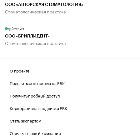
ООО «АВТОРСКАЯ СТОМАТОЛОГИЯ»
Стоматологическая практика
ДЕЙСТВУЕТ
ООО «БРИЛЛИДЕНТ»
Стоматологическая практика
О проекте
Поделиться новостью на РБК
Получить пробный доступ
Корпоративная подписка РБК
Стать экспертом
Отзывы о вашей компании