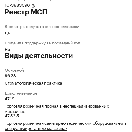
1073883090
Реестр МСП
В реестре получателей господдержки
Да
Получила поддержку за последний год
Нет
Виды деятельности
Основной
86.23
Стоматологическая практика
Дополнительные
47.19
Торговля розничная прочая в неспециализированных
магазинах
47.52.5
Торговля розничная санитарно-техническим оборудованием в
специализированных магазинах