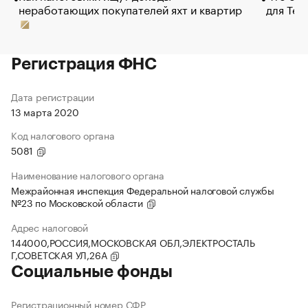
неработающих покупателей яхт и квартир
для Tel
Регистрация ФНС
Дата регистрации
13 марта 2020
Код налогового органа
5081
Наименование налогового органа
Межрайонная инспекция Федеральной налоговой службы
№23 по Московской области
Адрес налоговой
144000,РОССИЯ,МОСКОВСКАЯ ОБЛ,ЭЛЕКТРОСТАЛЬ
Г,СОВЕТСКАЯ УЛ,26А
Социальные фонды
Регистрационный номер СФР