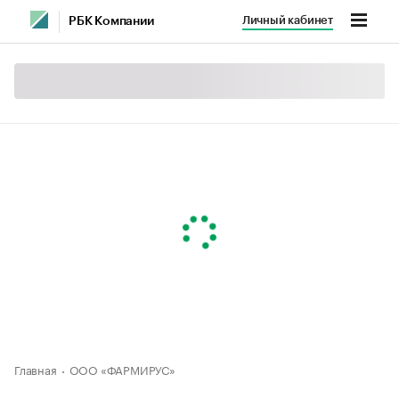
Личный кабинет
РБК Компании
Главная
ООО «ФАРМИРУС»