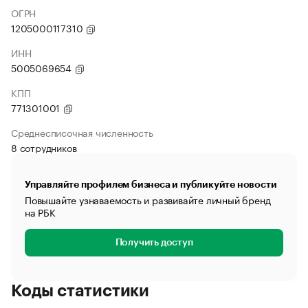
ОГРН
1205000117310
ИНН
5005069654
КПП
771301001
Среднесписочная численность
8 сотрудников
Управляйте профилем бизнеса и публикуйте новости
Повышайте узнаваемость и развивайте личный бренд
на РБК
Получить доступ
Коды статистики