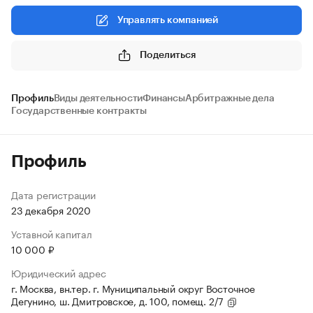
Управлять компанией
Поделиться
Профиль
Виды деятельности
Финансы
Арбитражные дела
Государственные контракты
Профиль
Дата регистрации
23 декабря 2020
Уставной капитал
10 000 ₽
Юридический адрес
г. Москва, вн.тер. г. Муниципальный округ Восточное
Дегунино, ш. Дмитровское, д. 100, помещ. 2/7